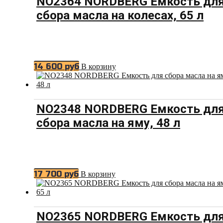
NO2364 NORDBERG Емкость дл
сбора масла на колесах, 65 л
14 600
руб
В корзину
NO2348 NORDBERG Емкость дл
сбора масла на яму, 48 л
17 700
руб
В корзину
NO2365 NORDBERG Емкость дл