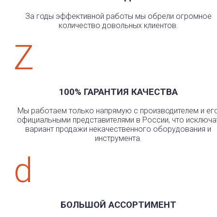
За годы эффективной работы мы обрели огромное
количество довольных клиентов.
Z
100% ГАРАНТИЯ КАЧЕСТВА
Мы работаем только напрямую с производителем и ег
официальными представителями в России, что исключа
вариант продажи некачественного оборудования и
инструмента.
d
БОЛЬШОЙ АССОРТИМЕНТ