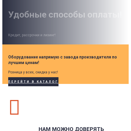
Удобные способы оплаты!
Кредит, рассрочки и лизинг!
Оборудование напрямую с завода производителя по
лучшим ценам!
Розница у всех, скидка у нас!
ПЕРЕЙТИ В КАТАЛОГ

НАМ МОЖНО ДОВЕРЯТЬ