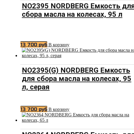
NO2395 NORDBERG Емкость дл
сбора масла на колесах, 95 л
13 700
руб
В корзину
NO2395(G) NORDBERG Емкость
для сбора масла на колесах, 95
л, серая
13 700
руб
В корзину