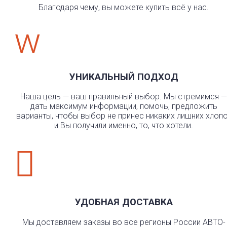
Благодаря чему, вы можете купить всё у нас.
w
УНИКАЛЬНЫЙ ПОДХОД
Наша цель — ваш правильный выбор. Мы стремимся —
дать максимум информации, помочь, предложить
варианты, чтобы выбор не принес никаких лишних хлоп
и Вы получили именно, то, что хотели.

УДОБНАЯ ДОСТАВКА
Мы доставляем заказы во все регионы России АВТО-