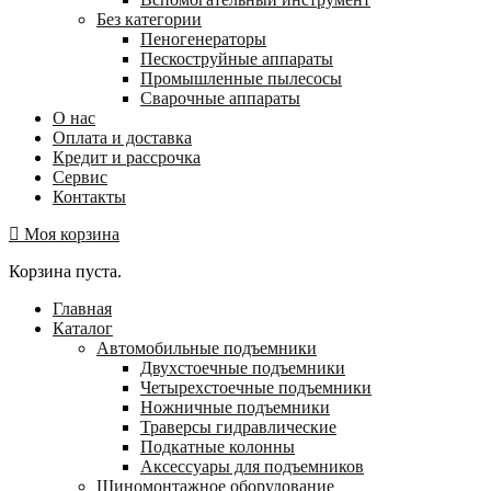
Без категории
Пеногенераторы
Пескоструйные аппараты
Промышленные пылесосы
Сварочные аппараты
О нас
Оплата и доставка
Кредит и рассрочка
Сервис
Контакты
Моя корзина
Корзина пуста.
Главная
Каталог
Автомобильные подъемники
Двухстоечные подъемники
Четырехстоечные подъемники
Ножничные подъемники
Траверсы гидравлические
Подкатные колонны
Аксессуары для подъемников
Шиномонтажное оборудование