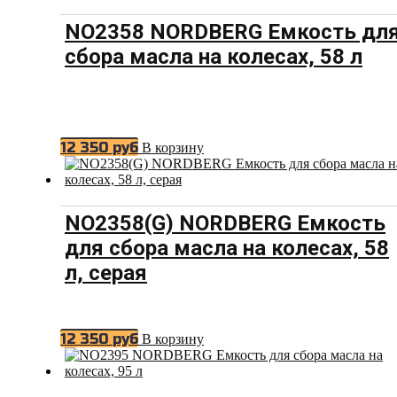
NO2358 NORDBERG Емкость дл
сбора масла на колесах, 58 л
12 350
руб
В корзину
NO2358(G) NORDBERG Емкость
для сбора масла на колесах, 58
л, серая
12 350
руб
В корзину