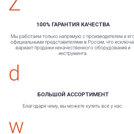
Z
100% ГАРАНТИЯ КАЧЕСТВА
Мы работаем только напрямую с производителем и ег
официальными представителями в России, что исключа
вариант продажи некачественного оборудования и
инструмента.
d
БОЛЬШОЙ АССОРТИМЕНТ
Благодаря чему, вы можете купить всё у нас.
w