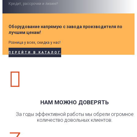
Кредит, рассрочки и лизинг!
Оборудование напрямую с завода производителя по
лучшим ценам!
Розница у всех, скидка у нас!
ПЕРЕЙТИ В КАТАЛОГ

НАМ МОЖНО ДОВЕРЯТЬ
За годы эффективной работы мы обрели огромное
количество довольных клиентов.