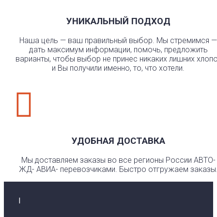
УНИКАЛЬНЫЙ ПОДХОД
Наша цель — ваш правильный выбор. Мы стремимся —
дать максимум информации, помочь, предложить
варианты, чтобы выбор не принес никаких лишних хлоп
и Вы получили именно, то, что хотели.

УДОБНАЯ ДОСТАВКА
Мы доставляем заказы во все регионы России АВТО-
ЖД- АВИА- перевозчиками. Быстро отгружаем заказы
I