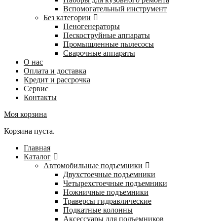
Вспомогательный инструмент
Без категории
Пеногенераторы
Пескоструйные аппараты
Промышленные пылесосы
Сварочные аппараты
О нас
Оплата и доставка
Кредит и рассрочка
Сервис
Контакты
Моя корзина
Корзина пуста.
Главная
Каталог
Автомобильные подъемники
Двухстоечные подъемники
Четырехстоечные подъемники
Ножничные подъемники
Траверсы гидравлические
Подкатные колонны
Аксессуары для подъемников