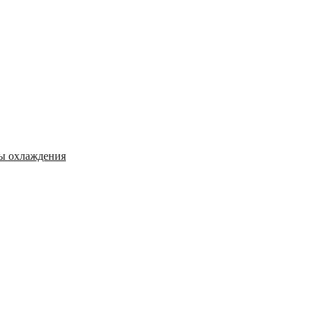
мы охлаждения