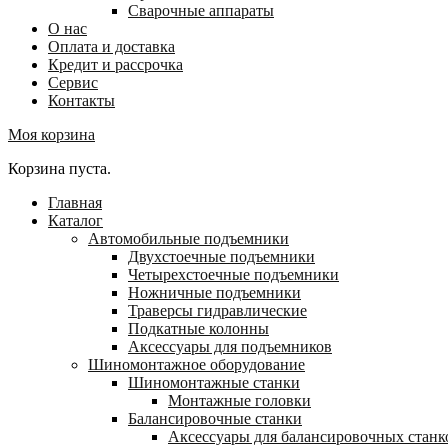
Сварочные аппараты
О нас
Оплата и доставка
Кредит и рассрочка
Сервис
Контакты
Моя корзина
Корзина пуста.
Главная
Каталог
Автомобильные подъемники
Двухстоечные подъемники
Четырехстоечные подъемники
Ножничные подъемники
Траверсы гидравлические
Подкатные колонны
Аксессуары для подъемников
Шиномонтажное оборудование
Шиномонтажные станки
Монтажные головки
Балансировочные станки
Аксессуары для балансировочных станк