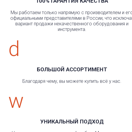
100% ГАРАНТИЯ КАЧЕСТВА
Мы работаем только напрямую с производителем и ег
официальными представителями в России, что исключа
вариант продажи некачественного оборудования и
инструмента.
d
БОЛЬШОЙ АССОРТИМЕНТ
Благодаря чему, вы можете купить всё у нас.
w
УНИКАЛЬНЫЙ ПОДХОД