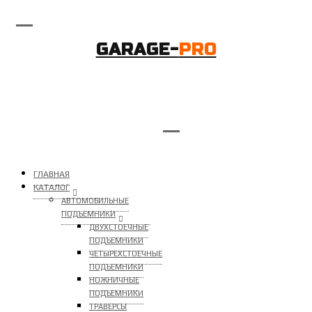
GARAGE-
PRO
ГЛАВНАЯ
КАТАЛОГ
АВТОМОБИЛЬНЫЕ
ПОДЪЕМНИКИ
ДВУХСТОЕЧНЫЕ
ПОДЪЕМНИКИ
ЧЕТЫРЕХСТОЕЧНЫЕ
ПОДЪЕМНИКИ
НОЖНИЧНЫЕ
ПОДЪЕМНИКИ
ТРАВЕРСЫ