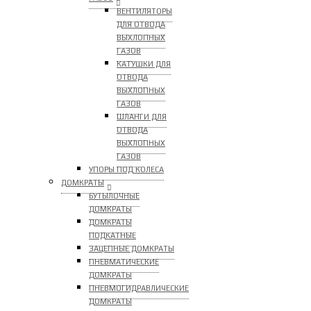
ВЕНТИЛЯТОРЫ
ДЛЯ ОТВОДА
ВЫХЛОПНЫХ
ГАЗОВ
КАТУШКИ ДЛЯ
ОТВОДА
ВЫХЛОПНЫХ
ГАЗОВ
ШЛАНГИ ДЛЯ
ОТВОДА
ВЫХЛОПНЫХ
ГАЗОВ
УПОРЫ ПОД КОЛЕСА
ДОМКРАТЫ
БУТЫЛОЧНЫЕ
ДОМКРАТЫ
ДОМКРАТЫ
ПОДКАТНЫЕ
ЗАЦЕПНЫЕ ДОМКРАТЫ
ПНЕВМАТИЧЕСКИЕ
ДОМКРАТЫ
ПНЕВМОГИДРАВЛИЧЕСКИЕ
ДОМКРАТЫ