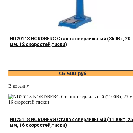
ND20118 NORDBERG Станок сверлильный (850Вт, 20
мм, 12 скоростей,тиски)
46 500
руб
В корзину
ND25118 NORDBERG Станок сверлильный (1100Вт, 25
мм, 16 скоростей,тиски)