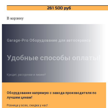
261 500
руб
В корзину
Garage-Pro Оборудование для автосервиса
Удобные способы оплаты!
Кредит, рассрочки и лизинг!
Оборудование напрямую с завода производителя по
лучшим ценам!
Розница у всех, скидка у нас!