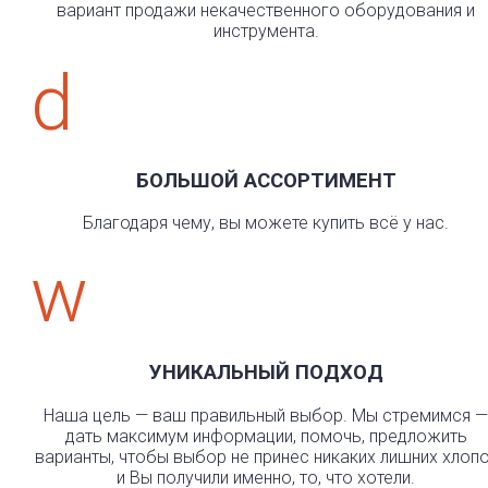
вариант продажи некачественного оборудования и
инструмента.
d
БОЛЬШОЙ АССОРТИМЕНТ
Благодаря чему, вы можете купить всё у нас.
w
УНИКАЛЬНЫЙ ПОДХОД
Наша цель — ваш правильный выбор. Мы стремимся —
дать максимум информации, помочь, предложить
варианты, чтобы выбор не принес никаких лишних хлоп
и Вы получили именно, то, что хотели.