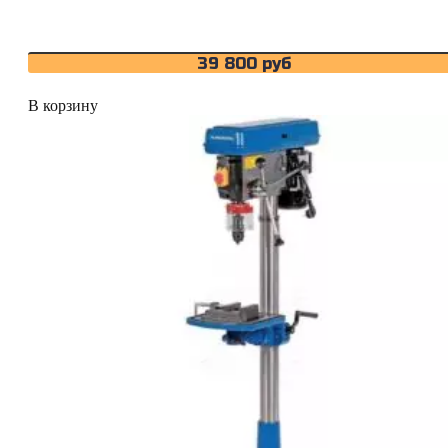
39 800
руб
В корзину