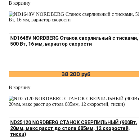
В корзину
ND1648V NORDBERG Станок сверлильный с тисками,
500 Вт, 16 мм, вариатор скорости
38 200
руб
В корзину
ND25120 NORDBERG СТАНОК СВЕРЛИЛЬНЫЙ (900Вт,
20мм, макс расст до стола 685мм, 12 скоростей,
тиски)