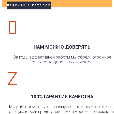
ПЕРЕЙТИ В КАТАЛОГ

НАМ МОЖНО ДОВЕРЯТЬ
За годы эффективной работы мы обрели огромное
количество довольных клиентов.
Z
100% ГАРАНТИЯ КАЧЕСТВА
Мы работаем только напрямую с производителем и ег
официальными представителями в России, что исключа