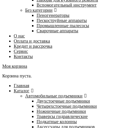
Вспомогательный инструмент
Без категории
Пеногенераторы
Пескоструйные аппараты
Промышленные пылесосы
Сварочные аппараты
О нас
Оплата и доставка
Кредит и рассрочка
Сервис
Контакты
Моя корзина
Корзина пуста.
Главная
Каталог
Автомобильные подъемники
Двухстоечные подъемники
Четырехстоечные подъемники
Ножничные подъемники
Траверсы гидравлические
Подкатные колонны
Аксессуары для подъемников