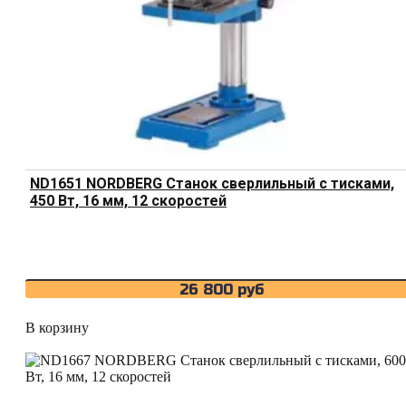
ND1651 NORDBERG Станок сверлильный с тисками,
450 Вт, 16 мм, 12 скоростей
26 800
руб
В корзину