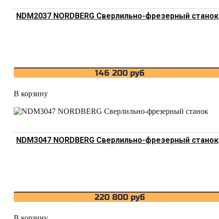
NDM2037 NORDBERG Сверлильно-фрезерный станок
146 200
руб
В корзину
NDM3047 NORDBERG Сверлильно-фрезерный станок
220 800
руб
В корзину