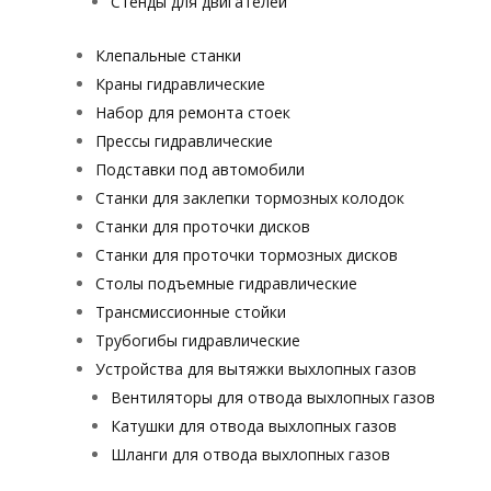
Стенды для двигателей
Клепальные станки
Краны гидравлические
Набор для ремонта стоек
Прессы гидравлические
Подставки под автомобили
Станки для заклепки тормозных колодок
Станки для проточки дисков
Станки для проточки тормозных дисков
Столы подъемные гидравлические
Трансмиссионные стойки
Трубогибы гидравлические
Устройства для вытяжки выхлопных газов
Вентиляторы для отвода выхлопных газов
Катушки для отвода выхлопных газов
Шланги для отвода выхлопных газов