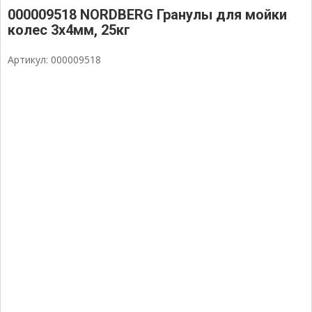
000009518 NORDBERG Гранулы для мойки
колес 3х4мм, 25кг
Артикул: 000009518