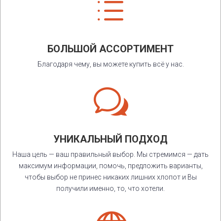
d
БОЛЬШОЙ АССОРТИМЕНТ
Благодаря чему, вы можете купить всё у нас.
w
УНИКАЛЬНЫЙ ПОДХОД
Наша цель — ваш правильный выбор. Мы стремимся — дать
максимум информации, помочь, предложить варианты,
чтобы выбор не принес никаких лишних хлопот и Вы
получили именно, то, что хотели.