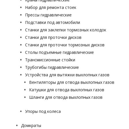
Набор для ремонта стоек
Прессы гидравлические
Подставки под автомобили
Станки для заклепки тормозных колодок
Станки для проточки дисков
Станки для проточки тормозных дисков
Столы подъемные гидравлические
Трансмиссионные стойки
Трубогибы гидравлические
Устройства для вытяжки выхлопных газов
Вентиляторы для отвода выхлопных газов
Катушки для отвода выхлопных газов
Шланги для отвода выхлопных газов
Упоры под колеса
Домкраты