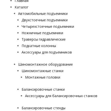
Главная
Каталог
Автомобильные подъемники
Двухстоечные подъемники
Четырехстоечные подъемники
Ножничные подъемники
Траверсы гидравлические
Подкатные колонны
Аксессуары для подъемников
Шиномонтажное оборудование
Шиномонтажные станки
Монтажные головки
Балансировочные станки
Аксессуары для балансировочных станков
Балансировочные стенды