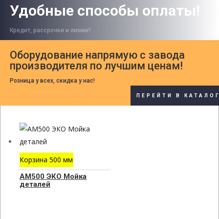
Удобные способы оплаты!
Кредит, рассрочки и лизинг!
Оборудование напрямую с завода
производителя по лучшим ценам!
Розница у всех, скидка у нас!
ПЕРЕЙТИ В КАТАЛО
Корзина 500 мм
АМ500 ЭКО Мойка
деталей