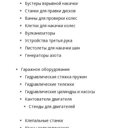
Бустеры взрывной накачки
Станки для правки дисков
Ванны для проверки колес
Клетки для накачки колес
Вулканизаторы
Устройства третья рука
Пистолеты для накачки шин
Генераторы азота
Гаражное оборудование
Гидравлическая стяжка пружин
Гидравлические тележки
Гидравлические цилиндры и насосы
Кантователи двигателя
Стенды для двигателей
Клепальные станки
Краны гидравлические