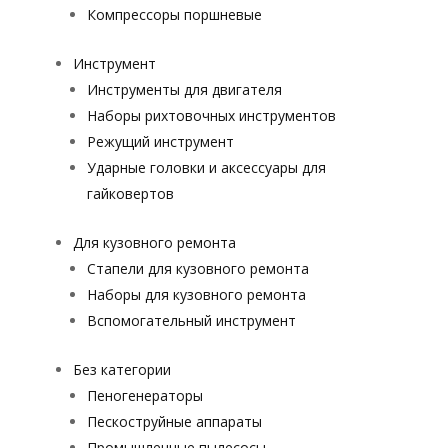
Компрессоры поршневые
Инструмент
Инструменты для двигателя
Наборы рихтовочных инструментов
Режущий инструмент
Ударные головки и аксессуары для
гайковертов
Для кузовного ремонта
Стапели для кузовного ремонта
Наборы для кузовного ремонта
Вспомогательный инструмент
Без категории
Пеногенераторы
Пескоструйные аппараты
Промышленные пылесосы