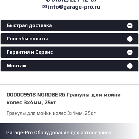
✉ info@garage-pro.ru
Быстрая доставка
Способы оплаты
Гарантия и Сервис
Монтаж
000009518 NORDBERG Гранулы для мойки
колес 3х4мм, 25кг
Гранулы для мойки колес 3х4мм, 25кг
Garage-Pro Оборудование для автосервиса