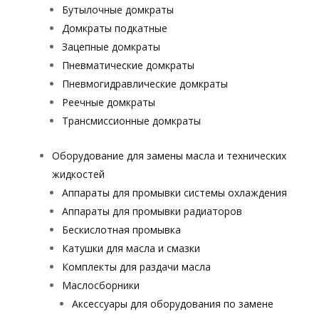
Бутылочные домкраты
Домкраты подкатные
Зацепные домкраты
Пневматические домкраты
Пневмогидравлические домкраты
Реечные домкраты
Трансмиссионные домкраты
Оборудование для замены масла и технических
жидкостей
Аппараты для промывки системы охлаждения
Аппараты для промывки радиаторов
Бескислотная промывка
Катушки для масла и смазки
Комплекты для раздачи масла
Маслосборники
Аксессуары для оборудования по замене