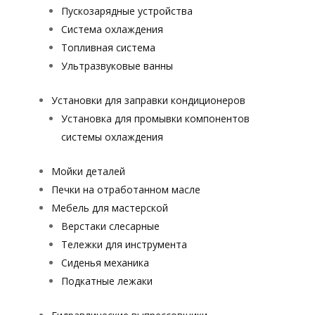
Пускозарядные устройства
Система охлаждения
Топливная система
Ультразвуковые ванны
Установки для заправки кондиционеров
Установка для промывки компонентов
системы охлаждения
Мойки деталей
Печки на отработанном масле
Мебель для мастерской
Верстаки слесарные
Тележки для инструмента
Сиденья механика
Подкатные лежаки