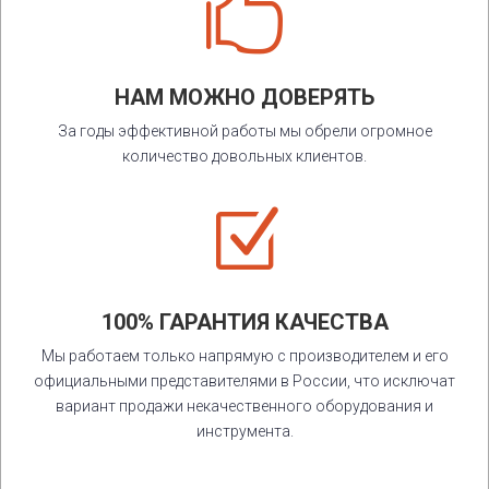

НАМ МОЖНО ДОВЕРЯТЬ
За годы эффективной работы мы обрели огромное
количество довольных клиентов.
Z
100% ГАРАНТИЯ КАЧЕСТВА
Мы работаем только напрямую с производителем и его
официальными представителями в России, что исключат
вариант продажи некачественного оборудования и
инструмента.