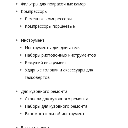
Фильтры для покрасочных камер
Компрессоры
Ременные компрессоры
Компрессоры поршневые
Инструмент
Инструменты для двигателя
Наборы рихтовочных инструментов
Режущий инструмент
Ударные головки и аксессуары для
гайковертов
Для кузовного ремонта
Стапели для кузовного ремонта
Наборы для кузовного ремонта
Вспомогательный инструмент
Без категории