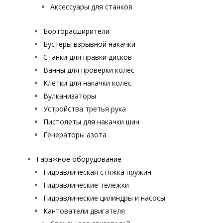
Аксессуары для станков
Борторасширители
Бустеры взрывной накачки
Станки для правки дисков
Ванны для проверки колес
Клетки для накачки колес
Вулканизаторы
Устройства третья рука
Пистолеты для накачки шин
Генераторы азота
Гаражное оборудование
Гидравлическая стяжка пружин
Гидравлические тележки
Гидравлические цилиндры и насосы
Кантователи двигателя