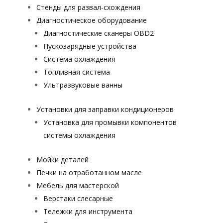
Стенды для развал-схождения
Диагностическое оборудование
Диагностические сканеры OBD2
Пускозарядные устройства
Система охлаждения
Топливная система
Ультразвуковые ванны
Установки для заправки кондиционеров
Установка для промывки компонентов
системы охлаждения
Мойки деталей
Печки на отработанном масле
Мебель для мастерской
Верстаки слесарные
Тележки для инструмента