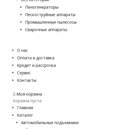
Пеногенераторы
Пескоструйные аппараты
Промышленные пылесосы
Сварочные аппараты
О нас
Оплата и доставка
Кредит и рассрочка
Сервис
Контакты
Моя корзина
Корзина пуста.
Главная
Каталог
Автомобильные подъемники