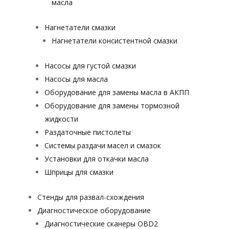
масла
Нагнетатели смазки
Нагнетатели консистентной смазки
Насосы для густой смазки
Насосы для масла
Оборудование для замены масла в АКПП
Оборудование для замены тормозной
жидкости
Раздаточные пистолеты
Системы раздачи масел и смазок
Установки для откачки масла
Шприцы для смазки
Стенды для развал-схождения
Диагностическое оборудование
Диагностические сканеры OBD2