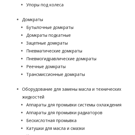
Упоры под колеса
Домкраты
Бутылочные домкраты
Домкраты подкатные
Зацепные домкраты
Пневматические домкраты
Пневмогидравлические домкраты
Реечные домкраты
Трансмиссионные домкраты
Оборудование для замены масла и технических
жидкостей
Аппараты для промывки системы охлаждения
Аппараты для промывки радиаторов
Бескислотная промывка
Катушки для масла и смазки