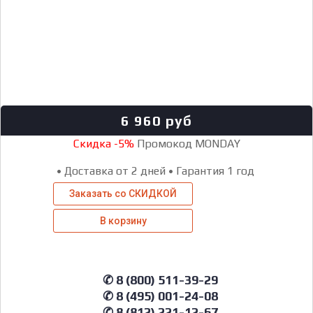
6 960
руб
Скидка -5%
Промокод MONDAY
•
Доставка от 2 дней
•
Гарантия 1 год
Заказать со СКИДКОЙ
В корзину
✆ 8 (800) 511-39-29
✆ 8 (495) 001-24-08
✆ 8 (812) 221-12-67