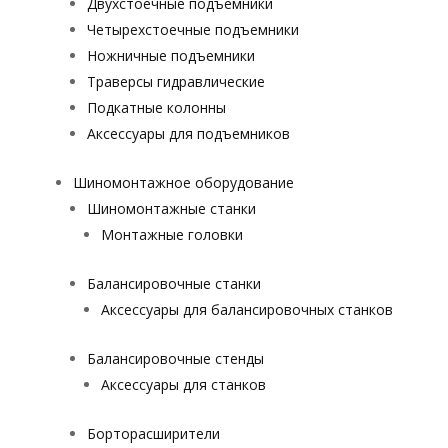
Двухстоечные подъемники
Четырехстоечные подъемники
Ножничные подъемники
Траверсы гидравлические
Подкатные колонны
Аксессуары для подъемников
Шиномонтажное оборудование
Шиномонтажные станки
Монтажные головки
Балансировочные станки
Аксессуары для балансировочных станков
Балансировочные стенды
Аксессуары для станков
Борторасширители