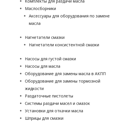
Комплекты для раздачи масла
Маслосборники
Аксессуары для оборудования по замене
масла
Нагнетатели смазки
Нагнетатели консистентной смазки
Насосы для густой смазки
Насосы для масла
Оборудование для замены масла в АКПП
Оборудование для замены тормозной
жидкости
Раздаточные пистолеты
Системы раздачи масел и смазок
Установки для откачки масла
Шприцы для смазки