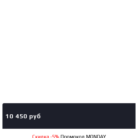
10 450
руб
Скидка -5%
Промокод MONDAY