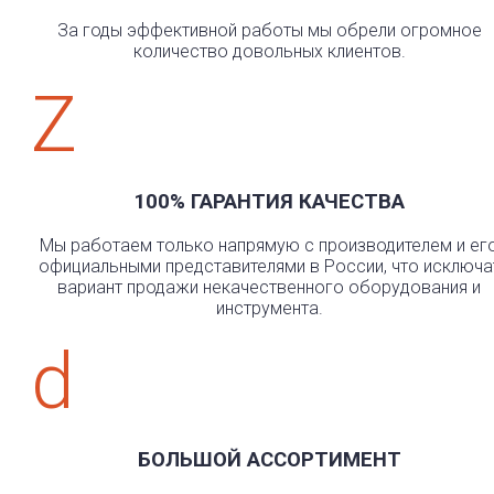
За годы эффективной работы мы обрели огромное
количество довольных клиентов.
Z
100% ГАРАНТИЯ КАЧЕСТВА
Мы работаем только напрямую с производителем и ег
официальными представителями в России, что исключа
вариант продажи некачественного оборудования и
инструмента.
d
БОЛЬШОЙ АССОРТИМЕНТ