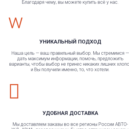
Благодаря чему, вы можете купить всё у нас.
w
УНИКАЛЬНЫЙ ПОДХОД
Наша цель — ваш правильный выбор. Мы стремимся —
дать максимум информации, помочь, предложить
варианты, чтобы выбор не принес никаких лишних хлоп
и Вы получили именно, то, что хотели.

УДОБНАЯ ДОСТАВКА
Мы доставляем заказы во все регионы России АВТО-