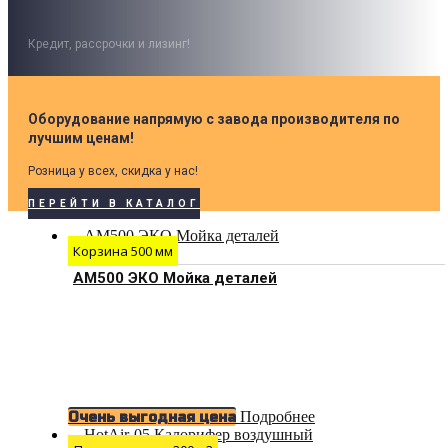
Кредит, рассрочки и лизинг!
Оборудование напрямую с завода производителя по
лучшим ценам!
Розница у всех, скидка у нас!
ПЕРЕЙТИ В КАТАЛОГ
Корзина 500 мм
АМ500 ЭКО Мойка деталей
Подробнее
Очень выгодная цена