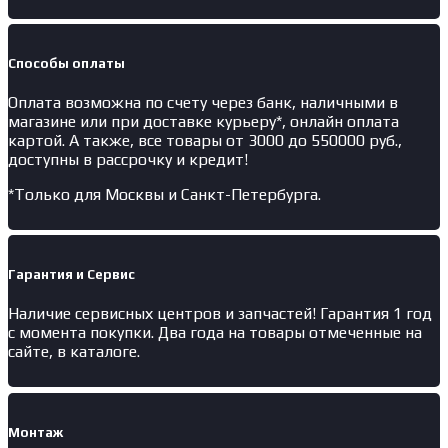
Способы оплаты
Оплата возможна по счету через банк, наличными в
магазине или при доставке курьеру*, онлайн оплата
картой. А также, все товары от 3000 до 550000 руб.,
доступны в рассрочку и кредит!
*Только для Москвы и Санкт-Петербурга.
Гарантия и Сервис
Наличие
сервисных центров и запчастей
! Гарантия 1 год
с момента покупки. Два года на товары отмеченные на
сайте, в каталоге.
Монтаж