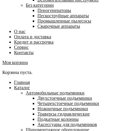
Без категории
Пеногенераторы
Пескоструйные аппараты
Промышленные пылесосы
Сварочные аппараты
О нас
Оплата и доставка
Кредит и рассрочка
Сервис
Контакты
Моя корзина
Корзина пуста.
Главная
Каталог
Автомобильные подъемники
Двухстоечные подъемники
Четырехстоечные подъемники
Ножничные подъемники
Траверсы гидравлические
Подкатные колонны
Аксессуары для подъемников
Шиномонтажное оборудование