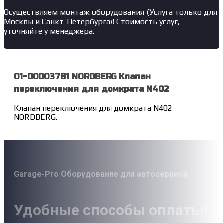
Осуществляем монтаж оборудования (Услуга только для
Москвы и Санкт-Петербурга)! Стоимость услуг,
уточняйте у менеджера.
01-00003781 NORDBERG Клапан
переключения для домкрата N402
Клапан переключения для домкрата N402
NORDBERG.
Garage-Pro Оборудование для автосервиса
Удобные способы оплаты!