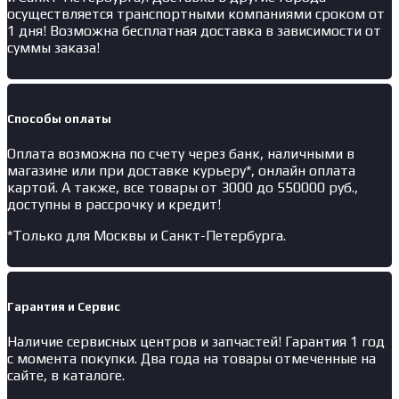
осуществляется транспортными компаниями сроком от
1 дня! Возможна бесплатная доставка в зависимости от
суммы заказа!
Способы оплаты
Оплата возможна по счету через банк, наличными в
магазине или при доставке курьеру*, онлайн оплата
картой. А также, все товары от 3000 до 550000 руб.,
доступны в рассрочку и кредит!
*Только для Москвы и Санкт-Петербурга.
Гарантия и Сервис
Наличие
сервисных центров и запчастей
! Гарантия 1 год
с момента покупки. Два года на товары отмеченные на
сайте, в каталоге.