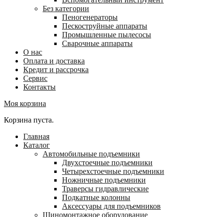
Без категории
Пеногенераторы
Пескоструйные аппараты
Промышленные пылесосы
Сварочные аппараты
О нас
Оплата и доставка
Кредит и рассрочка
Сервис
Контакты
Моя корзина
Корзина пуста.
Главная
Каталог
Автомобильные подъемники
Двухстоечные подъемники
Четырехстоечные подъемники
Ножничные подъемники
Траверсы гидравлические
Подкатные колонны
Аксессуары для подъемников
Шиномонтажное оборудование