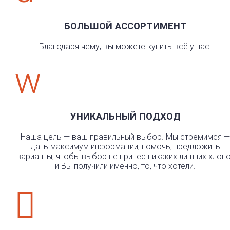
БОЛЬШОЙ АССОРТИМЕНТ
Благодаря чему, вы можете купить всё у нас.
w
УНИКАЛЬНЫЙ ПОДХОД
Наша цель — ваш правильный выбор. Мы стремимся —
дать максимум информации, помочь, предложить
варианты, чтобы выбор не принес никаких лишних хлоп
и Вы получили именно, то, что хотели.
