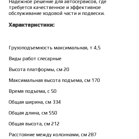
Надёжное решение для автосервисов, где
требуется качественное и эффективное
обслуживание ходовой части и подвески.
Характеристики:
Грузоподъемность максимальная, т 4,5
Виды работ слесарные
Высота платформы, см 20
Максимальная высота подъема, см 170
Время подъема, с 50
Общая ширина, см 334
Общая длина, см 550
Общая высота, см 212
Расстояние между колоннами, см 287