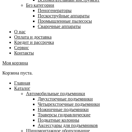
Без категории
Пеногенераторы
Пескоструйные аппараты
Промышленные пылесосы
Сварочные аппараты
О нас
Оплата и доставка
Кредит и рассрочка
Сервис
Контакты
Моя корзина
Корзина пуста.
Главная
Каталог
Автомобильные подъемники
Двухстоечные подъемники
Четырехстоечные подъемники
Ножничные подъемники
Траверсы гидравлические
Подкатные колонны
Аксессуары для подъемников
Шиномонтажное оборудование