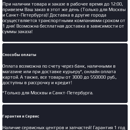
При наличии товара и заказе в рабочее время до 12:00,
привезем Ваш заказ в этот же день (Только для Москвы
и Санкт-Петербурга)! Доставка в другие города
осуществляется транспортными компаниями сроком от
1 дня! Возможна бесплатная доставка в зависимости от
суммы заказа!
Способы оплаты
Оплата возможна по счету через банк, наличными в
магазине или при доставке курьеру*, онлайн оплата
картой. А также, все товары от 3000 до 550000 руб.,
доступны в рассрочку и кредит!
*Только для Москвы и Санкт-Петербурга.
Гарантия и Сервис
Наличие
сервисных центров и запчастей
! Гарантия 1 год