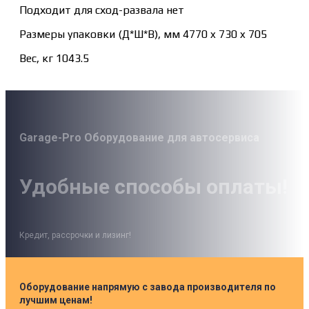
Подходит для сход-развала нет
Размеры упаковки (Д*Ш*В), мм 4770 x 730 x 705
Вес, кг 1043.5
Garage-Pro Оборудование для автосервиса
Удобные способы оплаты!
Кредит, рассрочки и лизинг!
Оборудование напрямую с завода производителя по
лучшим ценам!