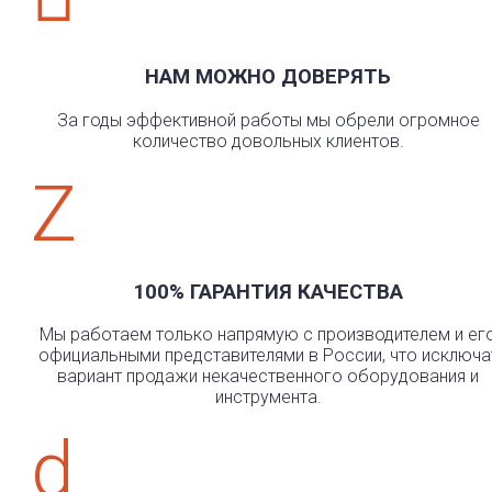
НАМ МОЖНО ДОВЕРЯТЬ
За годы эффективной работы мы обрели огромное
количество довольных клиентов.
Z
100% ГАРАНТИЯ КАЧЕСТВА
Мы работаем только напрямую с производителем и ег
официальными представителями в России, что исключа
вариант продажи некачественного оборудования и
инструмента.
d