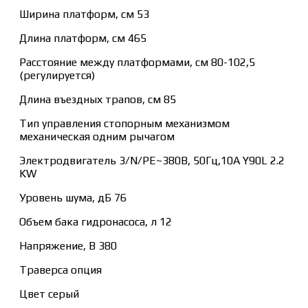
Ширина платформ, см 53
Длина платформ, см 465
Расстояние между платформами, см 80-102,5
(регулируется)
Длина въездных трапов, см 85
Тип управления стопорным механизмом
механическая одним рычагом
Электродвигатель 3/N/PE~380В, 50Гц,10A Y90L 2.2
KW
Уровень шума, дБ 76
Объем бака гидронасоса, л 12
Напряжение, В 380
Траверса опция
Цвет серый