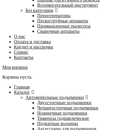
Вспомогательный инструмент
Без категории
Пеногенераторы
Пескоструйные аппараты
Промышленные пылесосы
Сварочные аппараты
О нас
Оплата и доставка
Кредит и рассрочка
Сервис
Контакты
Моя корзина
Корзина пуста.
Главная
Каталог
Автомобильные подъемники
Двухстоечные подъемники
Четырехстоечные подъемники
Ножничные подъемники
Траверсы гидравлические
Подкатные колонны
Аксессуары для подъемников