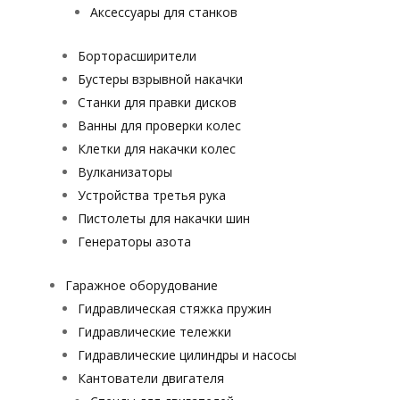
Аксессуары для станков
Борторасширители
Бустеры взрывной накачки
Станки для правки дисков
Ванны для проверки колес
Клетки для накачки колес
Вулканизаторы
Устройства третья рука
Пистолеты для накачки шин
Генераторы азота
Гаражное оборудование
Гидравлическая стяжка пружин
Гидравлические тележки
Гидравлические цилиндры и насосы
Кантователи двигателя