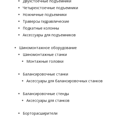
Двухстоечные подъемники
Четырехстоечные подъемники
Ножничные подъемники
Траверсы гидравлические
Подкатные колонны
Аксессуары для подъемников
Шиномонтажное оборудование
Шиномонтажные станки
Монтажные головки
Балансировочные станки
Аксессуары для балансировочных станков
Балансировочные стенды
Аксессуары для станков
Борторасширители