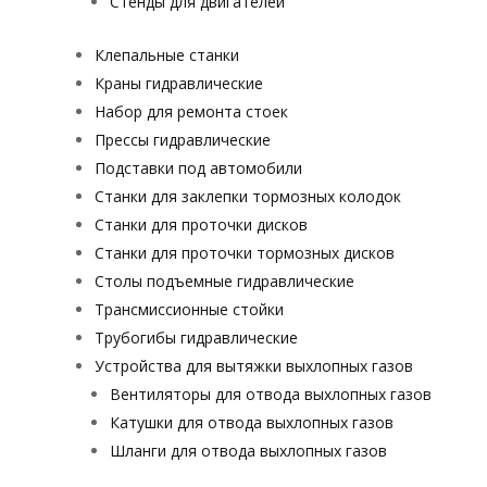
Стенды для двигателей
Клепальные станки
Краны гидравлические
Набор для ремонта стоек
Прессы гидравлические
Подставки под автомобили
Станки для заклепки тормозных колодок
Станки для проточки дисков
Станки для проточки тормозных дисков
Столы подъемные гидравлические
Трансмиссионные стойки
Трубогибы гидравлические
Устройства для вытяжки выхлопных газов
Вентиляторы для отвода выхлопных газов
Катушки для отвода выхлопных газов
Шланги для отвода выхлопных газов