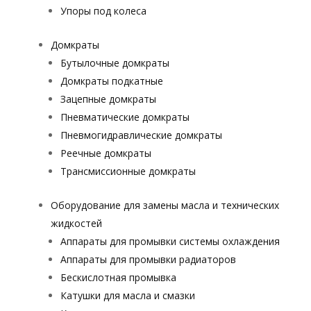
Упоры под колеса
Домкраты
Бутылочные домкраты
Домкраты подкатные
Зацепные домкраты
Пневматические домкраты
Пневмогидравлические домкраты
Реечные домкраты
Трансмиссионные домкраты
Оборудование для замены масла и технических
жидкостей
Аппараты для промывки системы охлаждения
Аппараты для промывки радиаторов
Бескислотная промывка
Катушки для масла и смазки