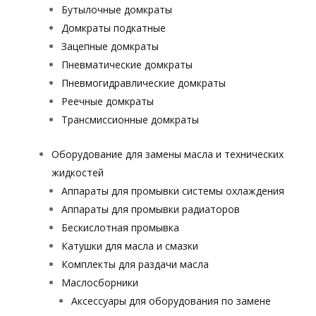
Бутылочные домкраты
Домкраты подкатные
Зацепные домкраты
Пневматические домкраты
Пневмогидравлические домкраты
Реечные домкраты
Трансмиссионные домкраты
Оборудование для замены масла и технических
жидкостей
Аппараты для промывки системы охлаждения
Аппараты для промывки радиаторов
Бескислотная промывка
Катушки для масла и смазки
Комплекты для раздачи масла
Маслосборники
Аксессуары для оборудования по замене