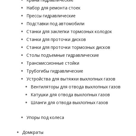
Набор для ремонта стоек
Прессы гидравлические
Подставки под автомобили
Станки для заклепки тормозных колодок
Станки для проточки дисков
Станки для проточки тормозных дисков
Столы подъемные гидравлические
Трансмиссионные стойки
Трубогибы гидравлические
Устройства для вытяжки выхлопных газов
Вентиляторы для отвода выхлопных газов
Катушки для отвода выхлопных газов
Шланги для отвода выхлопных газов
Упоры под колеса
Домкраты