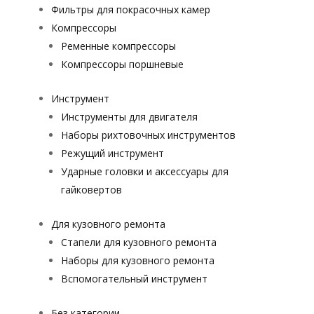
Фильтры для покрасочных камер
Компрессоры
Ременные компрессоры
Компрессоры поршневые
Инструмент
Инструменты для двигателя
Наборы рихтовочных инструментов
Режущий инструмент
Ударные головки и аксессуары для
гайковертов
Для кузовного ремонта
Стапели для кузовного ремонта
Наборы для кузовного ремонта
Вспомогательный инструмент
Без категории