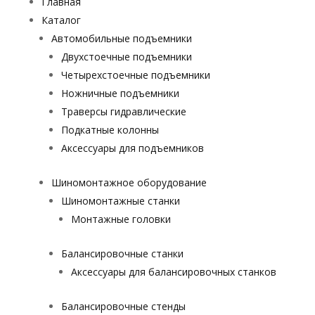
Главная
Каталог
Автомобильные подъемники
Двухстоечные подъемники
Четырехстоечные подъемники
Ножничные подъемники
Траверсы гидравлические
Подкатные колонны
Аксессуары для подъемников
Шиномонтажное оборудование
Шиномонтажные станки
Монтажные головки
Балансировочные станки
Аксессуары для балансировочных станков
Балансировочные стенды