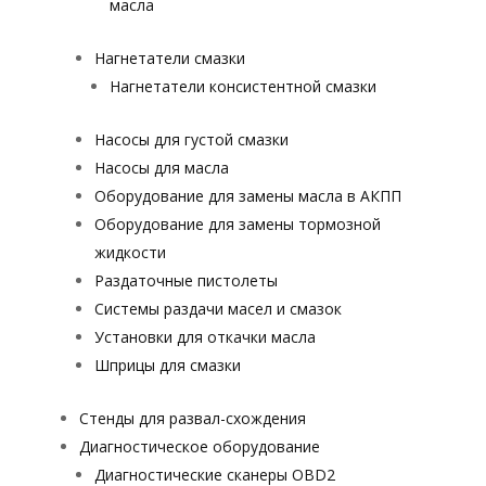
масла
Нагнетатели смазки
Нагнетатели консистентной смазки
Насосы для густой смазки
Насосы для масла
Оборудование для замены масла в АКПП
Оборудование для замены тормозной
жидкости
Раздаточные пистолеты
Системы раздачи масел и смазок
Установки для откачки масла
Шприцы для смазки
Стенды для развал-схождения
Диагностическое оборудование
Диагностические сканеры OBD2