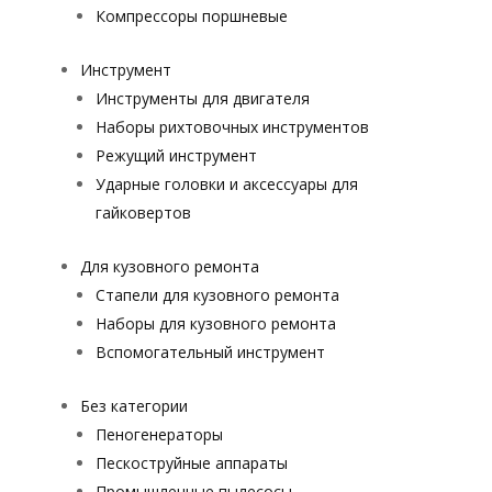
Компрессоры поршневые
Инструмент
Инструменты для двигателя
Наборы рихтовочных инструментов
Режущий инструмент
Ударные головки и аксессуары для
гайковертов
Для кузовного ремонта
Стапели для кузовного ремонта
Наборы для кузовного ремонта
Вспомогательный инструмент
Без категории
Пеногенераторы
Пескоструйные аппараты
Промышленные пылесосы