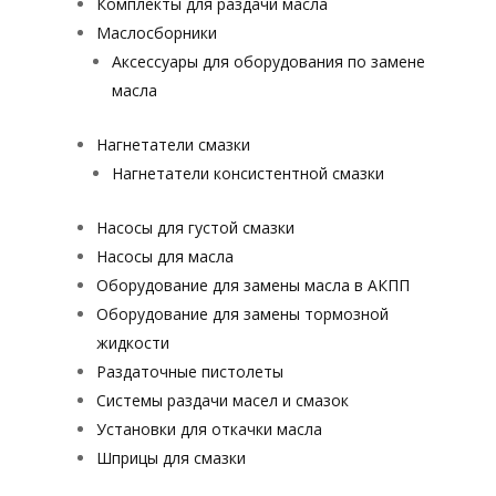
Комплекты для раздачи масла
Маслосборники
Аксессуары для оборудования по замене
масла
Нагнетатели смазки
Нагнетатели консистентной смазки
Насосы для густой смазки
Насосы для масла
Оборудование для замены масла в АКПП
Оборудование для замены тормозной
жидкости
Раздаточные пистолеты
Системы раздачи масел и смазок
Установки для откачки масла
Шприцы для смазки