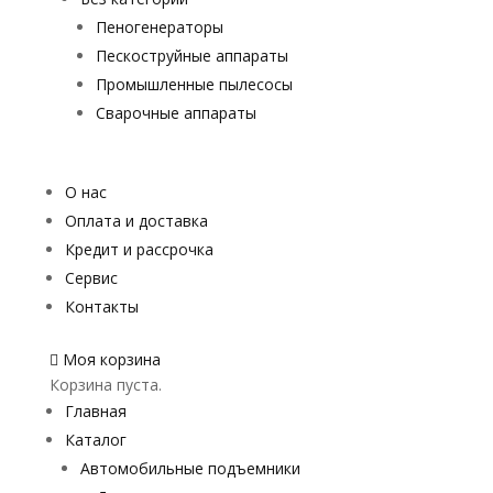
Пеногенераторы
Пескоструйные аппараты
Промышленные пылесосы
Сварочные аппараты
О нас
Оплата и доставка
Кредит и рассрочка
Сервис
Контакты
Моя корзина
Корзина пуста.
Главная
Каталог
Автомобильные подъемники