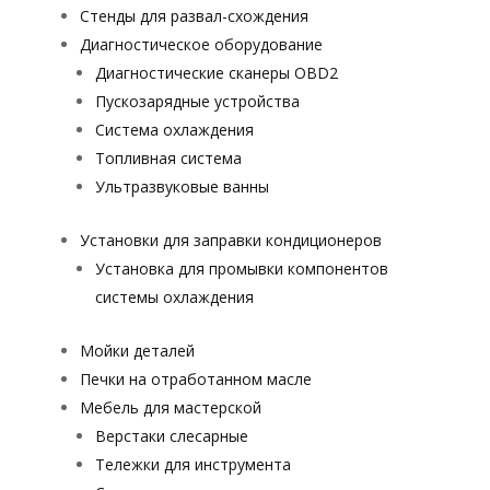
Стенды для развал-схождения
Диагностическое оборудование
Диагностические сканеры OBD2
Пускозарядные устройства
Система охлаждения
Топливная система
Ультразвуковые ванны
Установки для заправки кондиционеров
Установка для промывки компонентов
системы охлаждения
Мойки деталей
Печки на отработанном масле
Мебель для мастерской
Верстаки слесарные
Тележки для инструмента