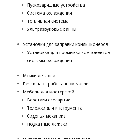
Пускозарядные устройства
Система охлаждения
Топливная система
Ультразвуковые ванны
Установки для заправки кондиционеров
Установка для промывки компонентов
системы охлаждения
Мойки деталей
Печки на отработанном масле
Мебель для мастерской
Верстаки слесарные
Тележки для инструмента
Сиденья механика
Подкатные лежаки