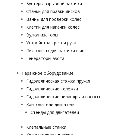
Бустеры взрывной накачки
Станки для правки дисков
Ванны для проверки колес
Клетки для накачки колес
Вулканизаторы
Устройства третья рука
Пистолеты для накачки шин
Генераторы азота
Гаражное оборудование
Гидравлическая стяжка пружин
Гидравлические тележки
Гидравлические цилиндры и насосы
Кантователи двигателя
Стенды для двигателей
Клепальные станки
Краны гидравлические