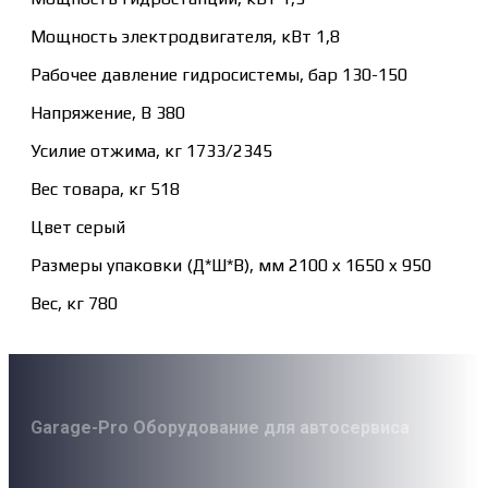
Мощность электродвигателя, кВт 1,8
Рабочее давление гидросистемы, бар 130-150
Напряжение, В 380
Усилие отжима, кг 1733/2345
Вес товара, кг 518
Цвет серый
Размеры упаковки (Д*Ш*В), мм 2100 x 1650 x 950
Вес, кг 780
Garage-Pro Оборудование для автосервиса