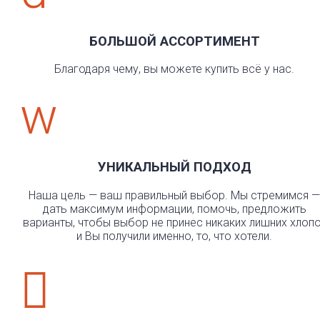
БОЛЬШОЙ АССОРТИМЕНТ
Благодаря чему, вы можете купить всё у нас.
w
УНИКАЛЬНЫЙ ПОДХОД
Наша цель — ваш правильный выбор. Мы стремимся —
дать максимум информации, помочь, предложить
варианты, чтобы выбор не принес никаких лишних хлоп
и Вы получили именно, то, что хотели.
