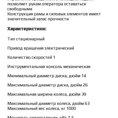
позволяет рукам оператора оставаться
свободными
Конструкция рамы и силовых элементов имеет
значительный запас прочности
Характеристики:
Тип стационарный
Привод вращения электрический
Количество скоростей 1
Инструментальная консоль механическая
Минимальный диаметр диска, дюйм 14
Максимальный диаметр диска, дюйм 26
Максимальная ширина колеса, дюйм 39
Максимальный диаметр колеса, дюйм 63
Максимальный вес колеса, кг 1000
Мощность гидростанции, кВт 1,5