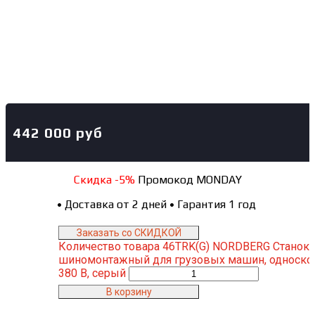
442 000
руб
Скидка -5%
Промокод MONDAY
•
Доставка от 2 дней
•
Гарантия 1 год
Заказать со СКИДКОЙ
Количество товара 46TRK(G) NORDBERG Станок
шиномонтажный для грузовых машин, односкор
380 В, серый
В корзину