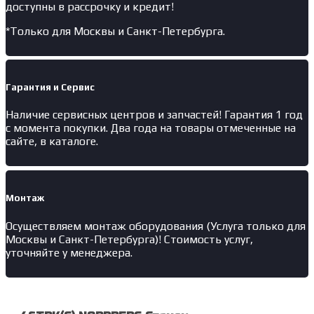
доступны в рассрочку и кредит!
*Только для Москвы и Санкт-Петербурга.
Гарантия и Сервис
Наличие
сервисных центров и запчастей
! Гарантия 1 год
с момента покупки. Два года на товары отмеченные на
сайте, в каталоге.
Монтаж
Осуществляем монтаж оборудования (Услуга только для
Москвы и Санкт-Петербурга)! Стоимость услуг,
уточняйте у менеджера.