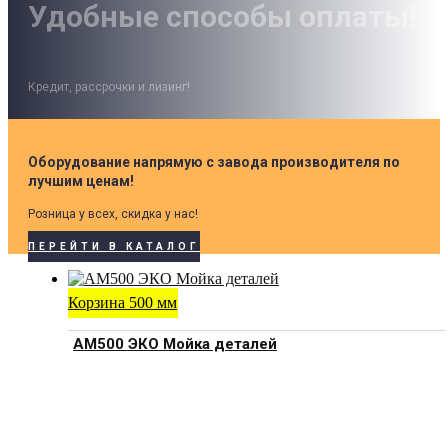
Удобные способы оплаты!
Кредит, рассрочки и лизинг!
Оборудование напрямую с завода производителя по
лучшим ценам!
Розница у всех, скидка у нас!
ПЕРЕЙТИ В КАТАЛОГ
Корзина 500 мм
АМ500 ЭКО Мойка деталей