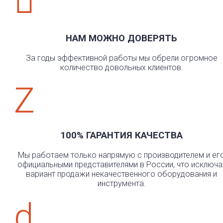

НАМ МОЖНО ДОВЕРЯТЬ
За годы эффективной работы мы обрели огромное
количество довольных клиентов.
Z
100% ГАРАНТИЯ КАЧЕСТВА
Мы работаем только напрямую с производителем и ег
официальными представителями в России, что исключа
вариант продажи некачественного оборудования и
инструмента.
d