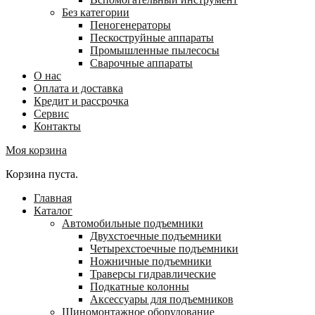
Без категории
Пеногенераторы
Пескоструйные аппараты
Промышленные пылесосы
Сварочные аппараты
О нас
Оплата и доставка
Кредит и рассрочка
Сервис
Контакты
Моя корзина
Корзина пуста.
Главная
Каталог
Автомобильные подъемники
Двухстоечные подъемники
Четырехстоечные подъемники
Ножничные подъемники
Траверсы гидравлические
Подкатные колонны
Аксессуары для подъемников
Шиномонтажное оборудование