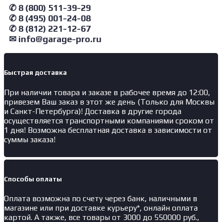
✆ 8 (800) 511-39-29
✆ 8 (495) 001-24-08
✆ 8 (812) 221-12-67
✉ info@garage-pro.ru
Быстрая доставка
При наличии товара и заказе в рабочее время до 12:00,
привезем Ваш заказ в этот же день (Только для Москвы
и Санкт-Петербурга)! Доставка в другие города
осуществляется транспортными компаниями сроком от
1 дня! Возможна бесплатная доставка в зависимости от
суммы заказа!
Способы оплаты
Оплата возможна по счету через банк, наличными в
магазине или при доставке курьеру*, онлайн оплата
картой. А также, все товары от 3000 до 550000 руб.,