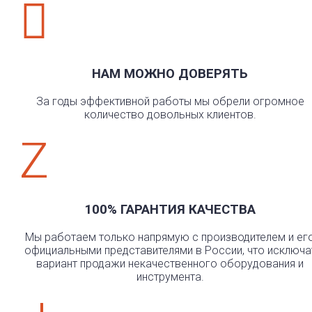

НАМ МОЖНО ДОВЕРЯТЬ
За годы эффективной работы мы обрели огромное
количество довольных клиентов.
Z
100% ГАРАНТИЯ КАЧЕСТВА
Мы работаем только напрямую с производителем и ег
официальными представителями в России, что исключа
вариант продажи некачественного оборудования и
инструмента.