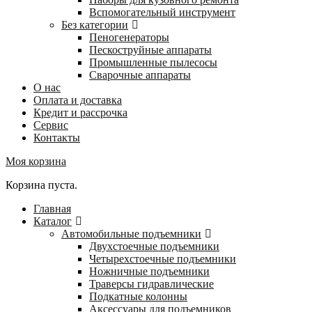
Вспомогательный инструмент
Без категории
Пеногенераторы
Пескоструйные аппараты
Промышленные пылесосы
Сварочные аппараты
О нас
Оплата и доставка
Кредит и рассрочка
Сервис
Контакты
Моя корзина
Корзина пуста.
Главная
Каталог
Автомобильные подъемники
Двухстоечные подъемники
Четырехстоечные подъемники
Ножничные подъемники
Траверсы гидравлические
Подкатные колонны
Аксессуары для подъемников