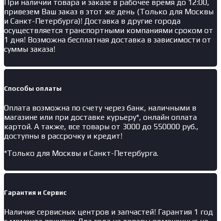
При наличии товара и заказе в рабочее время до 12:00,
привезем Ваш заказ в этот же день (Только для Москвы
и Санкт-Петербурга)! Доставка в другие города
осуществляется транспортными компаниями сроком от
1 дня! Возможна бесплатная доставка в зависимости от
суммы заказа!
Способы оплаты
Оплата возможна по счету через банк, наличными в
магазине или при доставке курьеру*, онлайн оплата
картой. А также, все товары от 3000 до 550000 руб.,
доступны в рассрочку и кредит!
*Только для Москвы и Санкт-Петербурга.
Гарантия и Сервис
Наличие
сервисных центров и запчастей
! Гарантия 1 год