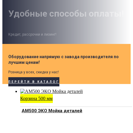
Удобные способы оплаты!
Кредит, рассрочки и лизинг!
Оборудование напрямую с завода производителя по
лучшим ценам!
Розница у всех, скидка у нас!
ПЕРЕЙТИ В КАТАЛОГ
Корзина 500 мм
АМ500 ЭКО Мойка деталей