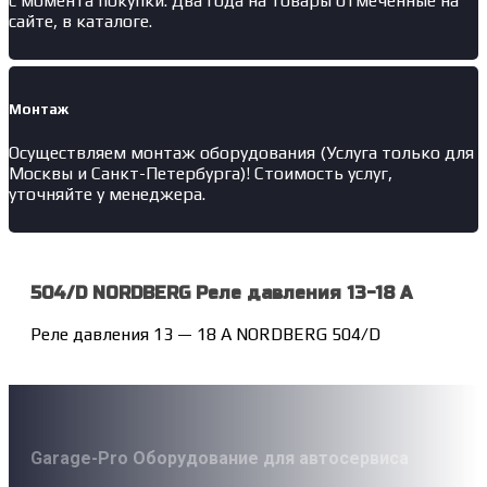
с момента покупки. Два года на товары отмеченные на
сайте, в каталоге.
Монтаж
Осуществляем монтаж оборудования (Услуга только для
Москвы и Санкт-Петербурга)! Стоимость услуг,
уточняйте у менеджера.
504/D NORDBERG Реле давления 13-18 A
Реле давления 13 — 18 A NORDBERG 504/D
Garage-Pro Оборудование для автосервиса