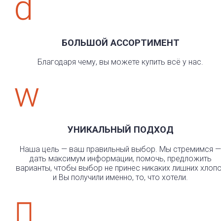
d
БОЛЬШОЙ АССОРТИМЕНТ
Благодаря чему, вы можете купить всё у нас.
w
УНИКАЛЬНЫЙ ПОДХОД
Наша цель — ваш правильный выбор. Мы стремимся —
дать максимум информации, помочь, предложить
варианты, чтобы выбор не принес никаких лишних хлоп
и Вы получили именно, то, что хотели.
