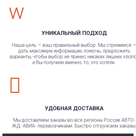
w
УНИКАЛЬНЫЙ ПОДХОД
Наша цель — ваш правильный выбор. Мы стремимся —
дать максимум информации, помочь, предложить
варианты, чтобы выбор не принес никаких лишних хлоп
и Вы получили именно, то, что хотели.

УДОБНАЯ ДОСТАВКА
Мы доставляем заказы во все регионы России АВТО-
ЖД- АВИА- перевозчиками. Быстро отгружаем заказы