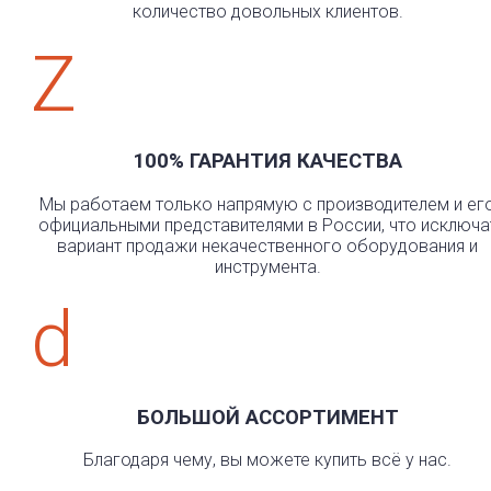
количество довольных клиентов.
Z
100% ГАРАНТИЯ КАЧЕСТВА
Мы работаем только напрямую с производителем и ег
официальными представителями в России, что исключа
вариант продажи некачественного оборудования и
инструмента.
d
БОЛЬШОЙ АССОРТИМЕНТ
Благодаря чему, вы можете купить всё у нас.