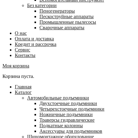
Без категории
Пеногенераторы
Пескоструйные аппараты
Промышленные пылесосы
Сварочные аппараты
О нас
Оплата и доставка
Кредит и рассрочка
Сервис
Контакты
Моя корзина
Корзина пуста.
Главная
Каталог
Автомобильные подъемники
Двухстоечные подъемники
Четырехстоечные подъемники
Ножничные подъемники
Траверсы гидравлические
Подкатные колонны
Аксессуары для подъемников
Шиномонтажное оборудование