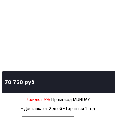
70 760
руб
Скидка -5%
Промокод MONDAY
•
Доставка от 2 дней
•
Гарантия 1 год