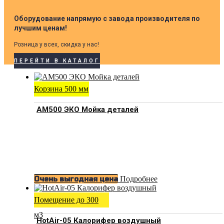
Оборудование напрямую с завода производителя по
лучшим ценам!
Розница у всех, скидка у нас!
ПЕРЕЙТИ В КАТАЛОГ
Корзина 500 мм
АМ500 ЭКО Мойка деталей
Подробнее
Очень выгодная цена
Помещение до 300
м3
HotAir-05 Калорифер воздушный