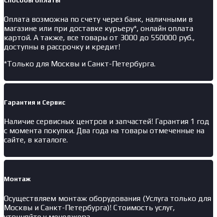
Способы оплаты
Оплата возможна по счету через банк, наличными в
магазине или при доставке курьеру*, онлайн оплата
картой. А также, все товары от 3000 до 550000 руб.,
доступны в рассрочку и кредит!
*Только для Москвы и Санкт-Петербурга.
Гарантия и Сервис
Наличие
сервисных центров и запчастей
! Гарантия 1 год
с момента покупки. Два года на товары отмеченные на
сайте, в каталоге.
Монтаж
Осуществляем монтаж оборудования (Услуга только для
Москвы и Санкт-Петербурга)! Стоимость услуг,
уточняйте у менеджера.