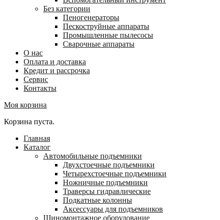
Без категории
Пеногенераторы
Пескоструйные аппараты
Промышленные пылесосы
Сварочные аппараты
О нас
Оплата и доставка
Кредит и рассрочка
Сервис
Контакты
Моя корзина
Корзина пуста.
Главная
Каталог
Автомобильные подъемники
Двухстоечные подъемники
Четырехстоечные подъемники
Ножничные подъемники
Траверсы гидравлические
Подкатные колонны
Аксессуары для подъемников
Шиномонтажное оборудование