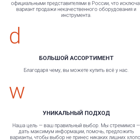
официальными представителями в России, что исключа
вариант продажи некачественного оборудования и
инструмента.
d
БОЛЬШОЙ АССОРТИМЕНТ
Благодаря чему, вы можете купить всё у нас.
w
УНИКАЛЬНЫЙ ПОДХОД
Наша цель — ваш правильный выбор. Мы стремимся —
дать максимум информации, помочь, предложить
варианты, чтобы выбор не принес никаких лишних хлоп