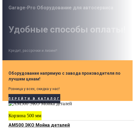
Garage-Pro Оборудование для автосервиса
Удобные способы оплаты!
Кредит, рассрочки и лизинг!
Оборудование напрямую с завода производителя по
лучшим ценам!
Розница у всех, скидка у нас!
ПЕРЕЙТИ В КАТАЛОГ
Корзина 500 мм
АМ500 ЭКО Мойка деталей