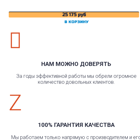
25 175
руб
В КОРЗИНУ

НАМ МОЖНО ДОВЕРЯТЬ
За годы эффективной работы мы обрели огромное
количество довольных клиентов.
Z
100% ГАРАНТИЯ КАЧЕСТВА
Мы работаем только напрямую с производителем и ег