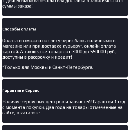
1 дня! Возможна бесплатная доставка в зависимости от
суммы заказа!
Способы оплаты
Оплата возможна по счету через банк, наличными в
магазине или при доставке курьеру*, онлайн оплата
картой. А также, все товары от 3000 до 550000 руб.,
доступны в рассрочку и кредит!
*Только для Москвы и Санкт-Петербурга.
Гарантия и Сервис
Наличие
сервисных центров и запчастей
! Гарантия 1 год
с момента покупки. Два года на товары отмеченные на
сайте, в каталоге.