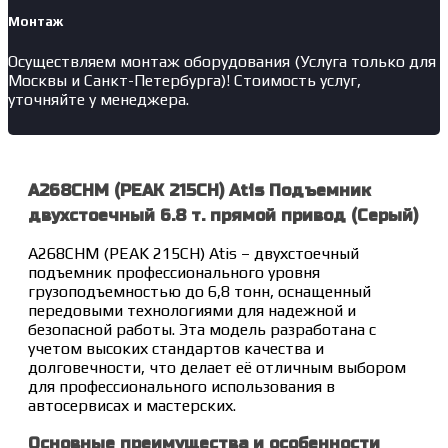
Монтаж
Осуществляем монтаж оборудования (Услуга только для
Москвы и Санкт-Петербурга)! Стоимость услуг,
уточняйте у менеджера.
A268CHM (PEAK 215CH) Atis Подъемник
двухстоечный 6.8 т. прямой привод (Серый)
A268CHM (PEAK 215CH) Atis – двухстоечный
подъемник профессионального уровня
грузоподъемностью до 6,8 тонн, оснащенный
передовыми технологиями для надежной и
безопасной работы. Эта модель разработана с
учетом высоких стандартов качества и
долговечности, что делает её отличным выбором
для профессионального использования в
автосервисах и мастерских.
Основные преимущества и особенности