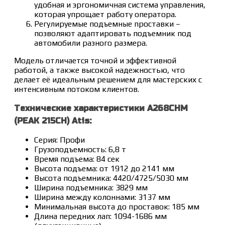
удобная и эргономичная система управления,
которая упрощает работу оператора.
Регулируемые подъемные проставки –
позволяют адаптировать подъемник под
автомобили разного размера.
Модель отличается точной и эффективной
работой, а также высокой надежностью, что
делает её идеальным решением для мастерских с
интенсивным потоком клиентов.
Технические характеристики A268CHM
(PEAK 215CH) Atis:
Серия: Профи
Грузоподъемность: 6,8 т
Время подъема: 84 сек
Высота подъема: от 1912 до 2141 мм
Высота подъемника: 4420/4725/5030 мм
Ширина подъемника: 3829 мм
Ширина между колоннами: 3137 мм
Минимальная высота до проставок: 185 мм
Длина передних лап: 1094-1686 мм