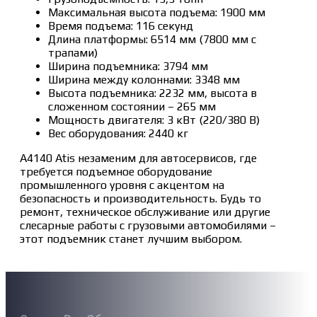
Максимальная высота подъема: 1900 мм
Время подъема: 116 секунд
Длина платформы: 6514 мм (7800 мм с
трапами)
Ширина подъемника: 3794 мм
Ширина между колоннами: 3348 мм
Высота подъемника: 2232 мм, высота в
сложенном состоянии – 265 мм
Мощность двигателя: 3 кВт (220/380 В)
Вес оборудования: 2440 кг
A4140 Atis незаменим для автосервисов, где
требуется подъемное оборудование
промышленного уровня с акцентом на
безопасность и производительность. Будь то
ремонт, техническое обслуживание или другие
слесарные работы с грузовыми автомобилями –
этот подъемник станет лучшим выбором.