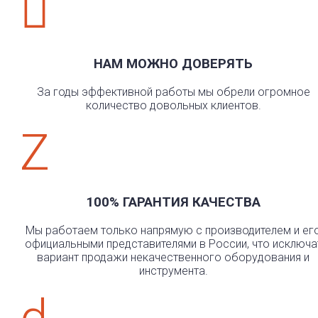

НАМ МОЖНО ДОВЕРЯТЬ
За годы эффективной работы мы обрели огромное
количество довольных клиентов.
Z
100% ГАРАНТИЯ КАЧЕСТВА
Мы работаем только напрямую с производителем и ег
официальными представителями в России, что исключа
вариант продажи некачественного оборудования и
инструмента.
d