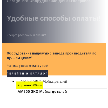
Garage-Pro Оборудование для автосервиса
Удобные способы оплаты!
Кредит, рассрочки и лизинг!
Оборудование напрямую с завода производителя по
лучшим ценам!
Розница у всех, скидка у нас!
ПЕРЕЙТИ В КАТАЛОГ
Корзина 500 мм
АМ500 ЭКО Мойка деталей