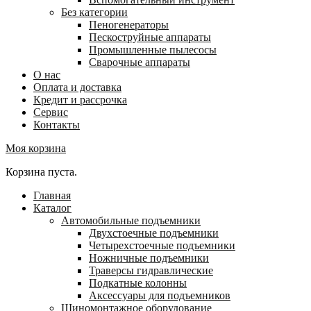
Без категории
Пеногенераторы
Пескоструйные аппараты
Промышленные пылесосы
Сварочные аппараты
О нас
Оплата и доставка
Кредит и рассрочка
Сервис
Контакты
Моя корзина
Корзина пуста.
Главная
Каталог
Автомобильные подъемники
Двухстоечные подъемники
Четырехстоечные подъемники
Ножничные подъемники
Траверсы гидравлические
Подкатные колонны
Аксессуары для подъемников
Шиномонтажное оборудование