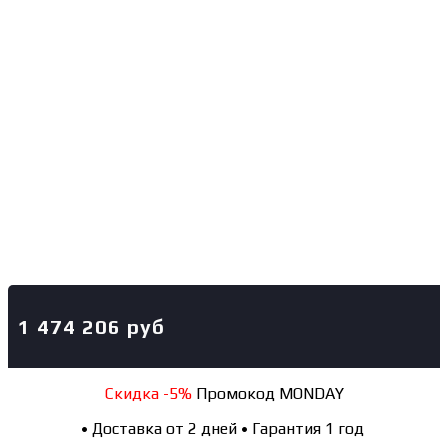
1 474 206
руб
Скидка -5%
Промокод MONDAY
•
Доставка от 2 дней
•
Гарантия 1 год