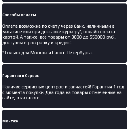
Способы оплаты
Оплата возможна по счету через банк, наличными в
магазине или при доставке курьеру*, онлайн оплата
картой. А также, все товары от 3000 до 550000 руб.,
доступны в рассрочку и кредит!
*Только для Москвы и Санкт-Петербурга.
Гарантия и Сервис
Наличие
сервисных центров и запчастей
! Гарантия 1 год
с момента покупки. Два года на товары отмеченные на
сайте, в каталоге.
Монтаж