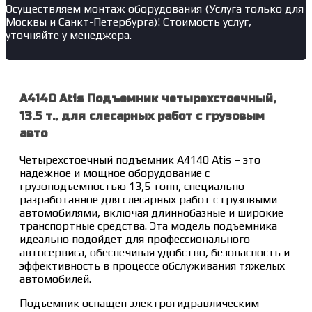
Осуществляем монтаж оборудования (Услуга только для
Москвы и Санкт-Петербурга)! Стоимость услуг,
уточняйте у менеджера.
A4140 Atis Подъемник четырехстоечный,
13.5 т., для слесарных работ с грузовым
авто
Четырехстоечный подъемник A4140 Atis – это
надежное и мощное оборудование с
грузоподъемностью 13,5 тонн, специально
разработанное для слесарных работ с грузовыми
автомобилями, включая длиннобазные и широкие
транспортные средства. Эта модель подъемника
идеально подойдет для профессионального
автосервиса, обеспечивая удобство, безопасность и
эффективность в процессе обслуживания тяжелых
автомобилей.
Подъемник оснащен электрогидравлическим