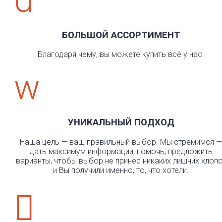
БОЛЬШОЙ АССОРТИМЕНТ
Благодаря чему, вы можете купить всё у нас.
w
УНИКАЛЬНЫЙ ПОДХОД
Наша цель — ваш правильный выбор. Мы стремимся —
дать максимум информации, помочь, предложить
варианты, чтобы выбор не принес никаких лишних хлоп
и Вы получили именно, то, что хотели.
