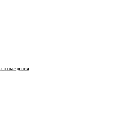
мы охлаждения