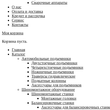
Сварочные аппараты
О нас
Оплата и доставка
Кредит и рассрочка
Сервис
Контакты
Моя корзина
Корзина пуста.
Главная
Каталог
Автомобильные подъемники
Двухстоечные подъемники
Четырехстоечные подъемники
Ножничные подъемники
Траверсы гидравлические
Подкатные колонны
Аксессуары для подъемников
Шиномонтажное оборудование
Шиномонтажные станки
Монтажные головки
Балансировочные станки
Аксессуары для балансировочных станк