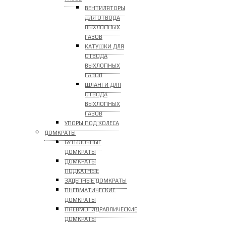
ВЕНТИЛЯТОРЫ
ДЛЯ ОТВОДА
ВЫХЛОПНЫХ
ГАЗОВ
КАТУШКИ ДЛЯ
ОТВОДА
ВЫХЛОПНЫХ
ГАЗОВ
ШЛАНГИ ДЛЯ
ОТВОДА
ВЫХЛОПНЫХ
ГАЗОВ
УПОРЫ ПОД КОЛЕСА
ДОМКРАТЫ
БУТЫЛОЧНЫЕ
ДОМКРАТЫ
ДОМКРАТЫ
ПОДКАТНЫЕ
ЗАЦЕПНЫЕ ДОМКРАТЫ
ПНЕВМАТИЧЕСКИЕ
ДОМКРАТЫ
ПНЕВМОГИДРАВЛИЧЕСКИЕ
ДОМКРАТЫ