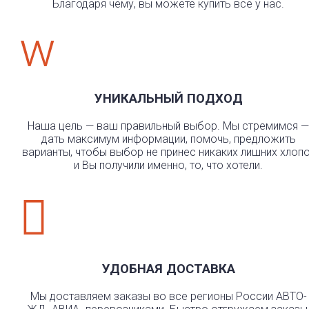
Благодаря чему, вы можете купить всё у нас.
w
УНИКАЛЬНЫЙ ПОДХОД
Наша цель — ваш правильный выбор. Мы стремимся —
дать максимум информации, помочь, предложить
варианты, чтобы выбор не принес никаких лишних хлоп
и Вы получили именно, то, что хотели.

УДОБНАЯ ДОСТАВКА
Мы доставляем заказы во все регионы России АВТО-