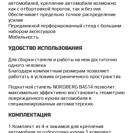
автомобилей, крепление автомобиля возможно
как с отбортовкой порогов, так и без них
Обеспечивает предельно точное распределение
усилия
Передвижной перфорированный стенд с большим
набором аксессуаров
Мобильность
УДОБСТВО ИСПОЛЬЗОВАНИЯ
Для сборки стапеля и работы на нем достаточно
одного человека
Благодаря компактным размерам позволяет
работать в условиях ограниченного пространства
Подкатной стапель NORDBERG BAS14 позволит
максимально эффективно восстановить геометрию
поврежденного кузова автомобиля в
специализированных автомастерских.
КОМПЛЕКТАЦИЯ
1 Комплект из 4-х зажимов для крепления
автомобиля за отбортовку кузова 1 комплект