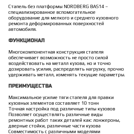
Стапель без платформы NORDBERG BAS14 –
специализированное вспомогательное
оборудование для мелкого и среднего кузовного
ремонта деформированных поверхностей
автомобиля.
ФУНКЦИОНАЛ
Многокомпонентная конструкция стапеля
обеспечивает возможность не просто силой
воздействовать на металл кузова, но и точно
дозировать усилия, распределять нагрузку, прочно
удерживать металл, изменять текущие параметры.
ПРЕИМУЩЕСТВА
Максимальное усилие тяги стапеля для правки
кузовных элементов составляет 10 тонн
Точная настройка под различные типы кузовов
Позволяет осуществлять различные виды
ремонтных работ таких деталей как: лонжероны,
дверные стойки, различные части кузова
Совместимость с различными моделями