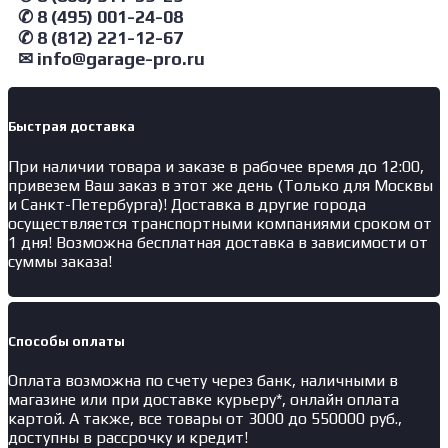
✆ 8 (495) 001-24-08
✆ 8 (812) 221-12-67
✉ info@garage-pro.ru
Быстрая доставка
При наличии товара и заказе в рабочее время до 12:00,
привезем Ваш заказ в этот же день (Только для Москвы
и Санкт-Петербурга)! Доставка в другие города
осуществляется транспортными компаниями сроком от
1 дня! Возможна бесплатная доставка в зависимости от
суммы заказа!
Способы оплаты
Оплата возможна по счету через банк, наличными в
магазине или при доставке курьеру*, онлайн оплата
картой. А также, все товары от 3000 до 550000 руб.,
доступны в рассрочку и кредит!