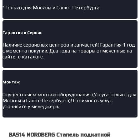
*Только для Москвы и Санкт-Петербурга.
Гарантия и Сервис
Наличие
сервисных центров и запчастей
! Гарантия 1 год
с момента покупки. Два года на товары отмеченные на
сайте, в каталоге.
Монтаж
Осуществляем монтаж оборудования (Услуга только для
Москвы и Санкт-Петербурга)! Стоимость услуг,
уточняйте у менеджера.
BAS14 NORDBERG Стапель подкатной