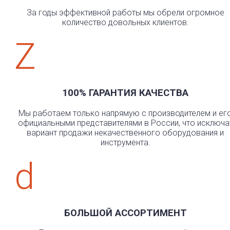
За годы эффективной работы мы обрели огромное
количество довольных клиентов.
Z
100% ГАРАНТИЯ КАЧЕСТВА
Мы работаем только напрямую с производителем и ег
официальными представителями в России, что исключа
вариант продажи некачественного оборудования и
инструмента.
d
БОЛЬШОЙ АССОРТИМЕНТ