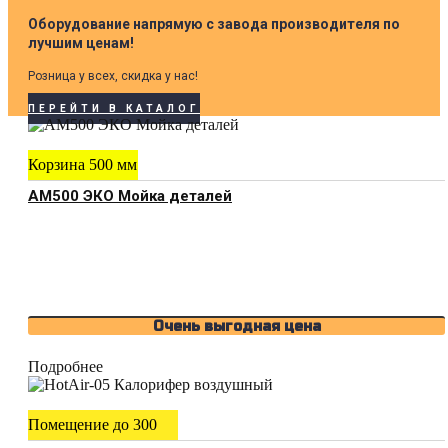
Оборудование напрямую с завода производителя по
лучшим ценам!
Розница у всех, скидка у нас!
ПЕРЕЙТИ В КАТАЛОГ
Корзина 500 мм
АМ500 ЭКО Мойка деталей
Очень выгодная цена
Подробнее
Помещение до 300