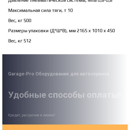
Давление пневматической системы, Мпа 0,6-0,8
Максимальная сила тяги, т 10
Вес, кг 500
Размеры упаковки (Д*Ш*В), мм 2165 x 1010 x 450
Вес, кг 512
Garage-Pro Оборудование для автосервиса
Удобные способы оплаты!
Кредит, рассрочки и лизинг!