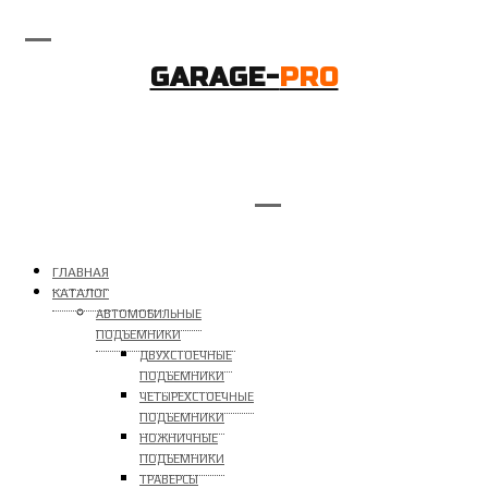
GARAGE-
PRO
ГЛАВНАЯ
КАТАЛОГ
АВТОМОБИЛЬНЫЕ
ПОДЪЕМНИКИ
ДВУХСТОЕЧНЫЕ
ПОДЪЕМНИКИ
ЧЕТЫРЕХСТОЕЧНЫЕ
ПОДЪЕМНИКИ
НОЖНИЧНЫЕ
ПОДЪЕМНИКИ
ТРАВЕРСЫ