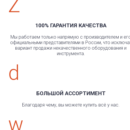
Z
100% ГАРАНТИЯ КАЧЕСТВА
Мы работаем только напрямую с производителем и ег
официальными представителями в России, что исключа
вариант продажи некачественного оборудования и
инструмента.
d
БОЛЬШОЙ АССОРТИМЕНТ
Благодаря чему, вы можете купить всё у нас.
w