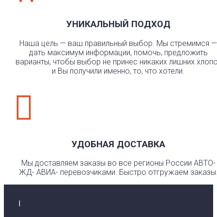
УНИКАЛЬНЫЙ ПОДХОД
Наша цель — ваш правильный выбор. Мы стремимся —
дать максимум информации, помочь, предложить
варианты, чтобы выбор не принес никаких лишних хлоп
и Вы получили именно, то, что хотели.

УДОБНАЯ ДОСТАВКА
Мы доставляем заказы во все регионы России АВТО-
ЖД- АВИА- перевозчиками. Быстро отгружаем заказы
I