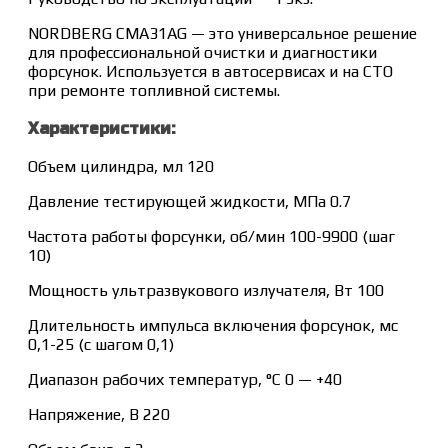
NORDBERG CMA31AG — это универсальное решение
для профессиональной очистки и диагностики
форсунок. Используется в автосервисах и на СТО
при ремонте топливной системы.
Характеристики:
Объем цилиндра, мл 120
Давление тестирующей жидкости, МПа 0.7
Частота работы форсунки, об/мин 100-9900 (шаг
10)
Мощность ультразвукового излучателя, Вт 100
Длительность импульса включения форсунок, мс
0,1-25 (с шагом 0,1)
Диапазон рабочих температур, °C 0 — +40
Напряжение, В 220