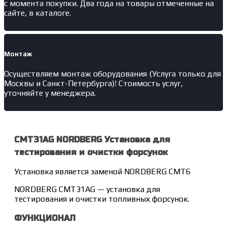
с момента покупки. Два года на товары отмеченные на
сайте, в каталоге.
Монтаж
Осуществляем монтаж оборудования (Услуга только для
Москвы и Санкт-Петербурга)! Стоимость услуг,
уточняйте у менеджера.
CMT31AG NORDBERG Установка для
тестирования и очистки форсунок
Установка является заменой NORDBERG CMT6
NORDBERG CMT31AG — установка для
тестирования и очистки топливных форсунок.
ФУНКЦИОНАЛ