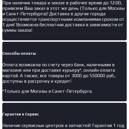
При наличии товара и заказе в рабочее время до 12:00,
привезем Ваш заказ в этот же день (Только для Москвы
и Санкт-Петербурга)! Доставка в другие города
осуществляется транспортными компаниями сроком от
1 дня! Возможна бесплатная доставка в зависимости от
суммы заказа!
Способы оплаты
Оплата возможна по счету через банк, наличными в
магазине или при доставке курьеру*, онлайн оплата
картой. А также, все товары от 3000 до 550000 руб.,
доступны в рассрочку и кредит!
*Только для Москвы и Санкт-Петербурга.
Гарантия и Сервис
Наличие
сервисных центров и запчастей
! Гарантия 1 год