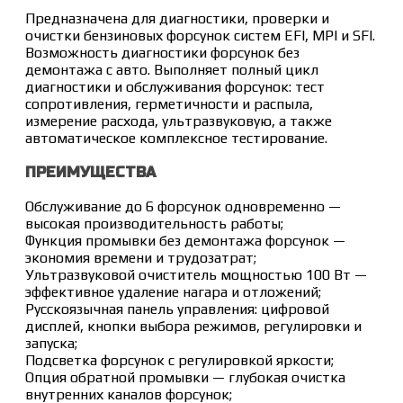
Предназначена для диагностики, проверки и
очистки бензиновых форсунок систем EFI, MPI и SFI.
Возможность диагностики форсунок без
демонтажа с авто. Выполняет полный цикл
диагностики и обслуживания форсунок: тест
сопротивления, герметичности и распыла,
измерение расхода, ультразвуковую, а также
автоматическое комплексное тестирование.
ПРЕИМУЩЕСТВА
Обслуживание до 6 форсунок одновременно —
высокая производительность работы;
Функция промывки без демонтажа форсунок —
экономия времени и трудозатрат;
Ультразвуковой очиститель мощностью 100 Вт —
эффективное удаление нагара и отложений;
Русскоязычная панель управления: цифровой
дисплей, кнопки выбора режимов, регулировки и
запуска;
Подсветка форсунок с регулировкой яркости;
Опция обратной промывки — глубокая очистка
внутренних каналов форсунок;