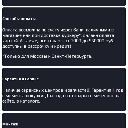
Способы оплаты
Оплата возможна по счету через банк, наличными в
магазине или при доставке курьеру*, онлайн оплата
картой. А также, все товары от 3000 до 550000 руб.,
доступны в рассрочку и кредит!
*Только для Москвы и Санкт-Петербурга.
Гарантия и Сервис
Наличие
сервисных центров и запчастей
! Гарантия 1 год
с момента покупки. Два года на товары отмеченные на
сайте, в каталоге.
Монтаж