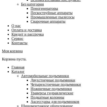
Без категории
Пеногенераторы
Пескоструйные аппараты
Промышленные пылесосы
Сварочные аппараты
О нас
Оплата и доставка
Кредит и рассрочка
Сервис
Контакты
Моя корзина
Корзина пуста.
Главная
Каталог
Автомобильные подъемники
Двухстоечные подъемники
Четырехстоечные подъемники
Ножничные подъемники
Траверсы гидравлические
Подкатные колонны
Аксессуары для подъемников
Шиномонтажное оборудование