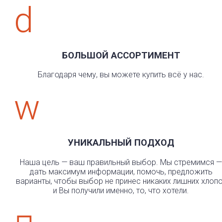
d
БОЛЬШОЙ АССОРТИМЕНТ
Благодаря чему, вы можете купить всё у нас.
w
УНИКАЛЬНЫЙ ПОДХОД
Наша цель — ваш правильный выбор. Мы стремимся —
дать максимум информации, помочь, предложить
варианты, чтобы выбор не принес никаких лишних хлоп
и Вы получили именно, то, что хотели.