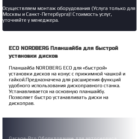
Осуществляем монтаж оборудования (Услуга только для
Москвы и Санкт-Петербурга)! Стоимость услуг,
уточняйте у менеджера.
ECO NORDBERG Планшайба для быстрой
установки дисков
Планшайба NORDBERG ECO для «быстрой»
установки дисков на конус с прижимной чашкой и
гайкой.Предназначена для расширения функций
удобного использования дископравного станка.
Устанавливается на основную планшайбу.
Позволяет быстро устанавливать диски на
дископрав.
Garage-Pro Оборудование для автосервиса