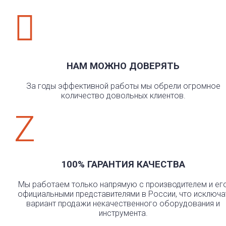

НАМ МОЖНО ДОВЕРЯТЬ
За годы эффективной работы мы обрели огромное
количество довольных клиентов.
Z
100% ГАРАНТИЯ КАЧЕСТВА
Мы работаем только напрямую с производителем и ег
официальными представителями в России, что исключа
вариант продажи некачественного оборудования и
инструмента.