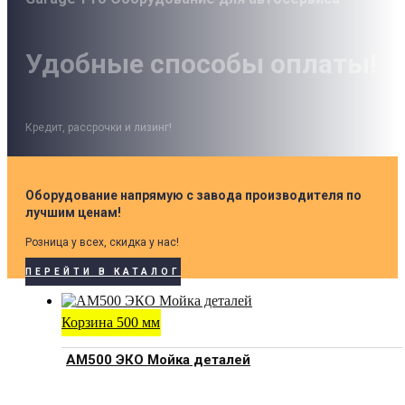
Удобные способы оплаты!
Кредит, рассрочки и лизинг!
Оборудование напрямую с завода производителя по
лучшим ценам!
Розница у всех, скидка у нас!
ПЕРЕЙТИ В КАТАЛОГ
Корзина 500 мм
АМ500 ЭКО Мойка деталей