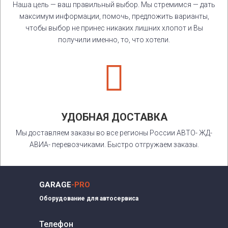
Наша цель — ваш правильный выбор. Мы стремимся — дать
максимум информации, помочь, предложить варианты,
чтобы выбор не принес никаких лишних хлопот и Вы
получили именно, то, что хотели.

УДОБНАЯ ДОСТАВКА
Мы доставляем заказы во все регионы России АВТО- ЖД-
АВИА- перевозчиками. Быстро отгружаем заказы.
GARAGE
-PRO
Оборудование для автосервиса
Телефон