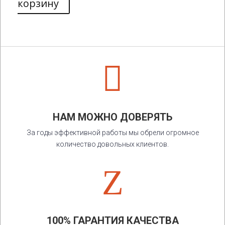
корзину

НАМ МОЖНО ДОВЕРЯТЬ
За годы эффективной работы мы обрели огромное
количество довольных клиентов.
Z
100% ГАРАНТИЯ КАЧЕСТВА