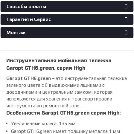
Способы оплаты
Гарантия и Сервис
Монтаж
Инструментальная мобильная тележка
Garopt GTH6.green, серия High
Garopt GTH6.green
– это инструментальная тележка
зеленого цвета с 6 выдвижными ящиками с
доводчиками и центральным замком, которая
используется для хранения и транспортировки
инструмента по ремонтной зоне.
Особенности Garopt GTH6.green серия High:
Увеличенные колеса, 135 мм
Garopt GTH6.green имеет толщину металла 1 мм