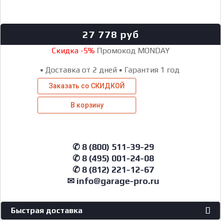
27 778
руб
Скидка -5%
Промокод MONDAY
•
Доставка от 2 дней
•
Гарантия 1 год
Заказать со СКИДКОЙ
В корзину
✆ 8 (800) 511-39-29
✆ 8 (495) 001-24-08
✆ 8 (812) 221-12-67
✉ info@garage-pro.ru
Быстрая доставка