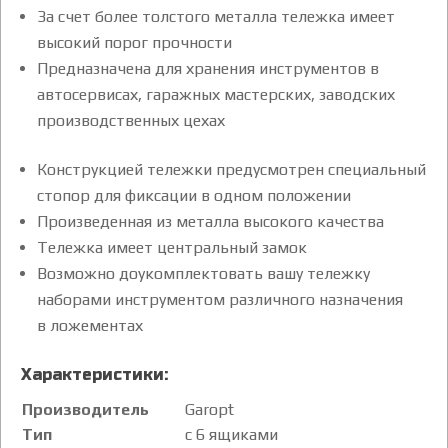
За счет более толстого металла тележка имеет
высокий порог прочности
Предназначена для хранения инструментов в
автосервисах, гаражных мастерских, заводских
производственных цехах
Конструкцией тележки предусмотрен специальный
стопор для фиксации в одном положении
Произведенная из металла высокого качества
Тележка имеет центральный замок
Возможно доукомплектовать вашу тележку
наборами инструментом различного назначения
в ложементах
Характеристики:
Производитель
Garopt
Тип
с 6 ящиками