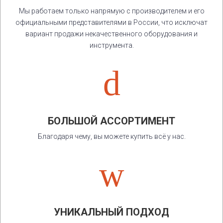
Мы работаем только напрямую с производителем и его
официальными представителями в России, что исключат
вариант продажи некачественного оборудования и
инструмента.
d
БОЛЬШОЙ АССОРТИМЕНТ
Благодаря чему, вы можете купить всё у нас.
w
УНИКАЛЬНЫЙ ПОДХОД