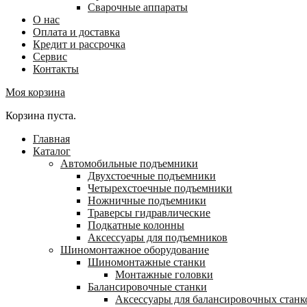
Сварочные аппараты
О нас
Оплата и доставка
Кредит и рассрочка
Сервис
Контакты
Моя корзина
Корзина пуста.
Главная
Каталог
Автомобильные подъемники
Двухстоечные подъемники
Четырехстоечные подъемники
Ножничные подъемники
Траверсы гидравлические
Подкатные колонны
Аксессуары для подъемников
Шиномонтажное оборудование
Шиномонтажные станки
Монтажные головки
Балансировочные станки
Аксессуары для балансировочных станк