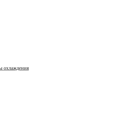
мы охлаждения