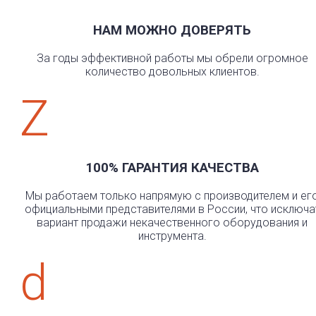
НАМ МОЖНО ДОВЕРЯТЬ
За годы эффективной работы мы обрели огромное
количество довольных клиентов.
Z
100% ГАРАНТИЯ КАЧЕСТВА
Мы работаем только напрямую с производителем и ег
официальными представителями в России, что исключа
вариант продажи некачественного оборудования и
инструмента.
d