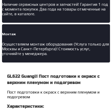
Наличие
сервисных центров и запчастей
! Гарантия 1 год
с момента покупки. Два года на товары отмеченные на
сайте, в каталоге.
Монтаж
Осуществляем монтаж оборудования (Услуга только для
Москвы и Санкт-Петербурга)! Стоимость услуг,
уточняйте у менеджера.
GL622 Guangli Пост подготовки к окраск с
верхним пленумом и подогревом
Пост подготовки к окраск с верхним пленумом и
подогревом
Характеристики: