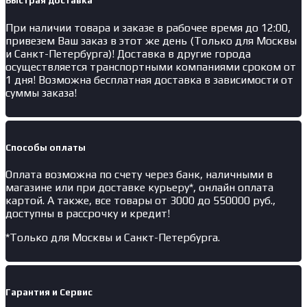
и
Быстрая доставка
подогревом
При наличии товара и заказе в рабочее время до 12:00,
привезем Ваш заказ в этот же день (Только для Москвы
и Санкт-Петербурга)! Доставка в другие города
осуществляется транспортными компаниями сроком от
1 дня! Возможна бесплатная доставка в зависимости от
суммы заказа!
Способы оплаты
Оплата возможна по счету через банк, наличными в
магазине или при доставке курьеру*, онлайн оплата
картой. А также, все товары от 3000 до 550000 руб.,
доступны в рассрочку и кредит!
*Только для Москвы и Санкт-Петербурга.
Гарантия и Сервис