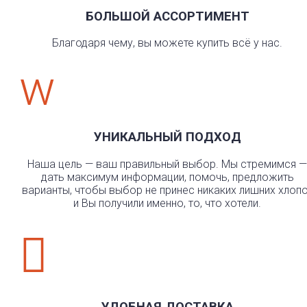
БОЛЬШОЙ АССОРТИМЕНТ
Благодаря чему, вы можете купить всё у нас.
w
УНИКАЛЬНЫЙ ПОДХОД
Наша цель — ваш правильный выбор. Мы стремимся —
дать максимум информации, помочь, предложить
варианты, чтобы выбор не принес никаких лишних хлоп
и Вы получили именно, то, что хотели.

УДОБНАЯ ДОСТАВКА