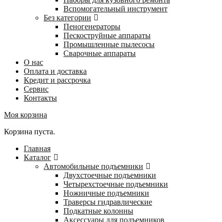
Вспомогательный инструмент
Без категории
Пеногенераторы
Пескоструйные аппараты
Промышленные пылесосы
Сварочные аппараты
О нас
Оплата и доставка
Кредит и рассрочка
Сервис
Контакты
Моя корзина
Корзина пуста.
Главная
Каталог
Автомобильные подъемники
Двухстоечные подъемники
Четырехстоечные подъемники
Ножничные подъемники
Траверсы гидравлические
Подкатные колонны
Аксессуары для подъемников