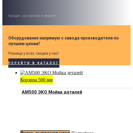
Кредит, рассрочки и лизинг!
Оборудование напрямую с завода производителя по
лучшим ценам!
Розница у всех, скидка у нас!
ПЕРЕЙТИ В КАТАЛОГ
Корзина 500 мм
АМ500 ЭКО Мойка деталей