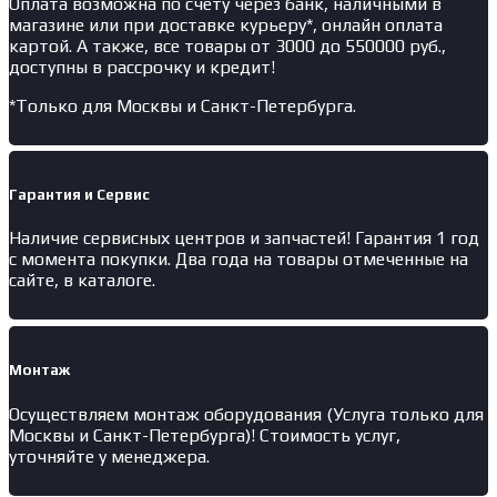
Оплата возможна по счету через банк, наличными в
магазине или при доставке курьеру*, онлайн оплата
картой. А также, все товары от 3000 до 550000 руб.,
доступны в рассрочку и кредит!
*Только для Москвы и Санкт-Петербурга.
Гарантия и Сервис
Наличие
сервисных центров и запчастей
! Гарантия 1 год
с момента покупки. Два года на товары отмеченные на
сайте, в каталоге.
Монтаж
Осуществляем монтаж оборудования (Услуга только для
Москвы и Санкт-Петербурга)! Стоимость услуг,
уточняйте у менеджера.