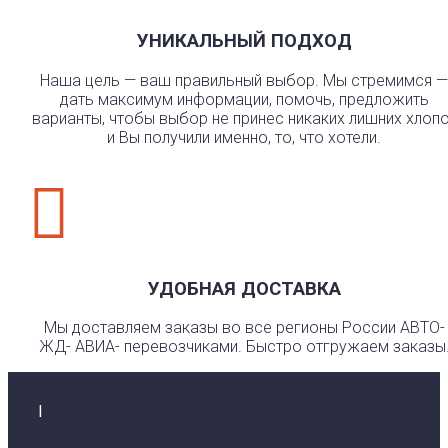
УНИКАЛЬНЫЙ ПОДХОД
Наша цель — ваш правильный выбор. Мы стремимся —
дать максимум информации, помочь, предложить
варианты, чтобы выбор не принес никаких лишних хлоп
и Вы получили именно, то, что хотели.

УДОБНАЯ ДОСТАВКА
Мы доставляем заказы во все регионы России АВТО-
ЖД- АВИА- перевозчиками. Быстро отгружаем заказы
I