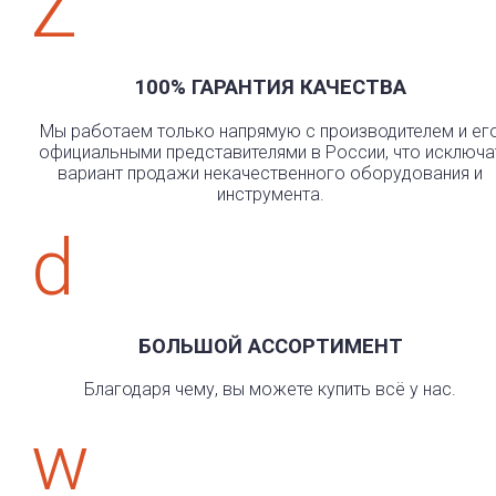
Z
100% ГАРАНТИЯ КАЧЕСТВА
Мы работаем только напрямую с производителем и ег
официальными представителями в России, что исключа
вариант продажи некачественного оборудования и
инструмента.
d
БОЛЬШОЙ АССОРТИМЕНТ
Благодаря чему, вы можете купить всё у нас.
w