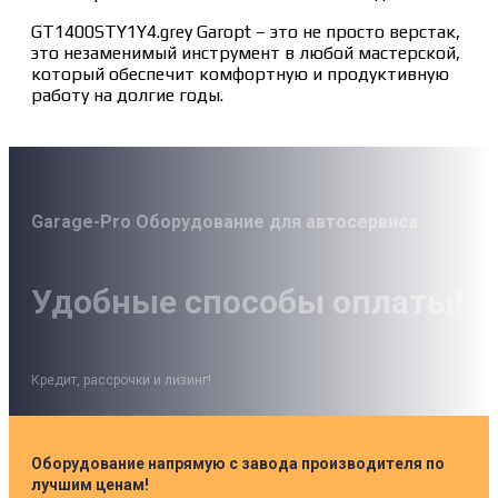
GT1400STY1Y4.grey Garopt – это не просто верстак,
это незаменимый инструмент в любой мастерской,
который обеспечит комфортную и продуктивную
работу на долгие годы.
Garage-Pro Оборудование для автосервиса
Удобные способы оплаты!
Кредит, рассрочки и лизинг!
Оборудование напрямую с завода производителя по
лучшим ценам!