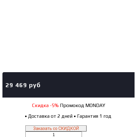
29 469
руб
Скидка -5%
Промокод MONDAY
•
Доставка от 2 дней
•
Гарантия 1 год
Заказать со СКИДКОЙ
Количество