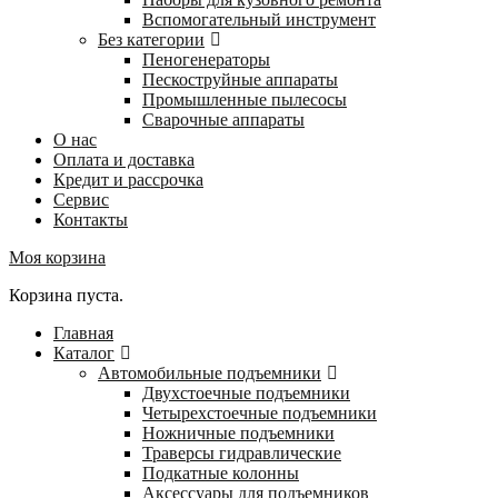
Вспомогательный инструмент
Без категории
Пеногенераторы
Пескоструйные аппараты
Промышленные пылесосы
Сварочные аппараты
О нас
Оплата и доставка
Кредит и рассрочка
Сервис
Контакты
Моя корзина
Корзина пуста.
Главная
Каталог
Автомобильные подъемники
Двухстоечные подъемники
Четырехстоечные подъемники
Ножничные подъемники
Траверсы гидравлические
Подкатные колонны
Аксессуары для подъемников