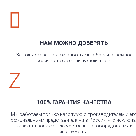

НАМ МОЖНО ДОВЕРЯТЬ
За годы эффективной работы мы обрели огромное
количество довольных клиентов.
Z
100% ГАРАНТИЯ КАЧЕСТВА
Мы работаем только напрямую с производителем и ег
официальными представителями в России, что исключа
вариант продажи некачественного оборудования и
инструмента.