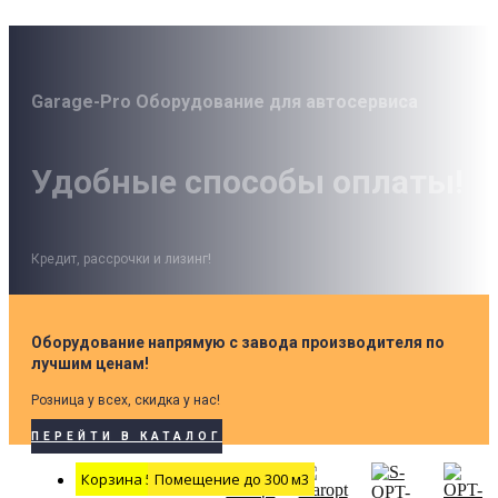
Garage-Pro Оборудование для автосервиса
Удобные способы оплаты!
Кредит, рассрочки и лизинг!
Оборудование напрямую с завода производителя по
лучшим ценам!
Розница у всех, скидка у нас!
ПЕРЕЙТИ В КАТАЛОГ
Корзина 500 мм
Помещение до 300 м3