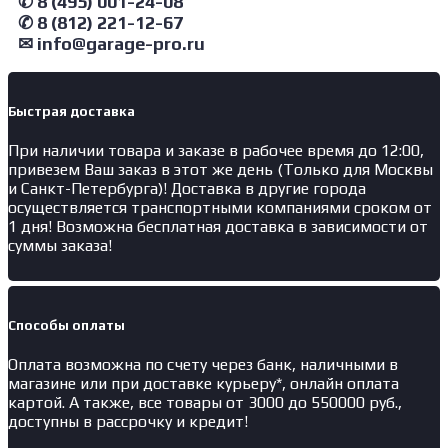
✆ 8 (495) 001-24-08
✆ 8 (812) 221-12-67
✉ info@garage-pro.ru
Быстрая доставка
При наличии товара и заказе в рабочее время до 12:00,
привезем Ваш заказ в этот же день (Только для Москвы
и Санкт-Петербурга)! Доставка в другие города
осуществляется транспортными компаниями сроком от
1 дня! Возможна бесплатная доставка в зависимости от
суммы заказа!
Способы оплаты
Оплата возможна по счету через банк, наличными в
магазине или при доставке курьеру*, онлайн оплата
картой. А также, все товары от 3000 до 550000 руб.,
доступны в рассрочку и кредит!