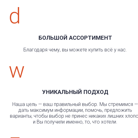
d
БОЛЬШОЙ АССОРТИМЕНТ
Благодаря чему, вы можете купить всё у нас.
w
УНИКАЛЬНЫЙ ПОДХОД
Наша цель — ваш правильный выбор. Мы стремимся —
дать максимум информации, помочь, предложить
варианты, чтобы выбор не принес никаких лишних хлоп
и Вы получили именно, то, что хотели.