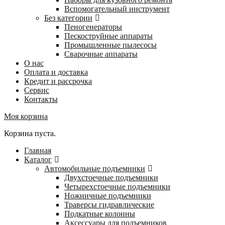
Вспомогательный инструмент
Без категории
Пеногенераторы
Пескоструйные аппараты
Промышленные пылесосы
Сварочные аппараты
О нас
Оплата и доставка
Кредит и рассрочка
Сервис
Контакты
Моя корзина
Корзина пуста.
Главная
Каталог
Автомобильные подъемники
Двухстоечные подъемники
Четырехстоечные подъемники
Ножничные подъемники
Траверсы гидравлические
Подкатные колонны
Аксессуары для подъемников