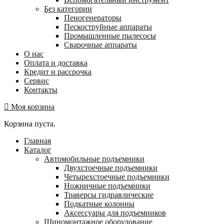
Без категории
Пеногенераторы
Пескоструйные аппараты
Промышленные пылесосы
Сварочные аппараты
О нас
Оплата и доставка
Кредит и рассрочка
Сервис
Контакты
Моя корзина
Корзина пуста.
Главная
Каталог
Автомобильные подъемники
Двухстоечные подъемники
Четырехстоечные подъемники
Ножничные подъемники
Траверсы гидравлические
Подкатные колонны
Аксессуары для подъемников
Шиномонтажное оборудование