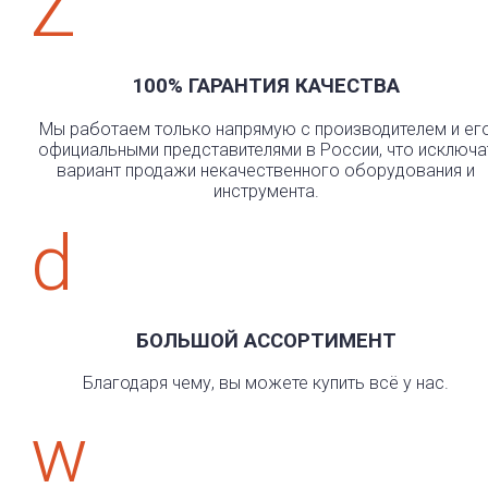
Z
100% ГАРАНТИЯ КАЧЕСТВА
Мы работаем только напрямую с производителем и ег
официальными представителями в России, что исключа
вариант продажи некачественного оборудования и
инструмента.
d
БОЛЬШОЙ АССОРТИМЕНТ
Благодаря чему, вы можете купить всё у нас.
w