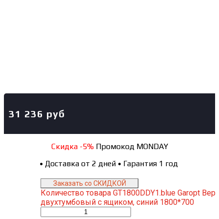
31 236
руб
Скидка -5%
Промокод MONDAY
•
Доставка от 2 дней
•
Гарантия 1 год
Заказать со СКИДКОЙ
Количество товара GT1800DDY1.blue Garopt Вер
двухтумбовый с ящиком, синий 1800*700