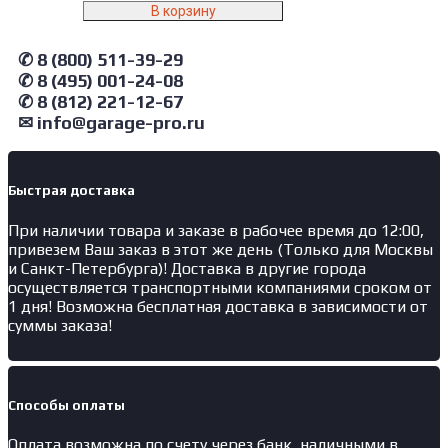
В корзину
✆ 8 (800) 511-39-29
✆ 8 (495) 001-24-08
✆ 8 (812) 221-12-67
✉ info@garage-pro.ru
Быстрая доставка
При наличии товара и заказе в рабочее время до 12:00,
привезем Ваш заказ в этот же день (Только для Москвы
и Санкт-Петербурга)! Доставка в другие города
осуществляется транспортными компаниями сроком от
1 дня! Возможна бесплатная доставка в зависимости от
суммы заказа!
Способы оплаты
Оплата возможна по счету через банк, наличными в