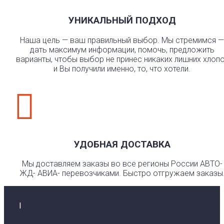
УНИКАЛЬНЫЙ ПОДХОД
Наша цель — ваш правильный выбор. Мы стремимся —
дать максимум информации, помочь, предложить
варианты, чтобы выбор не принес никаких лишних хлоп
и Вы получили именно, то, что хотели.

УДОБНАЯ ДОСТАВКА
Мы доставляем заказы во все регионы России АВТО-
ЖД- АВИА- перевозчиками. Быстро отгружаем заказы
I