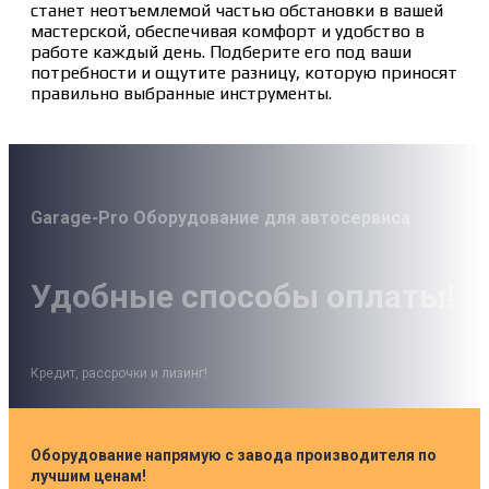
станет неотъемлемой частью обстановки в вашей
мастерской, обеспечивая комфорт и удобство в
работе каждый день. Подберите его под ваши
потребности и ощутите разницу, которую приносят
правильно выбранные инструменты.
Garage-Pro Оборудование для автосервиса
Удобные способы оплаты!
Кредит, рассрочки и лизинг!
Оборудование напрямую с завода производителя по
лучшим ценам!