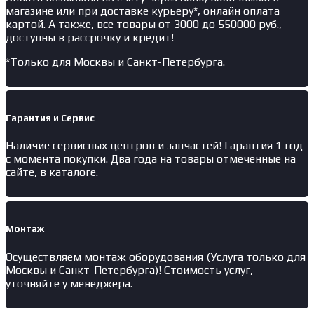
магазине или при доставке курьеру*, онлайн оплата
картой. А также, все товары от 3000 до 550000 руб.,
доступны в рассрочку и кредит!
*Только для Москвы и Санкт-Петербурга.
Гарантия и Сервис
Наличие
сервисных центров и запчастей
! Гарантия 1 год
с момента покупки. Два года на товары отмеченные на
сайте, в каталоге.
Монтаж
Осуществляем монтаж оборудования (Услуга только для
Москвы и Санкт-Петербурга)! Стоимость услуг,
уточняйте у менеджера.