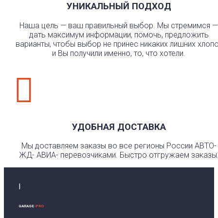
УНИКАЛЬНЫЙ ПОДХОД
Наша цель — ваш правильный выбор. Мы стремимся —
дать максимум информации, помочь, предложить
варианты, чтобы выбор не принес никаких лишних хлоп
и Вы получили именно, то, что хотели.

УДОБНАЯ ДОСТАВКА
Мы доставляем заказы во все регионы России АВТО-
ЖД- АВИА- перевозчиками. Быстро отгружаем заказы
I
GARAGE
-PRO