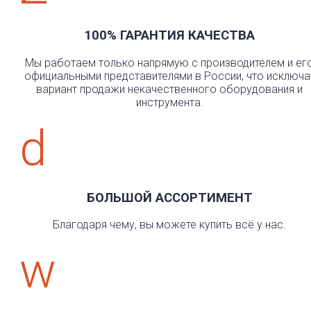
100% ГАРАНТИЯ КАЧЕСТВА
Мы работаем только напрямую с производителем и ег
официальными представителями в России, что исключа
вариант продажи некачественного оборудования и
инструмента.
d
БОЛЬШОЙ АССОРТИМЕНТ
Благодаря чему, вы можете купить всё у нас.
w