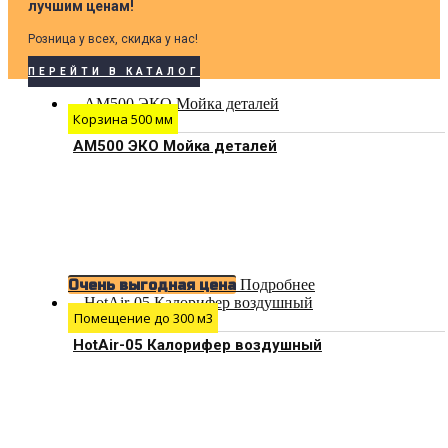
лучшим ценам!
Розница у всех, скидка у нас!
ПЕРЕЙТИ В КАТАЛОГ
Корзина 500 мм
АМ500 ЭКО Мойка деталей
Подробнее
Очень выгодная цена
Помещение до 300 м3
HotAir-05 Калорифер воздушный