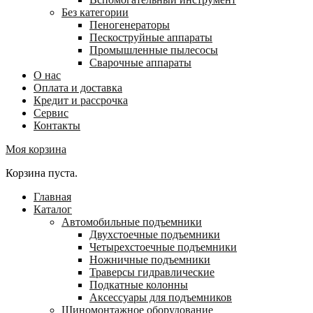
Без категории
Пеногенераторы
Пескоструйные аппараты
Промышленные пылесосы
Сварочные аппараты
О нас
Оплата и доставка
Кредит и рассрочка
Сервис
Контакты
Моя корзина
Корзина пуста.
Главная
Каталог
Автомобильные подъемники
Двухстоечные подъемники
Четырехстоечные подъемники
Ножничные подъемники
Траверсы гидравлические
Подкатные колонны
Аксессуары для подъемников
Шиномонтажное оборудование