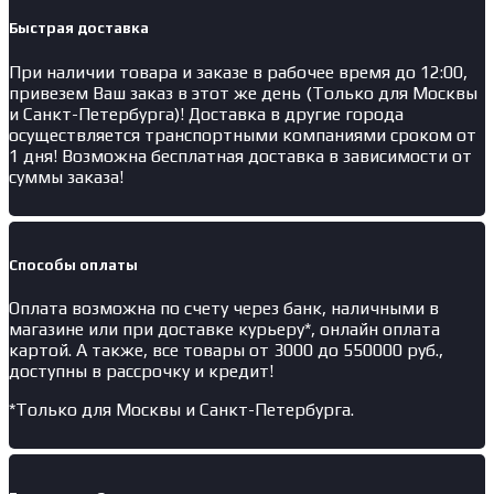
Быстрая доставка
При наличии товара и заказе в рабочее время до 12:00,
привезем Ваш заказ в этот же день (Только для Москвы
и Санкт-Петербурга)! Доставка в другие города
осуществляется транспортными компаниями сроком от
1 дня! Возможна бесплатная доставка в зависимости от
суммы заказа!
Способы оплаты
Оплата возможна по счету через банк, наличными в
магазине или при доставке курьеру*, онлайн оплата
картой. А также, все товары от 3000 до 550000 руб.,
доступны в рассрочку и кредит!
*Только для Москвы и Санкт-Петербурга.