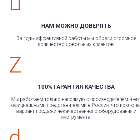

НАМ МОЖНО ДОВЕРЯТЬ
За годы эффективной работы мы обрели огромное
количество довольных клиентов.
Z
100% ГАРАНТИЯ КАЧЕСТВА
Мы работаем только напрямую с производителем и ег
официальными представителями в России, что исключа
вариант продажи некачественного оборудования и
инструмента.
d