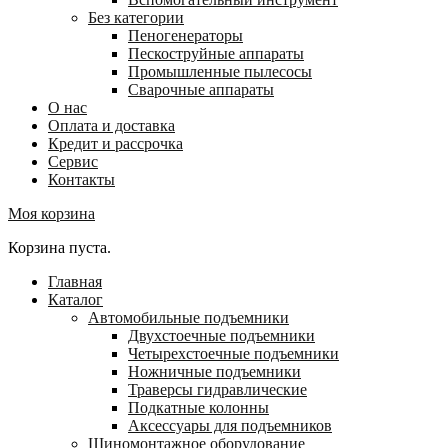
Без категории
Пеногенераторы
Пескоструйные аппараты
Промышленные пылесосы
Сварочные аппараты
О нас
Оплата и доставка
Кредит и рассрочка
Сервис
Контакты
Моя корзина
Корзина пуста.
Главная
Каталог
Автомобильные подъемники
Двухстоечные подъемники
Четырехстоечные подъемники
Ножничные подъемники
Траверсы гидравлические
Подкатные колонны
Аксессуары для подъемников
Шиномонтажное оборудование