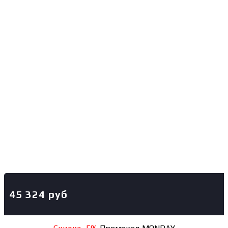
45 324
руб