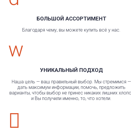
БОЛЬШОЙ АССОРТИМЕНТ
Благодаря чему, вы можете купить всё у нас.
w
УНИКАЛЬНЫЙ ПОДХОД
Наша цель — ваш правильный выбор. Мы стремимся —
дать максимум информации, помочь, предложить
варианты, чтобы выбор не принес никаких лишних хлоп
и Вы получили именно, то, что хотели.
