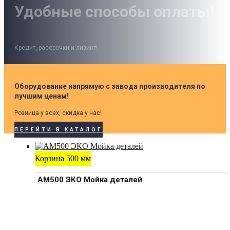
Удобные способы оплаты!
Кредит, рассрочки и лизинг!
Оборудование напрямую с завода производителя по
лучшим ценам!
Розница у всех, скидка у нас!
ПЕРЕЙТИ В КАТАЛОГ
Корзина 500 мм
АМ500 ЭКО Мойка деталей