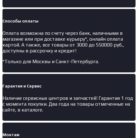
Способы оплаты
Оплата возможна по счету через банк, наличными в
магазине или при доставке курьеру*, онлайн оплата
картой. А также, все товары от 3000 до 550000 руб.,
доступны в рассрочку и кредит!
*Только для Москвы и Санкт-Петербурга.
Гарантия и Сервис
Наличие
сервисных центров и запчастей
! Гарантия 1 год
с момента покупки. Два года на товары отмеченные на
сайте, в каталоге.
Монтаж