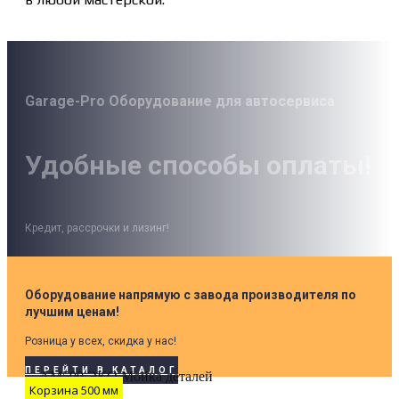
Garage-Pro Оборудование для автосервиса
Удобные способы оплаты!
Кредит, рассрочки и лизинг!
Оборудование напрямую с завода производителя по
лучшим ценам!
Розница у всех, скидка у нас!
ПЕРЕЙТИ В КАТАЛОГ
Корзина 500 мм