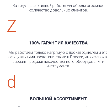
За годы эффективной работы мы обрели огромное
количество довольных клиентов.
Z
100% ГАРАНТИЯ КАЧЕСТВА
Мы работаем только напрямую с производителем и ег
официальными представителями в России, что исключа
вариант продажи некачественного оборудования и
инструмента.
d
БОЛЬШОЙ АССОРТИМЕНТ