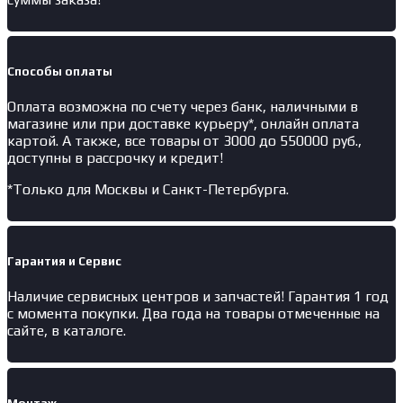
Способы оплаты
Оплата возможна по счету через банк, наличными в
магазине или при доставке курьеру*, онлайн оплата
картой. А также, все товары от 3000 до 550000 руб.,
доступны в рассрочку и кредит!
*Только для Москвы и Санкт-Петербурга.
Гарантия и Сервис
Наличие
сервисных центров и запчастей
! Гарантия 1 год
с момента покупки. Два года на товары отмеченные на
сайте, в каталоге.