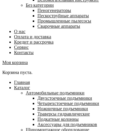
Без категории
Пеногенераторы
Пескоструйные аппараты
Промышленные пылесосы
Сварочные аппараты
О нас
Оплата и доставка
Кредит и рассрочка
Сервис
Контакты
Моя корзина
Корзина пуста.
Главная
Каталог
Автомобильные подъемники
Двухстоечные подъемники
Четырехстоечные подъемники
Ножничные подъемники
Траверсы гидравлические
Подкатные колонны
Аксессуары для подъемников
Шиномонтажное оборудование