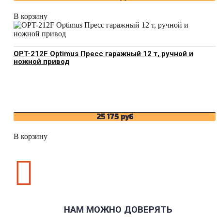
В корзину
OPT-212F Optimus Пресс гаражный 12 т, ручной и
ножной привод
25 175
руб
В корзину

НАМ МОЖНО ДОВЕРЯТЬ