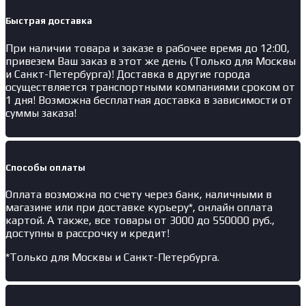
Быстрая доставка
При наличии товара и заказе в рабочее время до 12:00,
привезем Ваш заказ в этот же день (Только для Москвы
и Санкт-Петербурга)! Доставка в другие города
осуществляется транспортными компаниями сроком от
1 дня! Возможна бесплатная доставка в зависимости от
суммы заказа!
Способы оплаты
Оплата возможна по счету через банк, наличными в
магазине или при доставке курьеру*, онлайн оплата
картой. А также, все товары от 3000 до 550000 руб.,
доступны в рассрочку и кредит!
*Только для Москвы и Санкт-Петербурга.