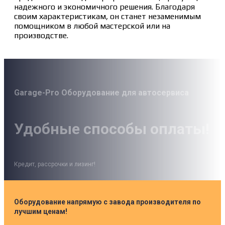
надежного и экономичного решения. Благодаря
своим характеристикам, он станет незаменимым
помощником в любой мастерской или на
производстве.
Garage-Pro Оборудование для автосервиса
Удобные способы оплаты!
Кредит, рассрочки и лизинг!
Оборудование напрямую с завода производителя по
лучшим ценам!