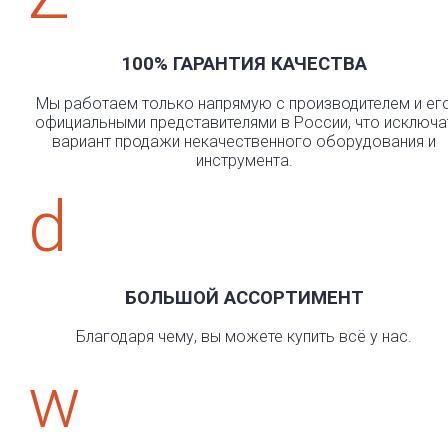
100% ГАРАНТИЯ КАЧЕСТВА
Мы работаем только напрямую с производителем и ег
официальными представителями в России, что исключа
вариант продажи некачественного оборудования и
инструмента.
d
БОЛЬШОЙ АССОРТИМЕНТ
Благодаря чему, вы можете купить всё у нас.
w