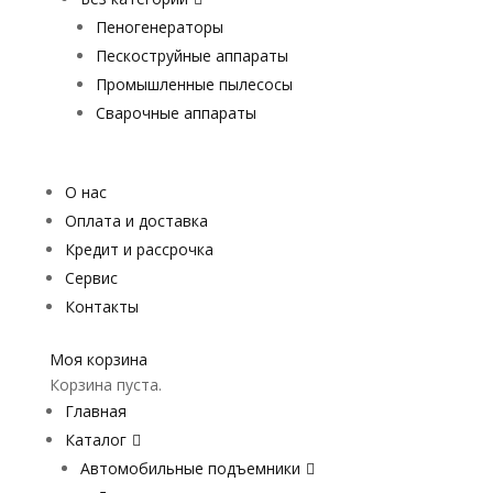
Пеногенераторы
Пескоструйные аппараты
Промышленные пылесосы
Сварочные аппараты
О нас
Оплата и доставка
Кредит и рассрочка
Сервис
Контакты
Моя корзина
Корзина пуста.
Главная
Каталог
Автомобильные подъемники