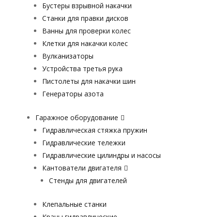
Бустеры взрывной накачки
Станки для правки дисков
Ванны для проверки колес
Клетки для накачки колес
Вулканизаторы
Устройства третья рука
Пистолеты для накачки шин
Генераторы азота
Гаражное оборудование
Гидравлическая стяжка пружин
Гидравлические тележки
Гидравлические цилиндры и насосы
Кантователи двигателя
Стенды для двигателей
Клепальные станки
Краны гидравлические