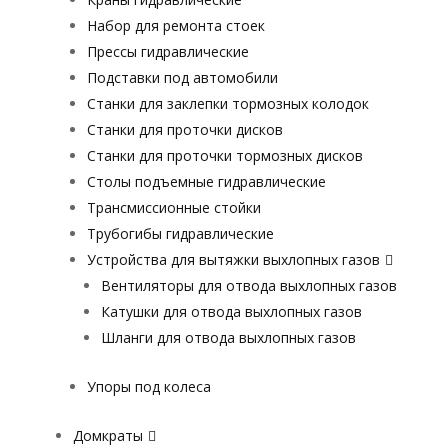
Набор для ремонта стоек
Прессы гидравлические
Подставки под автомобили
Станки для заклепки тормозных колодок
Станки для проточки дисков
Станки для проточки тормозных дисков
Столы подъемные гидравлические
Трансмиссионные стойки
Трубогибы гидравлические
Устройства для вытяжки выхлопных газов
Вентиляторы для отвода выхлопных газов
Катушки для отвода выхлопных газов
Шланги для отвода выхлопных газов
Упоры под колеса
Домкраты