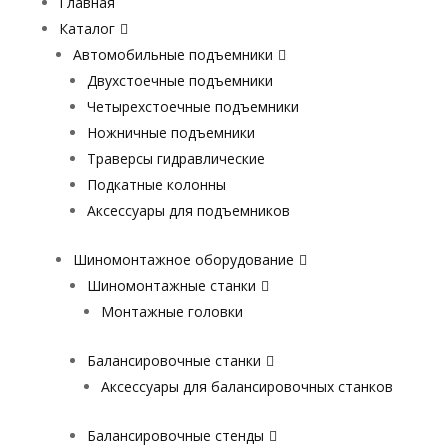
Главная
Каталог
Автомобильные подъемники
Двухстоечные подъемники
Четырехстоечные подъемники
Ножничные подъемники
Траверсы гидравлические
Подкатные колонны
Аксессуары для подъемников
Шиномонтажное оборудование
Шиномонтажные станки
Монтажные головки
Балансировочные станки
Аксессуары для балансировочных станков
Балансировочные стенды