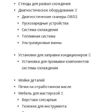
Стенды для развал-схождения
Диагностическое оборудование
Диагностические сканеры OBD2
Пускозарядные устройства
Система охлаждения
Топливная система
Ультразвуковые ванны
Установки для заправки кондиционеров
Установка для промывки компонентов
системы охлаждения
Мойки деталей
Печки на отработанном масле
Мебель для мастерской
Верстаки слесарные
Тележки для инструмента