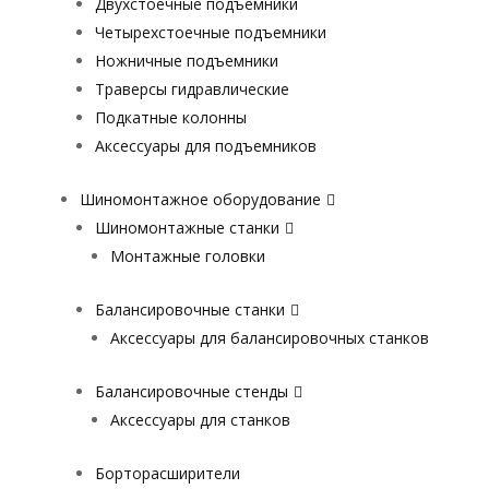
Двухстоечные подъемники
Четырехстоечные подъемники
Ножничные подъемники
Траверсы гидравлические
Подкатные колонны
Аксессуары для подъемников
Шиномонтажное оборудование
Шиномонтажные станки
Монтажные головки
Балансировочные станки
Аксессуары для балансировочных станков
Балансировочные стенды
Аксессуары для станков
Борторасширители