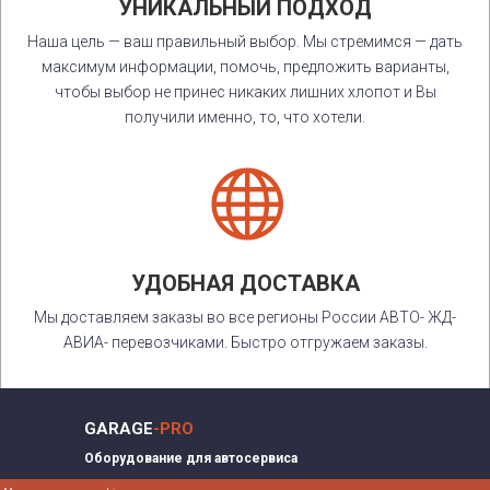
УНИКАЛЬНЫЙ ПОДХОД
Наша цель — ваш правильный выбор. Мы стремимся — дать
максимум информации, помочь, предложить варианты,
чтобы выбор не принес никаких лишних хлопот и Вы
получили именно, то, что хотели.

УДОБНАЯ ДОСТАВКА
Мы доставляем заказы во все регионы России АВТО- ЖД-
АВИА- перевозчиками. Быстро отгружаем заказы.
GARAGE
-PRO
Оборудование для автосервиса