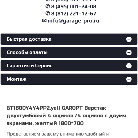
✆ 8 (495) 001-24-08
✆ 8 (812) 221-12-67
✉ info@garage-pro.ru
Быстрая доставка
Способы оплаты
Гарантия и Сервис
Монтаж
GT1800Y4Y4PP2.yell GAROPT Верстак
двухтумбовый 4 ящиков /4 ящиков с двумя
экранами, желтый 1800*700
Представляем вашему вниманию удобный и