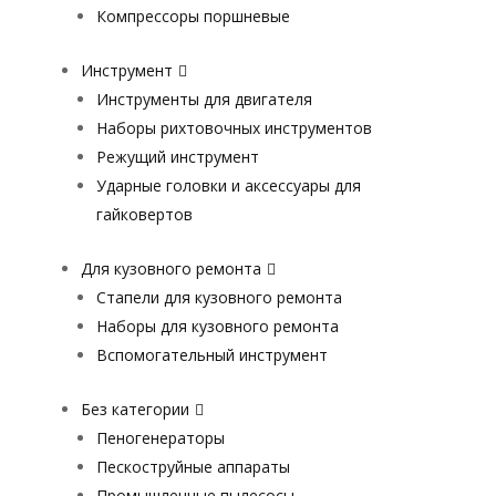
Компрессоры поршневые
Инструмент
Инструменты для двигателя
Наборы рихтовочных инструментов
Режущий инструмент
Ударные головки и аксессуары для
гайковертов
Для кузовного ремонта
Стапели для кузовного ремонта
Наборы для кузовного ремонта
Вспомогательный инструмент
Без категории
Пеногенераторы
Пескоструйные аппараты
Промышленные пылесосы