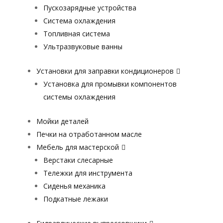
Пускозарядные устройства
Система охлаждения
Топливная система
Ультразвуковые ванны
Установки для заправки кондиционеров
Установка для промывки компонентов
системы охлаждения
Мойки деталей
Печки на отработанном масле
Мебель для мастерской
Верстаки слесарные
Тележки для инструмента
Сиденья механика
Подкатные лежаки