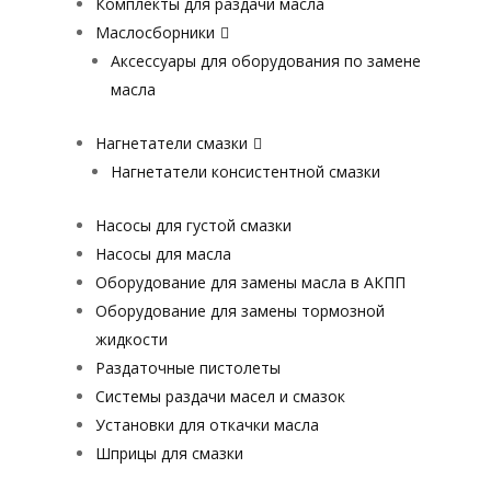
Комплекты для раздачи масла
Маслосборники
Аксессуары для оборудования по замене
масла
Нагнетатели смазки
Нагнетатели консистентной смазки
Насосы для густой смазки
Насосы для масла
Оборудование для замены масла в АКПП
Оборудование для замены тормозной
жидкости
Раздаточные пистолеты
Системы раздачи масел и смазок
Установки для откачки масла
Шприцы для смазки