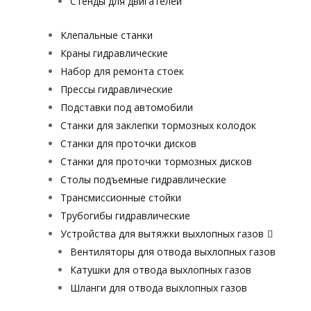
Стенды для двигателей
Клепальные станки
Краны гидравлические
Набор для ремонта стоек
Прессы гидравлические
Подставки под автомобили
Станки для заклепки тормозных колодок
Станки для проточки дисков
Станки для проточки тормозных дисков
Столы подъемные гидравлические
Трансмиссионные стойки
Трубогибы гидравлические
Устройства для вытяжки выхлопных газов
Вентиляторы для отвода выхлопных газов
Катушки для отвода выхлопных газов
Шланги для отвода выхлопных газов