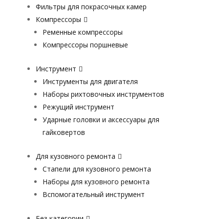
Фильтры для покрасочных камер
Компрессоры
Ременные компрессоры
Компрессоры поршневые
Инструмент
Инструменты для двигателя
Наборы рихтовочных инструментов
Режущий инструмент
Ударные головки и аксессуары для
гайковертов
Для кузовного ремонта
Стапели для кузовного ремонта
Наборы для кузовного ремонта
Вспомогательный инструмент
Без категории