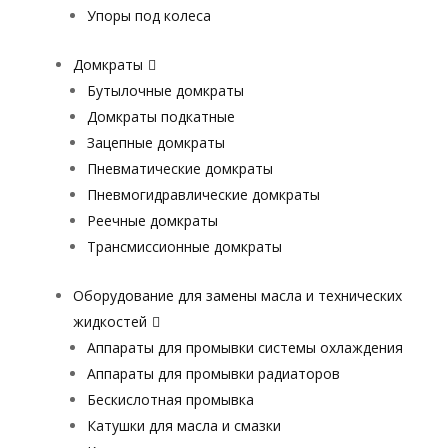
Упоры под колеса
Домкраты
Бутылочные домкраты
Домкраты подкатные
Зацепные домкраты
Пневматические домкраты
Пневмогидравлические домкраты
Реечные домкраты
Трансмиссионные домкраты
Оборудование для замены масла и технических
жидкостей
Аппараты для промывки системы охлаждения
Аппараты для промывки радиаторов
Бескислотная промывка
Катушки для масла и смазки