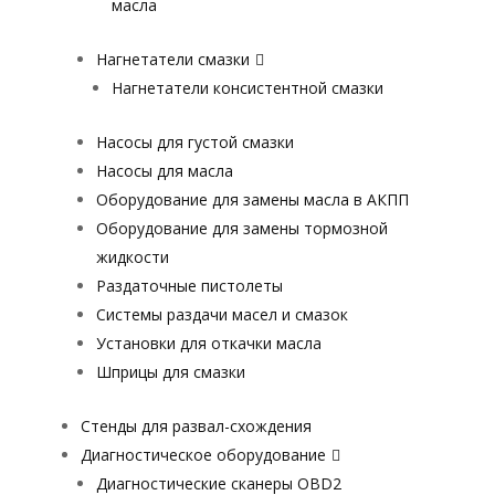
масла
Нагнетатели смазки
Нагнетатели консистентной смазки
Насосы для густой смазки
Насосы для масла
Оборудование для замены масла в АКПП
Оборудование для замены тормозной
жидкости
Раздаточные пистолеты
Системы раздачи масел и смазок
Установки для откачки масла
Шприцы для смазки
Стенды для развал-схождения
Диагностическое оборудование
Диагностические сканеры OBD2