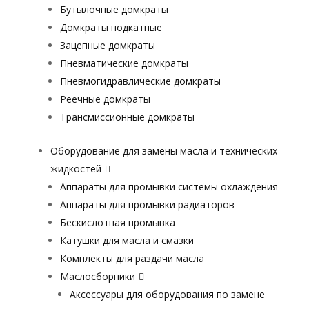
Бутылочные домкраты
Домкраты подкатные
Зацепные домкраты
Пневматические домкраты
Пневмогидравлические домкраты
Реечные домкраты
Трансмиссионные домкраты
Оборудование для замены масла и технических
жидкостей
Аппараты для промывки системы охлаждения
Аппараты для промывки радиаторов
Бескислотная промывка
Катушки для масла и смазки
Комплекты для раздачи масла
Маслосборники
Аксессуары для оборудования по замене