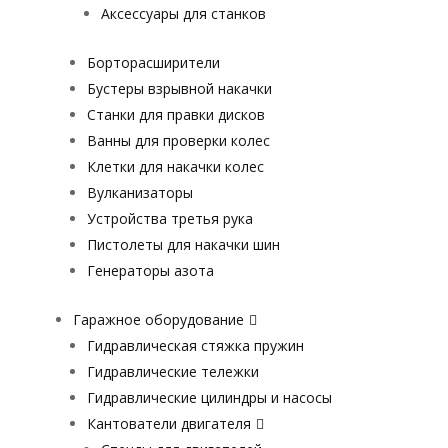
Аксессуары для станков
Борторасширители
Бустеры взрывной накачки
Станки для правки дисков
Ванны для проверки колес
Клетки для накачки колес
Вулканизаторы
Устройства третья рука
Пистолеты для накачки шин
Генераторы азота
Гаражное оборудование
Гидравлическая стяжка пружин
Гидравлические тележки
Гидравлические цилиндры и насосы
Кантователи двигателя