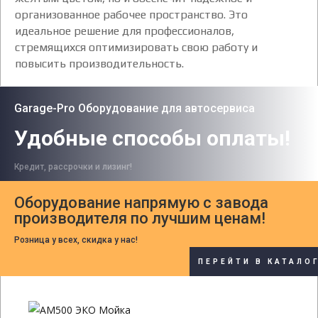
организованное рабочее пространство. Это
идеальное решение для профессионалов,
стремящихся оптимизировать свою работу и
повысить производительность.
Garage-Pro Оборудование для автосервиса
Удобные способы оплаты!
Кредит, рассрочки и лизинг!
Оборудование напрямую с завода
производителя по лучшим ценам!
Розница у всех, скидка у нас!
ПЕРЕЙТИ В КАТАЛО