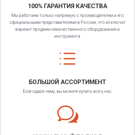
100% ГАРАНТИЯ КАЧЕСТВА
Мы работаем только напрямую с производителем и его
официальными представителями в России, что исключат
вариант продажи некачественного оборудования и
инструмента.
d
БОЛЬШОЙ АССОРТИМЕНТ
Благодаря чему, вы можете купить всё у нас.
w