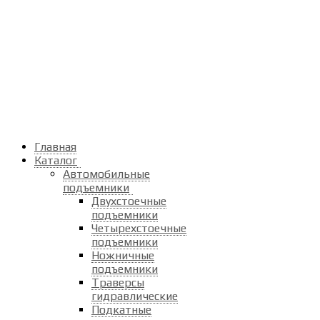
Главная
Каталог
Автомобильные
подъемники
Двухстоечные
подъемники
Четырехстоечные
подъемники
Ножничные
подъемники
Траверсы
гидравлические
Подкатные