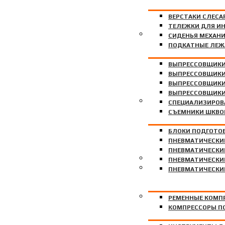
ВЕРСТАКИ СЛЕСА
ТЕЛЕЖКИ ДЛЯ И
ГИДРАВЛИЧЕСКИЕ ВЫП
СИДЕНЬЯ МЕХАН
ПОДКАТНЫЕ ЛЕЖ
ВЫПРЕССОВЩИКИ
ВЫПРЕССОВЩИКИ
ВЫПРЕССОВЩИКИ
ВЫПРЕССОВЩИКИ
ПНЕВМОИНСТРУМЕНТ
СПЕЦИАЛИЗИРОВ
CЪЕМНИКИ ШКВО
БЛОКИ ПОДГОТО
ПНЕВМАТИЧЕСКИ
ПНЕВМАТИЧЕСКИ
ФИЛЬТРЫ ДЛЯ ПОКРАС
ПНЕВМАТИЧЕСКИ
КОМПРЕССОРЫ
ПНЕВМАТИЧЕСКИЕ
ИНСТРУМЕНТ
РЕМЕННЫЕ КОМП
КОМПРЕССОРЫ П