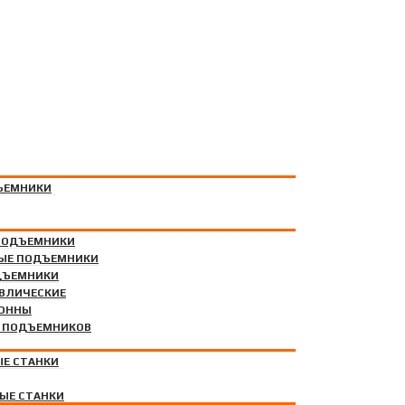
ЪЕМНИКИ
ПОДЪЕМНИКИ
ЫЕ ПОДЪЕМНИКИ
ДЪЕМНИКИ
АВЛИЧЕСКИЕ
РУДОВАНИЕ
ЛОННЫ
Я ПОДЪЕМНИКОВ
Е СТАНКИ
ЫЕ СТАНКИ