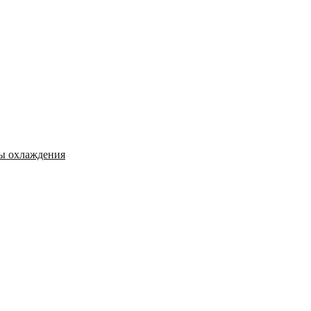
мы охлаждения