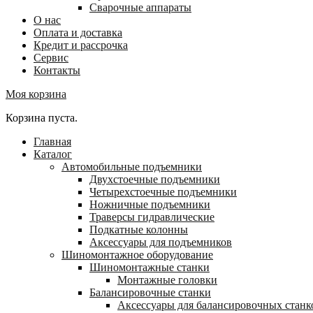
Сварочные аппараты
О нас
Оплата и доставка
Кредит и рассрочка
Сервис
Контакты
Моя корзина
Корзина пуста.
Главная
Каталог
Автомобильные подъемники
Двухстоечные подъемники
Четырехстоечные подъемники
Ножничные подъемники
Траверсы гидравлические
Подкатные колонны
Аксессуары для подъемников
Шиномонтажное оборудование
Шиномонтажные станки
Монтажные головки
Балансировочные станки
Аксессуары для балансировочных станк