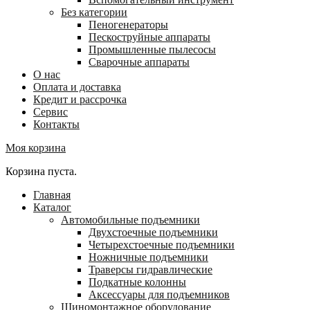
Без категории
Пеногенераторы
Пескоструйные аппараты
Промышленные пылесосы
Сварочные аппараты
О нас
Оплата и доставка
Кредит и рассрочка
Сервис
Контакты
Моя корзина
Корзина пуста.
Главная
Каталог
Автомобильные подъемники
Двухстоечные подъемники
Четырехстоечные подъемники
Ножничные подъемники
Траверсы гидравлические
Подкатные колонны
Аксессуары для подъемников
Шиномонтажное оборудование