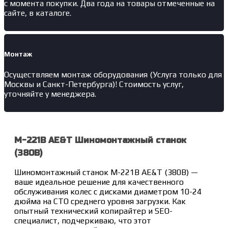
с момента покупки. Два года на товары отмеченные на
сайте, в каталоге.
Монтаж
Осуществляем монтаж оборудования (Услуга только для
Москвы и Санкт-Петербурга)! Стоимость услуг,
уточняйте у менеджера.
M-221B AE&T Шиномонтажный станок
(380В)
Шиномонтажный станок M-221B AE&T (380В) —
ваше идеальное решение для качественного
обслуживания колес с дисками диаметром 10-24
дюйма на СТО среднего уровня загрузки. Как
опытный технический копирайтер и SEO-
специалист, подчеркиваю, что этот