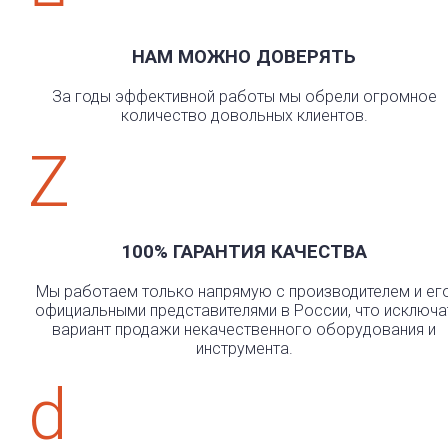
НАМ МОЖНО ДОВЕРЯТЬ
За годы эффективной работы мы обрели огромное
количество довольных клиентов.
Z
100% ГАРАНТИЯ КАЧЕСТВА
Мы работаем только напрямую с производителем и ег
официальными представителями в России, что исключа
вариант продажи некачественного оборудования и
инструмента.
d