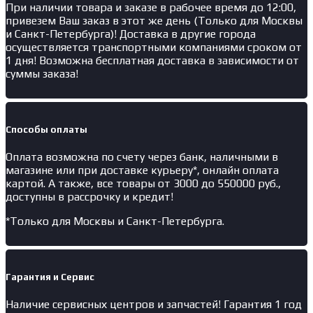
При наличии товара и заказе в рабочее время до 12:00,
привезем Ваш заказ в этот же день (Только для Москвы
и Санкт-Петербурга)! Доставка в другие города
осуществляется транспортными компаниями сроком от
1 дня! Возможна бесплатная доставка в зависимости от
суммы заказа!
Способы оплаты
Оплата возможна по счету через банк, наличными в
магазине или при доставке курьеру*, онлайн оплата
картой. А также, все товары от 3000 до 550000 руб.,
доступны в рассрочку и кредит!
*Только для Москвы и Санкт-Петербурга.
Гарантия и Сервис
Наличие
сервисных центров и запчастей
! Гарантия 1 год