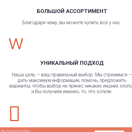
БОЛЬШОЙ АССОРТИМЕНТ
Благодаря чему, вы можете купить всё у нас.
w
УНИКАЛЬНЫЙ ПОДХОД
Наша цель — ваш правильный выбор. Мы стремимся —
дать максимум информации, помочь, предложить
варианты, чтобы выбор не принес никаких лишних хлоп
и Вы получили именно, то, что хотели.

Мы используем cookie.