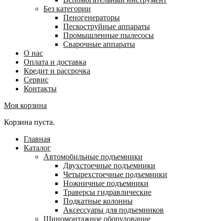
Без категории
Пеногенераторы
Пескоструйные аппараты
Промышленные пылесосы
Сварочные аппараты
О нас
Оплата и доставка
Кредит и рассрочка
Сервис
Контакты
Моя корзина
Корзина пуста.
Главная
Каталог
Автомобильные подъемники
Двухстоечные подъемники
Четырехстоечные подъемники
Ножничные подъемники
Траверсы гидравлические
Подкатные колонны
Аксессуары для подъемников
Шиномонтажное оборудование