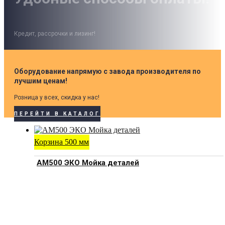
Кредит, рассрочки и лизинг!
Оборудование напрямую с завода производителя по
лучшим ценам!
Розница у всех, скидка у нас!
ПЕРЕЙТИ В КАТАЛОГ
Корзина 500 мм
АМ500 ЭКО Мойка деталей