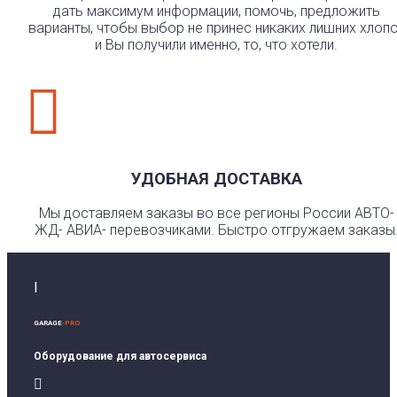
дать максимум информации, помочь, предложить
варианты, чтобы выбор не принес никаких лишних хлоп
и Вы получили именно, то, что хотели.

УДОБНАЯ ДОСТАВКА
Мы доставляем заказы во все регионы России АВТО-
ЖД- АВИА- перевозчиками. Быстро отгружаем заказы
I
GARAGE
-PRO
Оборудование для автосервиса
