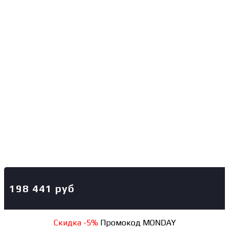
198 441
руб
Скидка -5%
Промокод MONDAY