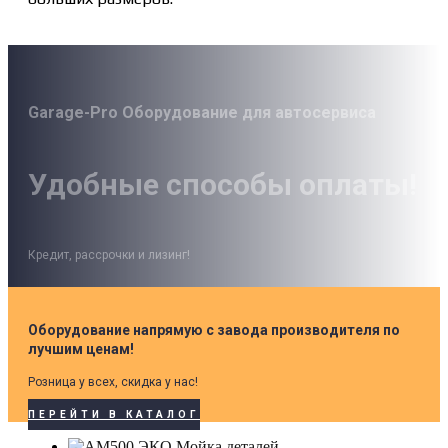
Garage-Pro Оборудование для автосервиса
Удобные способы оплаты!
Кредит, рассрочки и лизинг!
Оборудование напрямую с завода производителя по
лучшим ценам!
Розница у всех, скидка у нас!
ПЕРЕЙТИ В КАТАЛОГ