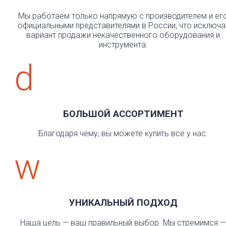
Мы работаем только напрямую с производителем и ег
официальными представителями в России, что исключа
вариант продажи некачественного оборудования и
инструмента.
d
БОЛЬШОЙ АССОРТИМЕНТ
Благодаря чему, вы можете купить всё у нас.
w
УНИКАЛЬНЫЙ ПОДХОД
Наша цель — ваш правильный выбор. Мы стремимся —