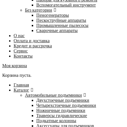
Вспомогательный инструмент
Без категории
Пеногенераторы
Пескоструйные аппараты
Промышленные пылесосы
Сварочные аппараты
О нас
Оплата и доставка
Кредит и рассрочка
Сервис
Контакты
Моя корзина
Корзина пуста.
Главная
Каталог
Автомобильные подъемники
Двухстоечные подъемники
Четырехстоечные подъемники
Ножничные подъемники
Траверсы гидравлические
Подкатные колонны
Аксессуары для подъемников