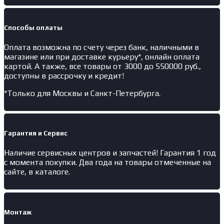
Способы оплаты
Оплата возможна по счету через банк, наличными в
магазине или при доставке курьеру*, онлайн оплата
картой. А также, все товары от 3000 до 550000 руб.,
доступны в рассрочку и кредит!
*Только для Москвы и Санкт-Петербурга.
Гарантия и Сервис
Наличие
сервисных центров и запчастей
! Гарантия 1 год
с момента покупки. Два года на товары отмеченные на
сайте, в каталоге.
Монтаж