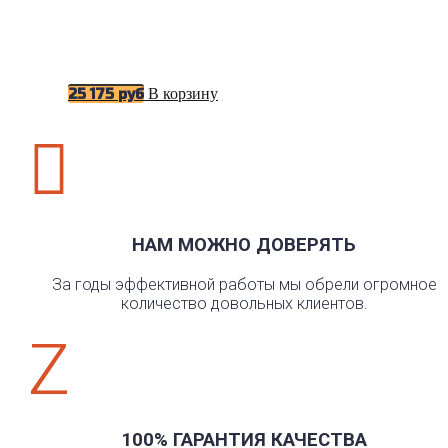
В корзину
25 175
руб

НАМ МОЖНО ДОВЕРЯТЬ
За годы эффективной работы мы обрели огромное
количество довольных клиентов.
Z
100% ГАРАНТИЯ КАЧЕСТВА