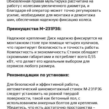
Обновленная правая мультирука рассчитана на
работу с колесами увеличенного диаметра, и
благодаря ей оператор может точно регулировать
усилие, необходимое для монтажа и демонтажа
шин, обеспечивая надежную фиксацию колеса.
Преимущества M-231P36:
Надежное крепление: Диск надежно фиксируется на
монтажном столе при помощи четырех кулачков,
что гарантирует безопасность и точность работы.
Компактность и экономичность: Станок обладает
скромными габаритами и потребляет всего 0,55
кВт, что делает его идеальным выбором для
сервисов любого размера.
Рекомендации по установке:
Для безопасной и эффективной работы,
автоматический шиномонтажный станок M-231P36
следует установить на ровной твердой
поверхности, такой как бетонный пол, с
использованием анкерных болтов для крепления.
Убедитесь, что есть достаточно пространства –