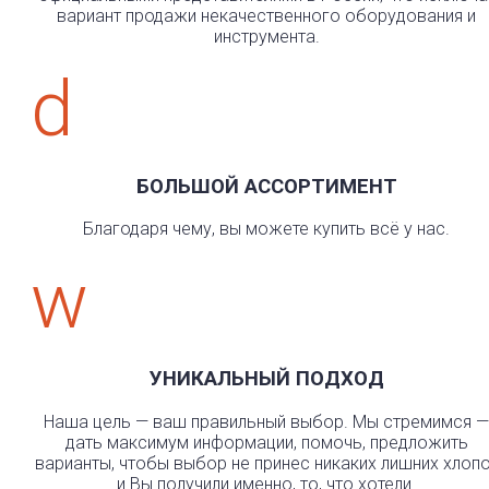
вариант продажи некачественного оборудования и
инструмента.
d
БОЛЬШОЙ АССОРТИМЕНТ
Благодаря чему, вы можете купить всё у нас.
w
УНИКАЛЬНЫЙ ПОДХОД
Наша цель — ваш правильный выбор. Мы стремимся —
дать максимум информации, помочь, предложить
варианты, чтобы выбор не принес никаких лишних хлоп
и Вы получили именно, то, что хотели.