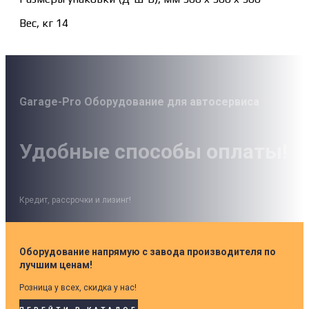
Вес, кг 14
Garage-Pro Оборудование для автосервиса
Удобные способы оплаты!
Кредит, рассрочки и лизинг!
Оборудование напрямую с завода производителя по
лучшим ценам!
Розница у всех, скидка у нас!