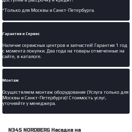
*Только для Москвы и Санкт-Петербурга.
Гарантия и Сервис
Наличие
сервисных центров и запчастей
! Гарантия 1 год
с момента покупки. Два года на товары отмеченные на
сайте, в каталоге.
Монтаж
Осуществляем монтаж оборудования (Услуга только для
Москвы и Санкт-Петербурга)! Стоимость услуг,
уточняйте у менеджера.
N34S NORDBERG Насадка на