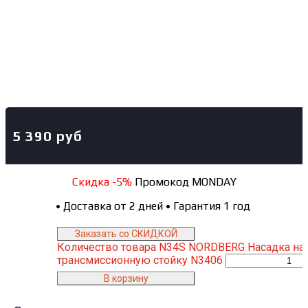
5 390
руб
Скидка -5%
Промокод MONDAY
•
Доставка от 2 дней
•
Гарантия 1 год
Заказать со СКИДКОЙ
Количество товара N34S NORDBERG Насадка на
трансмиссионную стойку N3406
В корзину