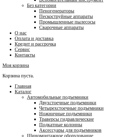
Без категории
Пеногенераторы
Пескоструйные аппараты
Промышленные пылесосы
Сварочные аппараты
О нас
Оплата и доставка
Кредит и рассрочка
Сервис
Контакты
Моя корзина
Корзина пуста.
Главная
Каталог
Автомобильные подъемники
Двухстоечные подъемники
Четырехстоечные подъемники
Ножничные подъемники
Траверсы гидравлические
Подкатные колонны
Аксессуары для подъемников
Шиномонтажное оборудование