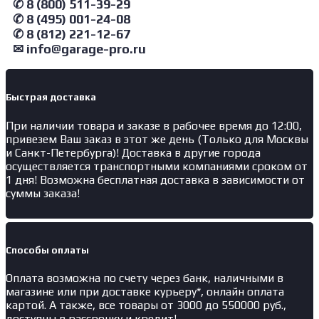
✆ 8 (800) 511-39-29
✆ 8 (495) 001-24-08
✆ 8 (812) 221-12-67
✉ info@garage-pro.ru
Быстрая доставка
При наличии товара и заказе в рабочее время до 12:00,
привезем Ваш заказ в этот же день (Только для Москвы
и Санкт-Петербурга)! Доставка в другие города
осуществляется транспортными компаниями сроком от
1 дня! Возможна бесплатная доставка в зависимости от
суммы заказа!
Способы оплаты
Оплата возможна по счету через банк, наличными в
магазине или при доставке курьеру*, онлайн оплата
картой. А также, все товары от 3000 до 550000 руб.,
доступны в рассрочку и кредит!