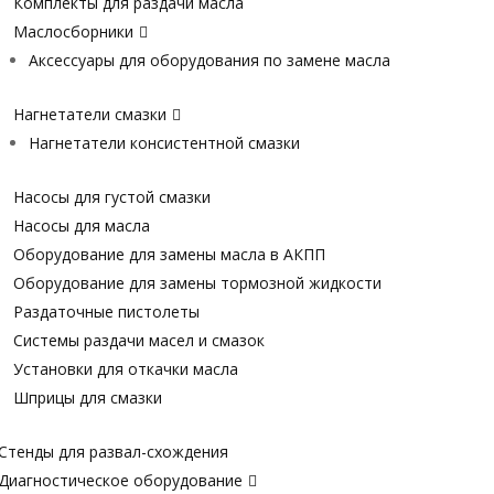
Комплекты для раздачи масла
Маслосборники
Аксессуары для оборудования по замене масла
Нагнетатели смазки
Нагнетатели консистентной смазки
Насосы для густой смазки
Насосы для масла
Оборудование для замены масла в АКПП
Оборудование для замены тормозной жидкости
Раздаточные пистолеты
Системы раздачи масел и смазок
Установки для откачки масла
Шприцы для смазки
Стенды для развал-схождения
Диагностическое оборудование