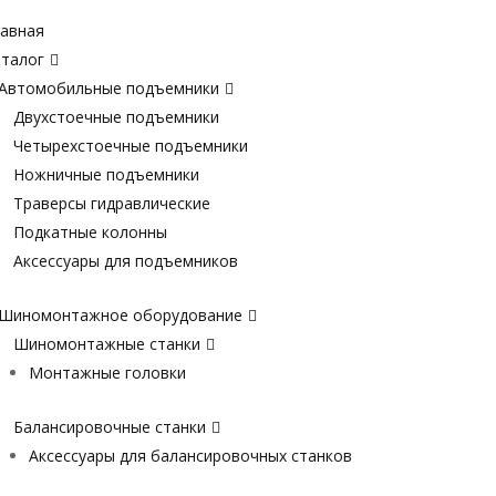
авная
талог
Автомобильные подъемники
Двухстоечные подъемники
Четырехстоечные подъемники
Ножничные подъемники
Траверсы гидравлические
Подкатные колонны
Аксессуары для подъемников
Шиномонтажное оборудование
Шиномонтажные станки
Монтажные головки
Балансировочные станки
Аксессуары для балансировочных станков