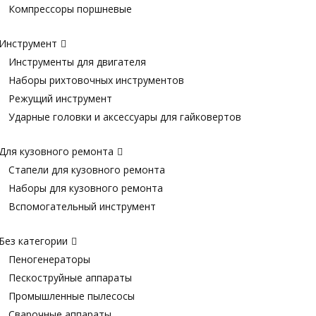
Компрессоры поршневые
Инструмент
Инструменты для двигателя
Наборы рихтовочных инструментов
Режущий инструмент
Ударные головки и аксессуары для гайковертов
Для кузовного ремонта
Стапели для кузовного ремонта
Наборы для кузовного ремонта
Вспомогательный инструмент
Без категории
Пеногенераторы
Пескоструйные аппараты
Промышленные пылесосы
Сварочные аппараты