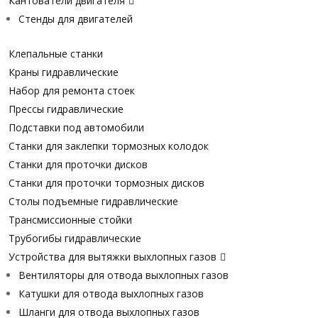
Кантователи двигателя
Стенды для двигателей
Клепальные станки
Краны гидравлические
Набор для ремонта стоек
Прессы гидравлические
Подставки под автомобили
Станки для заклепки тормозных колодок
Станки для проточки дисков
Станки для проточки тормозных дисков
Столы подъемные гидравлические
Трансмиссионные стойки
Трубогибы гидравлические
Устройства для вытяжки выхлопных газов
Вентиляторы для отвода выхлопных газов
Катушки для отвода выхлопных газов
Шланги для отвода выхлопных газов