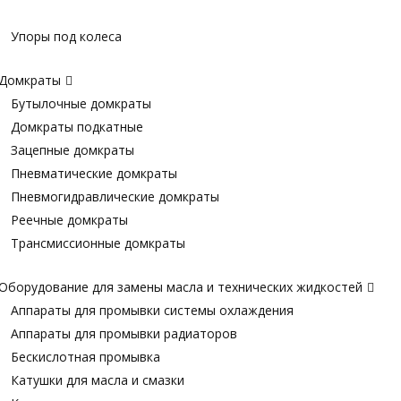
Упоры под колеса
Домкраты
Бутылочные домкраты
Домкраты подкатные
Зацепные домкраты
Пневматические домкраты
Пневмогидравлические домкраты
Реечные домкраты
Трансмиссионные домкраты
Оборудование для замены масла и технических жидкостей
Аппараты для промывки системы охлаждения
Аппараты для промывки радиаторов
Бескислотная промывка
Катушки для масла и смазки