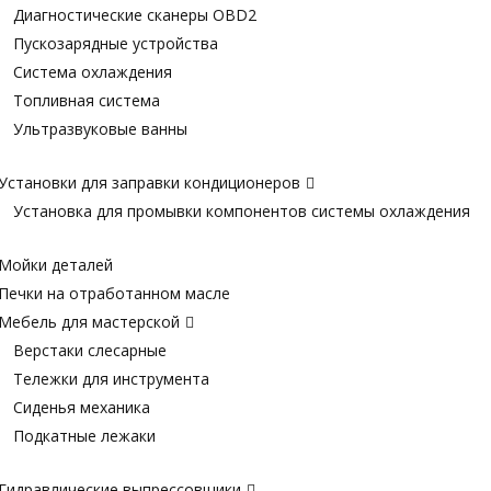
Диагностические сканеры OBD2
Пускозарядные устройства
Система охлаждения
Топливная система
Ультразвуковые ванны
Установки для заправки кондиционеров
Установка для промывки компонентов системы охлаждения
Мойки деталей
Печки на отработанном масле
Мебель для мастерской
Верстаки слесарные
Тележки для инструмента
Сиденья механика
Подкатные лежаки
Гидравлические выпрессовщики