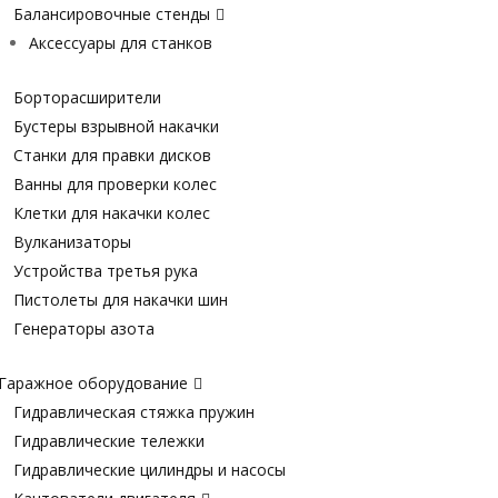
Балансировочные стенды
Аксессуары для станков
Борторасширители
Бустеры взрывной накачки
Станки для правки дисков
Ванны для проверки колес
Клетки для накачки колес
Вулканизаторы
Устройства третья рука
Пистолеты для накачки шин
Генераторы азота
Гаражное оборудование
Гидравлическая стяжка пружин
Гидравлические тележки
Гидравлические цилиндры и насосы