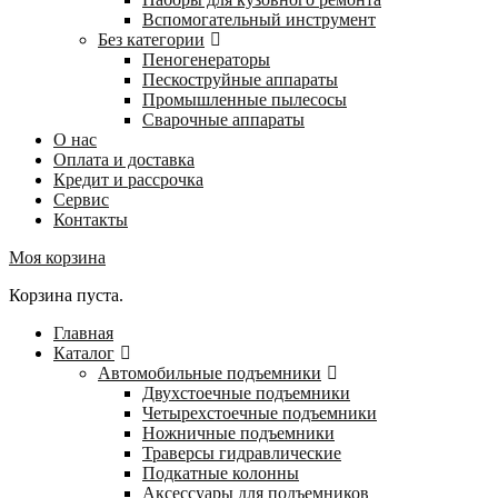
Вспомогательный инструмент
Без категории
Пеногенераторы
Пескоструйные аппараты
Промышленные пылесосы
Сварочные аппараты
О нас
Оплата и доставка
Кредит и рассрочка
Сервис
Контакты
Моя корзина
Корзина пуста.
Главная
Каталог
Автомобильные подъемники
Двухстоечные подъемники
Четырехстоечные подъемники
Ножничные подъемники
Траверсы гидравлические
Подкатные колонны
Аксессуары для подъемников