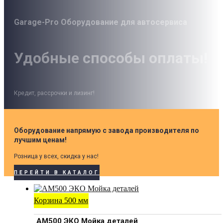
Garage-Pro Оборудование для автосервиса
Удобные способы оплаты!
Кредит, рассрочки и лизинг!
Оборудование напрямую с завода производителя по
лучшим ценам!
Розница у всех, скидка у нас!
ПЕРЕЙТИ В КАТАЛОГ
Корзина 500 мм
АМ500 ЭКО Мойка деталей