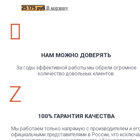
В корзину
25 175
руб

НАМ МОЖНО ДОВЕРЯТЬ
За годы эффективной работы мы обрели огромное
количество довольных клиентов.
Z
100% ГАРАНТИЯ КАЧЕСТВА
Мы работаем только напрямую с производителем и ег
официальными представителями в России, что исключа