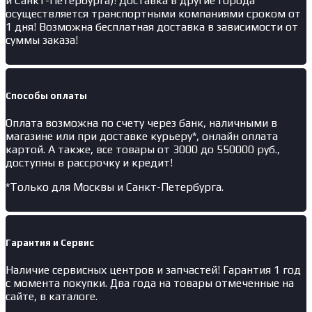
и Санкт-Петербурга)! Доставка в другие города
осуществляется транспортными компаниями сроком от
1 дня! Возможна бесплатная доставка в зависимости от
суммы заказа!
Способы оплаты
Оплата возможна по счету через банк, наличными в
магазине или при доставке курьеру*, онлайн оплата
картой. А также, все товары от 3000 до 550000 руб.,
доступны в рассрочку и кредит!
*Только для Москвы и Санкт-Петербурга.
Гарантия и Сервис
Наличие
сервисных центров и запчастей
! Гарантия 1 год
с момента покупки. Два года на товары отмеченные на
сайте, в каталоге.