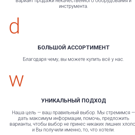
вариант продажи некачественного оборудования и
инструмента.
d
БОЛЬШОЙ АССОРТИМЕНТ
Благодаря чему, вы можете купить всё у нас.
w
УНИКАЛЬНЫЙ ПОДХОД
Наша цель — ваш правильный выбор. Мы стремимся —
дать максимум информации, помочь, предложить
варианты, чтобы выбор не принес никаких лишних хлоп
и Вы получили именно, то, что хотели.