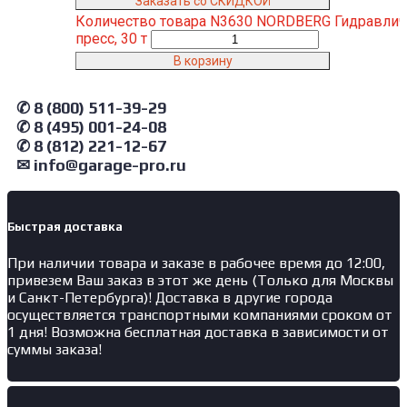
Заказать со СКИДКОЙ
Количество товара N3630 NORDBERG Гидравлич
пресс, 30 т
В корзину
✆ 8 (800) 511-39-29
✆ 8 (495) 001-24-08
✆ 8 (812) 221-12-67
✉ info@garage-pro.ru
Быстрая доставка
При наличии товара и заказе в рабочее время до 12:00,
привезем Ваш заказ в этот же день (Только для Москвы
и Санкт-Петербурга)! Доставка в другие города
осуществляется транспортными компаниями сроком от
1 дня! Возможна бесплатная доставка в зависимости от
суммы заказа!