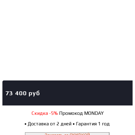
73 400
руб
Скидка -5%
Промокод MONDAY
•
Доставка от 2 дней
•
Гарантия 1 год