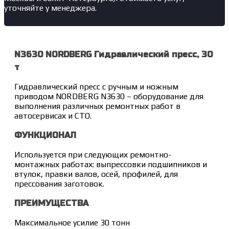
уточняйте у менеджера.
N3630 NORDBERG Гидравлический пресс, 30
т
Гидравлический пресс с ручным и ножным
приводом NORDBERG N3630 – оборудование для
выполнения различных ремонтных работ в
автосервисах и СТО.
ФУНКЦИОНАЛ
Используется при следующих ремонтно-
монтажных работах: выпрессовки подшипников и
втулок, правки валов, осей, профилей, для
прессования заготовок.
ПРЕИМУЩЕСТВА
Максимальное усилие 30 тонн