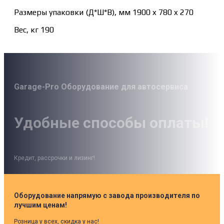
Размеры упаковки (Д*Ш*В), мм 1900 x 780 x 270
Вес, кг 190
Garage-Pro Оборудование для автосервиса
Удобные способы оплаты!
Кредит, рассрочки и лизинг!
Оборудование напрямую с завода производителя по
лучшим ценам!
Розница у всех, скидка у нас!