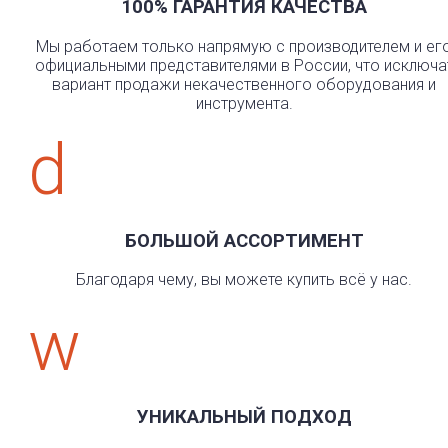
100% ГАРАНТИЯ КАЧЕСТВА
Мы работаем только напрямую с производителем и ег
официальными представителями в России, что исключа
вариант продажи некачественного оборудования и
инструмента.
d
БОЛЬШОЙ АССОРТИМЕНТ
Благодаря чему, вы можете купить всё у нас.
w
УНИКАЛЬНЫЙ ПОДХОД