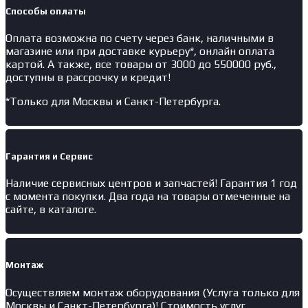
Способы оплаты
Оплата возможна по счету через банк, наличными в
магазине или при доставке курьеру*, онлайн оплата
картой. А также, все товары от 3000 до 550000 руб.,
доступны в рассрочку и кредит!
*Только для Москвы и Санкт-Петербурга.
Гарантия и Сервис
Наличие
сервисных центров и запчастей
! Гарантия 1 год
с момента покупки. Два года на товары отмеченные на
сайте, в каталоге.
Монтаж
Осуществляем монтаж оборудования (Услуга только для
Москвы и Санкт-Петербурга)! Стоимость услуг,