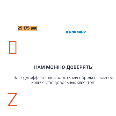
25 175
руб
В КОРЗИНУ

НАМ МОЖНО ДОВЕРЯТЬ
За годы эффективной работы мы обрели огромное
количество довольных клиентов.
Z