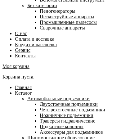
Без категории
Пеногенераторы
Пескоструйные аппараты
Промышленные пылесосы
Сварочные аппараты
О нас
Оплата и доставка
Кредит и рассрочка
Сервис
Контакты
Моя корзина
Корзина пуста.
Главная
Каталог
Автомобильные подъемники
Двухстоечные подъемники
Четырехстоечные подъемники
Ножничные подъемники
Траверсы гидравлические
Подкатные колонны
Аксессуары для подъемников
Шиномонтажное оборудование