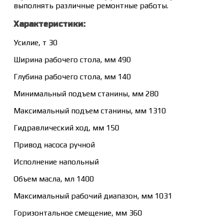
выполнять различные ремонтные работы.
Характеристики:
Усилие, т 30
Ширина рабочего стола, мм 490
Глубина рабочего стола, мм 140
Минимальный подъем станины, мм 280
Максимальный подъем станины, мм 1310
Гидравлический ход, мм 150
Привод насоса ручной
Исполнение напольный
Объем масла, мл 1400
Максимальный рабочий диапазон, мм 1031
Горизонтальное смещение, мм 360