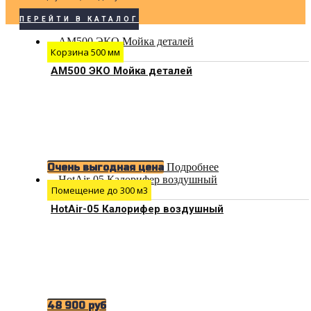
ПЕРЕЙТИ В КАТАЛОГ
Корзина 500 мм
АМ500 ЭКО Мойка деталей
Подробнее
Очень выгодная цена
Помещение до 300 м3
HotAir-05 Калорифер воздушный
48 900
руб