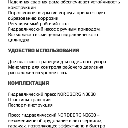
Надежная сварная рама обеспечивает устойчивость
конструкции
Порошковое покрытие корпуса препятствует
образованию коррозии
Регулируемый рабочий стол
Гидравлический насос с ручным приводом.
Возможность смещения гидравлического
цилиндра
УДОБСТВО ИСПОЛЬЗОВАНИЯ
Две пластины трапеции для надежного упора
Манометр для контроля рабочего давления
расположен на уровне глаз.
КОМПЛЕКТАЦИЯ
Гидравлический пресс NORDBERG N3630
Пластины трапеции
Паспорт-инструкция
Пресс гидравлический NORDBERG N3630 –
незаменимое оборудование в автосервисах,
гаражах, позволяющее эффективно и быстро