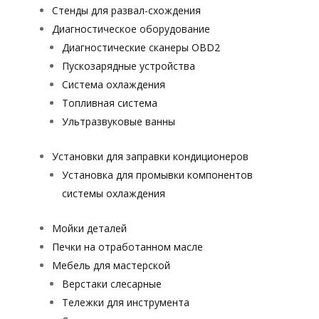
Стенды для развал-схождения
Диагностическое оборудование
Диагностические сканеры OBD2
Пускозарядные устройства
Система охлаждения
Топливная система
Ультразвуковые ванны
Установки для заправки кондиционеров
Установка для промывки компонентов
системы охлаждения
Мойки деталей
Печки на отработанном масле
Мебель для мастерской
Верстаки слесарные
Тележки для инструмента