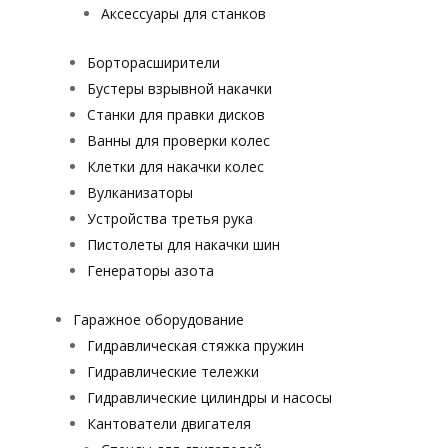
Аксессуары для станков
Борторасширители
Бустеры взрывной накачки
Станки для правки дисков
Ванны для проверки колес
Клетки для накачки колес
Вулканизаторы
Устройства третья рука
Пистолеты для накачки шин
Генераторы азота
Гаражное оборудование
Гидравлическая стяжка пружин
Гидравлические тележки
Гидравлические цилиндры и насосы
Кантователи двигателя