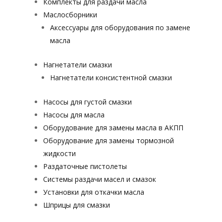
Комплекты для раздачи масла
Маслосборники
Аксессуары для оборудования по замене
масла
Нагнетатели смазки
Нагнетатели консистентной смазки
Насосы для густой смазки
Насосы для масла
Оборудование для замены масла в АКПП
Оборудование для замены тормозной
жидкости
Раздаточные пистолеты
Системы раздачи масел и смазок
Установки для откачки масла
Шприцы для смазки