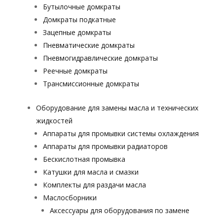
Бутылочные домкраты
Домкраты подкатные
Зацепные домкраты
Пневматические домкраты
Пневмогидравлические домкраты
Реечные домкраты
Трансмиссионные домкраты
Оборудование для замены масла и технических
жидкостей
Аппараты для промывки системы охлаждения
Аппараты для промывки радиаторов
Бескислотная промывка
Катушки для масла и смазки
Комплекты для раздачи масла
Маслосборники
Аксессуары для оборудования по замене