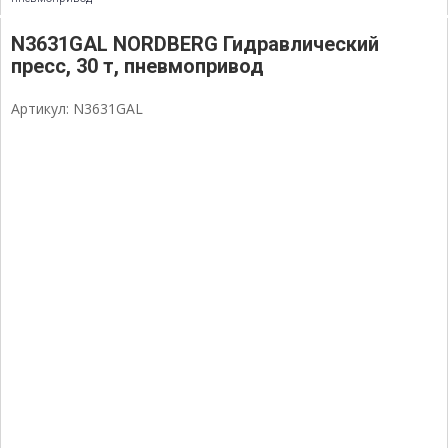
N3631GAL NORDBERG Гидравлический
пресс, 30 т, пневмопривод
Артикул: N3631GAL