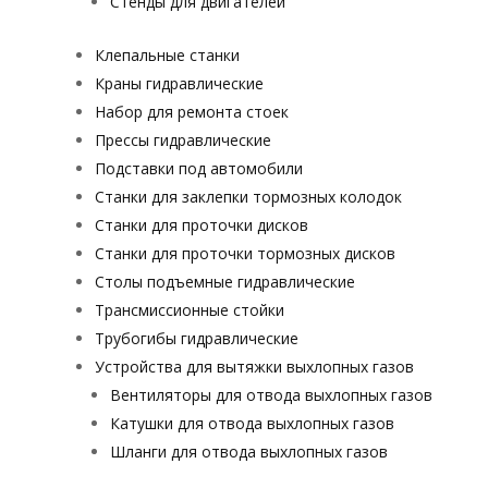
Стенды для двигателей
Клепальные станки
Краны гидравлические
Набор для ремонта стоек
Прессы гидравлические
Подставки под автомобили
Станки для заклепки тормозных колодок
Станки для проточки дисков
Станки для проточки тормозных дисков
Столы подъемные гидравлические
Трансмиссионные стойки
Трубогибы гидравлические
Устройства для вытяжки выхлопных газов
Вентиляторы для отвода выхлопных газов
Катушки для отвода выхлопных газов
Шланги для отвода выхлопных газов