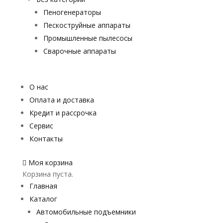
Пеногенераторы
Пескоструйные аппараты
Промышленные пылесосы
Сварочные аппараты
О нас
Оплата и доставка
Кредит и рассрочка
Сервис
Контакты
Моя корзина
Корзина пуста.
Главная
Каталог
Автомобильные подъемники