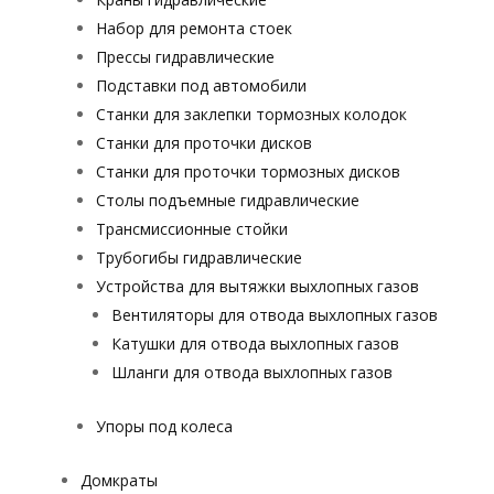
Набор для ремонта стоек
Прессы гидравлические
Подставки под автомобили
Станки для заклепки тормозных колодок
Станки для проточки дисков
Станки для проточки тормозных дисков
Столы подъемные гидравлические
Трансмиссионные стойки
Трубогибы гидравлические
Устройства для вытяжки выхлопных газов
Вентиляторы для отвода выхлопных газов
Катушки для отвода выхлопных газов
Шланги для отвода выхлопных газов
Упоры под колеса
Домкраты