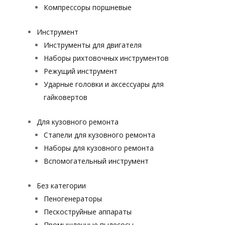
Компрессоры поршневые
Инструмент
Инструменты для двигателя
Наборы рихтовочных инструментов
Режущий инструмент
Ударные головки и аксессуары для
гайковертов
Для кузовного ремонта
Стапели для кузовного ремонта
Наборы для кузовного ремонта
Вспомогательный инструмент
Без категории
Пеногенераторы
Пескоструйные аппараты
Промышленные пылесосы