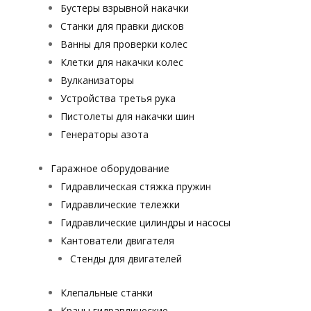
Бустеры взрывной накачки
Станки для правки дисков
Ванны для проверки колес
Клетки для накачки колес
Вулканизаторы
Устройства третья рука
Пистолеты для накачки шин
Генераторы азота
Гаражное оборудование
Гидравлическая стяжка пружин
Гидравлические тележки
Гидравлические цилиндры и насосы
Кантователи двигателя
Стенды для двигателей
Клепальные станки
Краны гидравлические