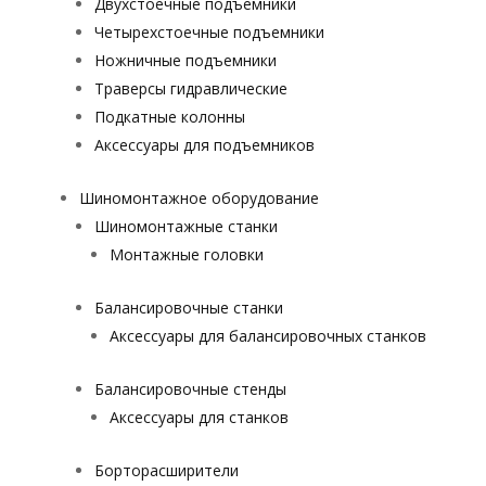
Двухстоечные подъемники
Четырехстоечные подъемники
Ножничные подъемники
Траверсы гидравлические
Подкатные колонны
Аксессуары для подъемников
Шиномонтажное оборудование
Шиномонтажные станки
Монтажные головки
Балансировочные станки
Аксессуары для балансировочных станков
Балансировочные стенды
Аксессуары для станков
Борторасширители