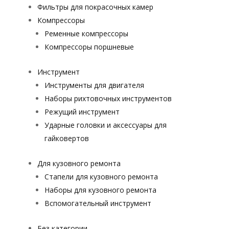
Фильтры для покрасочных камер
Компрессоры
Ременные компрессоры
Компрессоры поршневые
Инструмент
Инструменты для двигателя
Наборы рихтовочных инструментов
Режущий инструмент
Ударные головки и аксессуары для
гайковертов
Для кузовного ремонта
Стапели для кузовного ремонта
Наборы для кузовного ремонта
Вспомогательный инструмент
Без категории