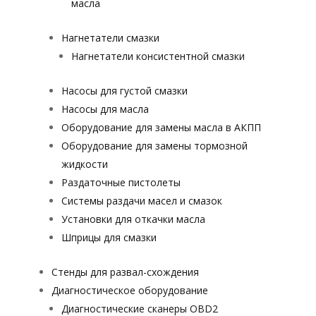
масла
Нагнетатели смазки
Нагнетатели консистентной смазки
Насосы для густой смазки
Насосы для масла
Оборудование для замены масла в АКПП
Оборудование для замены тормозной
жидкости
Раздаточные пистолеты
Системы раздачи масел и смазок
Установки для откачки масла
Шприцы для смазки
Стенды для развал-схождения
Диагностическое оборудование
Диагностические сканеры OBD2