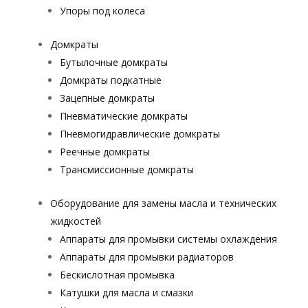
Упоры под колеса
Домкраты
Бутылочные домкраты
Домкраты подкатные
Зацепные домкраты
Пневматические домкраты
Пневмогидравлические домкраты
Реечные домкраты
Трансмиссионные домкраты
Оборудование для замены масла и технических
жидкостей
Аппараты для промывки системы охлаждения
Аппараты для промывки радиаторов
Бескислотная промывка
Катушки для масла и смазки