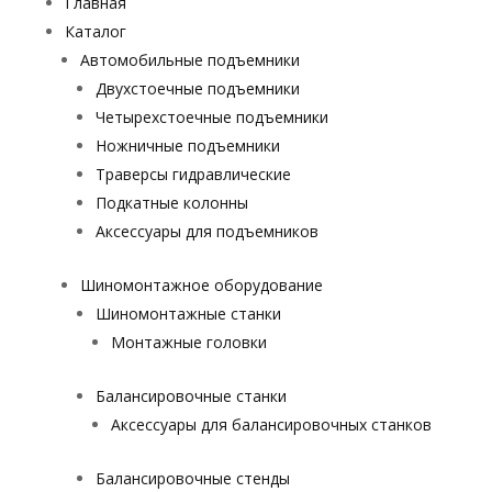
Главная
Каталог
Автомобильные подъемники
Двухстоечные подъемники
Четырехстоечные подъемники
Ножничные подъемники
Траверсы гидравлические
Подкатные колонны
Аксессуары для подъемников
Шиномонтажное оборудование
Шиномонтажные станки
Монтажные головки
Балансировочные станки
Аксессуары для балансировочных станков
Балансировочные стенды