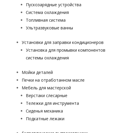
Пускозарядные устройства
Система охлаждения
Топливная система
Ультразвуковые ванны
Установки для заправки кондиционеров
Установка для промывки компонентов
системы охлаждения
Мойки деталей
Печки на отработанном масле
Мебель для мастерской
Верстаки слесарные
Тележки для инструмента
Сиденья механика
Подкатные лежаки