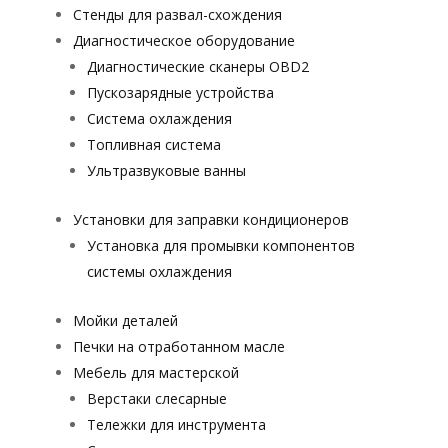
Стенды для развал-схождения
Диагностическое оборудование
Диагностические сканеры OBD2
Пускозарядные устройства
Система охлаждения
Топливная система
Ультразвуковые ванны
Установки для заправки кондиционеров
Установка для промывки компонентов
системы охлаждения
Мойки деталей
Печки на отработанном масле
Мебель для мастерской
Верстаки слесарные
Тележки для инструмента