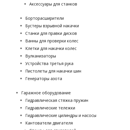
Аксессуары для станков
Борторасширители
Бустеры взрывной накачки
Станки для правки дисков
Ванны для проверки колес
Клетки для накачки колес
Вулканизаторы
Устройства третья рука
Пистолеты для накачки шин
Генераторы азота
Гаражное оборудование
Гидравлическая стяжка пружин
Гидравлические тележки
Гидравлические цилиндры и насосы
Кантователи двигателя