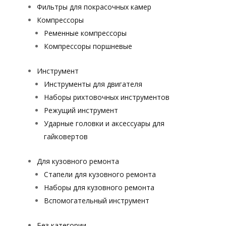
Фильтры для покрасочных камер
Компрессоры
Ременные компрессоры
Компрессоры поршневые
Инструмент
Инструменты для двигателя
Наборы рихтовочных инструментов
Режущий инструмент
Ударные головки и аксессуары для
гайковертов
Для кузовного ремонта
Стапели для кузовного ремонта
Наборы для кузовного ремонта
Вспомогательный инструмент
Без категории