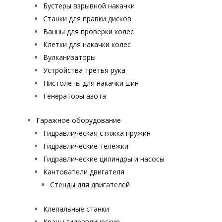
Бустеры взрывной накачки
Станки для правки дисков
Ванны для проверки колес
Клетки для накачки колес
Вулканизаторы
Устройства третья рука
Пистолеты для накачки шин
Генераторы азота
Гаражное оборудование
Гидравлическая стяжка пружин
Гидравлические тележки
Гидравлические цилиндры и насосы
Кантователи двигателя
Стенды для двигателей
Клепальные станки
Краны гидравлические