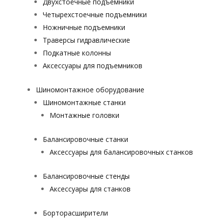
Двухстоечные подъемники
Четырехстоечные подъемники
Ножничные подъемники
Траверсы гидравлические
Подкатные колонны
Аксессуары для подъемников
Шиномонтажное оборудование
Шиномонтажные станки
Монтажные головки
Балансировочные станки
Аксессуары для балансировочных станков
Балансировочные стенды
Аксессуары для станков
Борторасширители