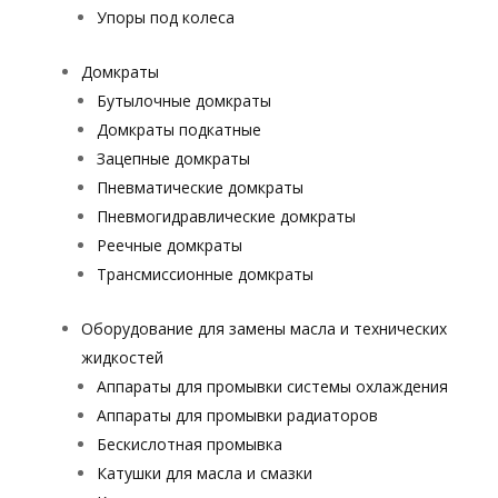
Упоры под колеса
Домкраты
Бутылочные домкраты
Домкраты подкатные
Зацепные домкраты
Пневматические домкраты
Пневмогидравлические домкраты
Реечные домкраты
Трансмиссионные домкраты
Оборудование для замены масла и технических
жидкостей
Аппараты для промывки системы охлаждения
Аппараты для промывки радиаторов
Бескислотная промывка
Катушки для масла и смазки