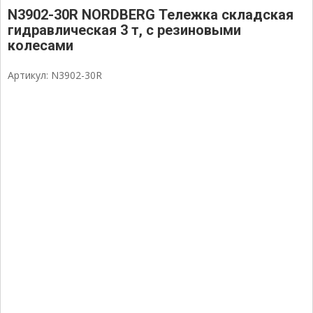
N3902-30R NORDBERG Тележка складская
гидравлическая 3 т, с резиновыми
колесами
Артикул: N3902-30R