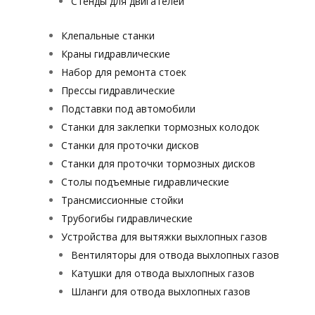
Стенды для двигателей
Клепальные станки
Краны гидравлические
Набор для ремонта стоек
Прессы гидравлические
Подставки под автомобили
Станки для заклепки тормозных колодок
Станки для проточки дисков
Станки для проточки тормозных дисков
Столы подъемные гидравлические
Трансмиссионные стойки
Трубогибы гидравлические
Устройства для вытяжки выхлопных газов
Вентиляторы для отвода выхлопных газов
Катушки для отвода выхлопных газов
Шланги для отвода выхлопных газов