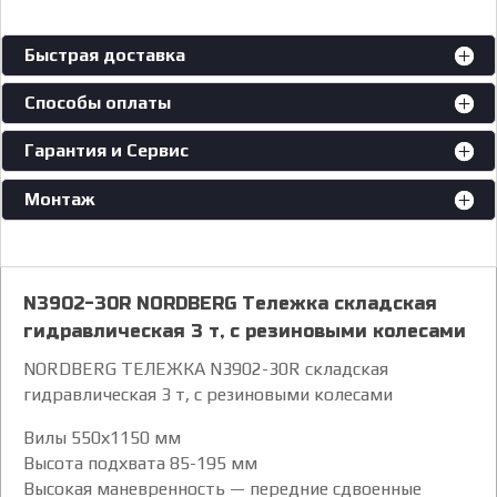
Быстрая доставка
Способы оплаты
Гарантия и Сервис
Монтаж
N3902-30R NORDBERG Тележка складская
гидравлическая 3 т, с резиновыми колесами
NORDBERG ТЕЛЕЖКА N3902-30R складская
гидравлическая 3 т, с резиновыми колесами
Вилы 550х1150 мм
Высота подхвата 85-195 мм
Высокая маневренность — передние сдвоенные