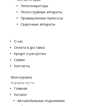
Пеногенераторы
Пескоструйные аппараты
Промышленные пылесосы
Сварочные аппараты
О нас
Оплата и доставка
Кредит и рассрочка
Сервис
Контакты
Моя корзина
Корзина пуста.
Главная
Каталог
Автомобильные подъемники