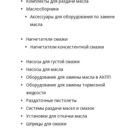
Комплекты для раздачи масла
Маслосборники
Аксессуары для оборудования по замене
масла
Нагнетатели смазки
Нагнетатели консистентной смазки
Насосы для густой смазки
Насосы для масла
Оборудование для замены масла в АКПП
Оборудование для замены тормозной
жидкости
Раздаточные пистолеты
Системы раздачи масел и смазок
Установки для откачки масла
Шприцы для смазки