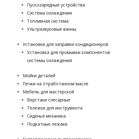
Пускозарядные устройства
Система охлаждения
Топливная система
Ультразвуковые ванны
Установки для заправки кондиционеров
Установка для промывки компонентов
системы охлаждения
Мойки деталей
Печки на отработанном масле
Мебель для мастерской
Верстаки слесарные
Тележки для инструмента
Сиденья механика
Подкатные лежаки