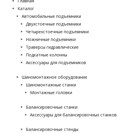
Главная
Каталог
Автомобильные подъемники
Двухстоечные подъемники
Четырехстоечные подъемники
Ножничные подъемники
Траверсы гидравлические
Подкатные колонны
Аксессуары для подъемников
Шиномонтажное оборудование
Шиномонтажные станки
Монтажные головки
Балансировочные станки
Аксессуары для балансировочных станков
Балансировочные стенды