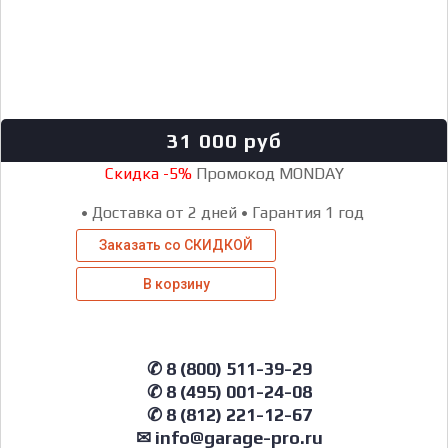
31 000
руб
Скидка -5%
Промокод MONDAY
•
Доставка от 2 дней
•
Гарантия 1 год
Заказать со СКИДКОЙ
В корзину
✆ 8 (800) 511-39-29
✆ 8 (495) 001-24-08
✆ 8 (812) 221-12-67
✉ info@garage-pro.ru