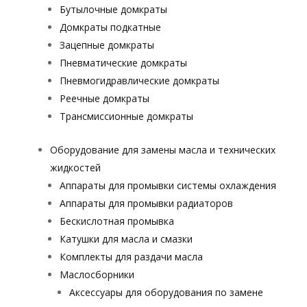
Бутылочные домкраты
Домкраты подкатные
Зацепные домкраты
Пневматические домкраты
Пневмогидравлические домкраты
Реечные домкраты
Трансмиссионные домкраты
Оборудование для замены масла и технических
жидкостей
Аппараты для промывки системы охлаждения
Аппараты для промывки радиаторов
Бескислотная промывка
Катушки для масла и смазки
Комплекты для раздачи масла
Маслосборники
Аксессуары для оборудования по замене