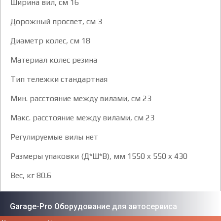
Ширина вил, см 16
Дорожный просвет, см 3
Диаметр колес, см 18
Материал колес резина
Тип тележки стандартная
Мин. расстояние между вилами, см 23
Макс. расстояние между вилами, см 23
Регулируемые вилы нет
Размеры упаковки (Д*Ш*В), мм 1550 x 550 x 430
Вес, кг 80.6
Garage-Pro Оборудование для автосервиса