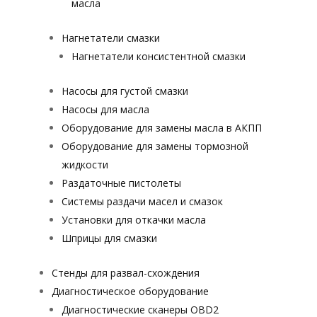
масла
Нагнетатели смазки
Нагнетатели консистентной смазки
Насосы для густой смазки
Насосы для масла
Оборудование для замены масла в АКПП
Оборудование для замены тормозной
жидкости
Раздаточные пистолеты
Системы раздачи масел и смазок
Установки для откачки масла
Шприцы для смазки
Стенды для развал-схождения
Диагностическое оборудование
Диагностические сканеры OBD2