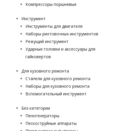
Компрессоры поршневые
Инструмент
Инструменты для двигателя
Наборы рихтовочных инструментов
Режущий инструмент
Ударные головки и аксессуары для
гайковертов
Для кузовного ремонта
Стапели для кузовного ремонта
Наборы для кузовного ремонта
Вспомогательный инструмент
Без категории
Пеногенераторы
Пескоструйные аппараты
Промышленные пылесосы