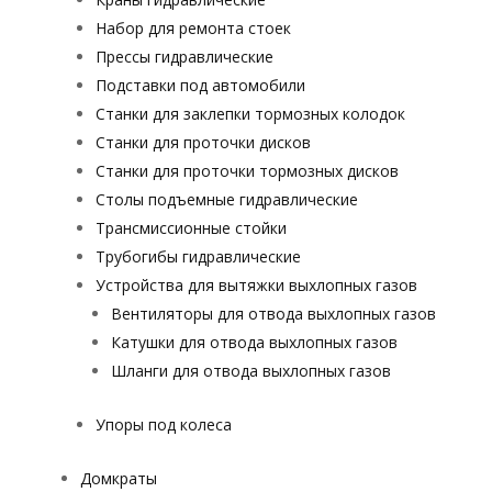
Набор для ремонта стоек
Прессы гидравлические
Подставки под автомобили
Станки для заклепки тормозных колодок
Станки для проточки дисков
Станки для проточки тормозных дисков
Столы подъемные гидравлические
Трансмиссионные стойки
Трубогибы гидравлические
Устройства для вытяжки выхлопных газов
Вентиляторы для отвода выхлопных газов
Катушки для отвода выхлопных газов
Шланги для отвода выхлопных газов
Упоры под колеса
Домкраты