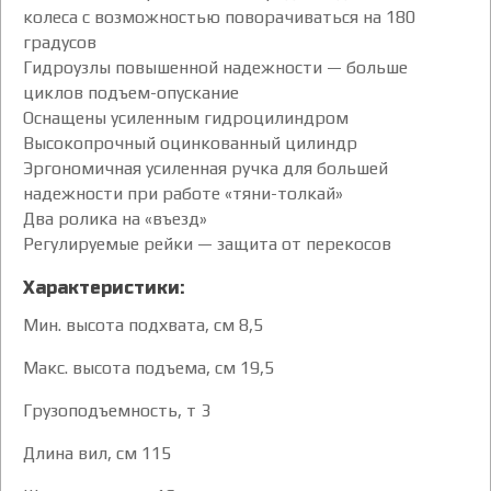
колеса с возможностью поворачиваться на 180
градусов
Гидроузлы повышенной надежности — больше
циклов подъем-опускание
Оснащены усиленным гидроцилиндром
Высокопрочный оцинкованный цилиндр
Эргономичная усиленная ручка для большей
надежности при работе «тяни-толкай»
Два ролика на «въезд»
Регулируемые рейки — защита от перекосов
Характеристики:
Мин. высота подхвата, см 8,5
Макс. высота подъема, см 19,5
Грузоподъемность, т 3
Длина вил, см 115