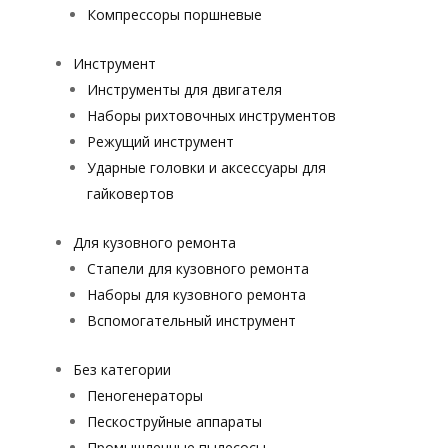
Компрессоры поршневые
Инструмент
Инструменты для двигателя
Наборы рихтовочных инструментов
Режущий инструмент
Ударные головки и аксессуары для
гайковертов
Для кузовного ремонта
Стапели для кузовного ремонта
Наборы для кузовного ремонта
Вспомогательный инструмент
Без категории
Пеногенераторы
Пескоструйные аппараты
Промышленные пылесосы