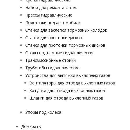
Набор для ремонта стоек
Прессы гидравлические
Подставки под автомобили
Станки для заклепки тормозных колодок
Станки для проточки дисков
Станки для проточки тормозных дисков
Столы подъемные гидравлические
Трансмиссионные стойки
Трубогибы гидравлические
Устройства для вытяжки выхлопных газов
Вентиляторы для отвода выхлопных газов
Катушки для отвода выхлопных газов
Шланги для отвода выхлопных газов
Упоры под колеса
Домкраты