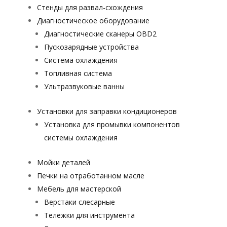
Стенды для развал-схождения
Диагностическое оборудование
Диагностические сканеры OBD2
Пускозарядные устройства
Система охлаждения
Топливная система
Ультразвуковые ванны
Установки для заправки кондиционеров
Установка для промывки компонентов
системы охлаждения
Мойки деталей
Печки на отработанном масле
Мебель для мастерской
Верстаки слесарные
Тележки для инструмента