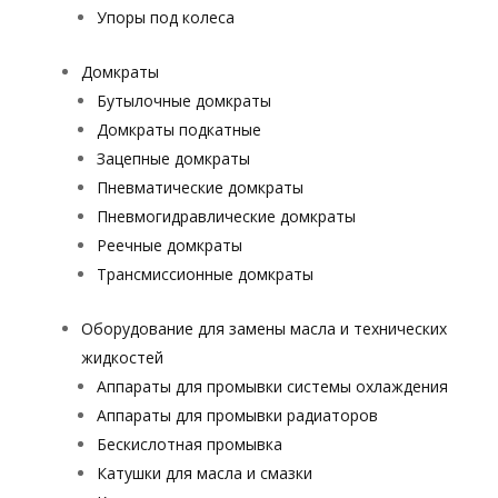
Упоры под колеса
Домкраты
Бутылочные домкраты
Домкраты подкатные
Зацепные домкраты
Пневматические домкраты
Пневмогидравлические домкраты
Реечные домкраты
Трансмиссионные домкраты
Оборудование для замены масла и технических
жидкостей
Аппараты для промывки системы охлаждения
Аппараты для промывки радиаторов
Бескислотная промывка
Катушки для масла и смазки