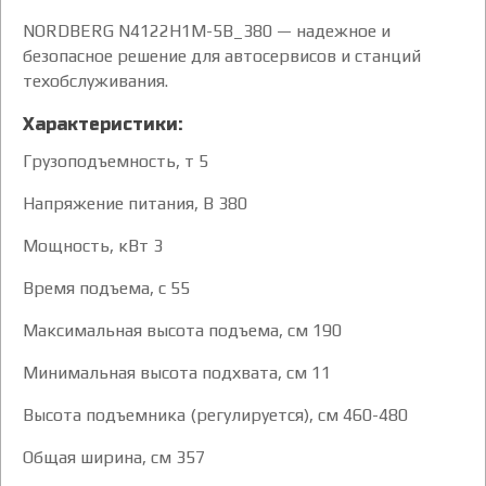
NORDBERG N4122H1M-5B_380 — надежное и
безопасное решение для автосервисов и станций
техобслуживания.
Характеристики:
Грузоподъемность, т 5
Напряжение питания, В 380
Мощность, кВт 3
Время подъема, с 55
Максимальная высота подъема, см 190
Минимальная высота подхвата, см 11
Высота подъемника (регулируется), см 460-480
Общая ширина, см 357