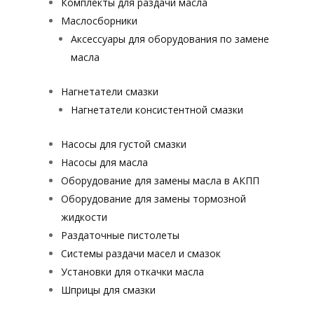
Комплекты для раздачи масла
Маслосборники
Аксессуары для оборудования по замене
масла
Нагнетатели смазки
Нагнетатели консистентной смазки
Насосы для густой смазки
Насосы для масла
Оборудование для замены масла в АКПП
Оборудование для замены тормозной
жидкости
Раздаточные пистолеты
Системы раздачи масел и смазок
Установки для откачки масла
Шприцы для смазки