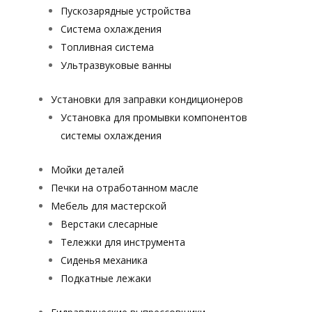
Пускозарядные устройства
Система охлаждения
Топливная система
Ультразвуковые ванны
Установки для заправки кондиционеров
Установка для промывки компонентов
системы охлаждения
Мойки деталей
Печки на отработанном масле
Мебель для мастерской
Верстаки слесарные
Тележки для инструмента
Сиденья механика
Подкатные лежаки