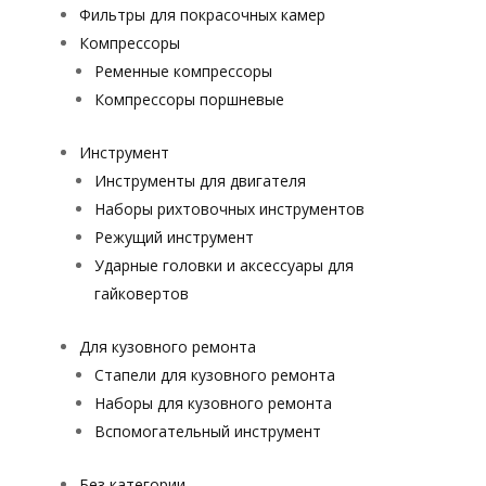
Фильтры для покрасочных камер
Компрессоры
Ременные компрессоры
Компрессоры поршневые
Инструмент
Инструменты для двигателя
Наборы рихтовочных инструментов
Режущий инструмент
Ударные головки и аксессуары для
гайковертов
Для кузовного ремонта
Стапели для кузовного ремонта
Наборы для кузовного ремонта
Вспомогательный инструмент
Без категории