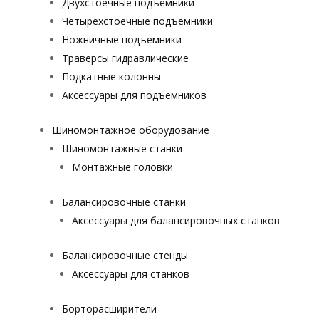
Двухстоечные подъемники
Четырехстоечные подъемники
Ножничные подъемники
Траверсы гидравлические
Подкатные колонны
Аксессуары для подъемников
Шиномонтажное оборудование
Шиномонтажные станки
Монтажные головки
Балансировочные станки
Аксессуары для балансировочных станков
Балансировочные стенды
Аксессуары для станков
Борторасширители