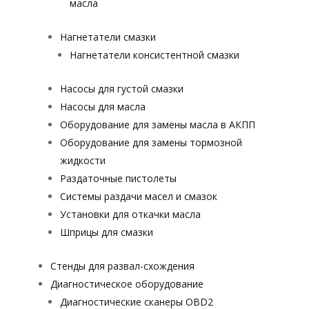
масла
Нагнетатели смазки
Нагнетатели консистентной смазки
Насосы для густой смазки
Насосы для масла
Оборудование для замены масла в АКПП
Оборудование для замены тормозной
жидкости
Раздаточные пистолеты
Системы раздачи масел и смазок
Установки для откачки масла
Шприцы для смазки
Стенды для развал-схождения
Диагностическое оборудование
Диагностические сканеры OBD2