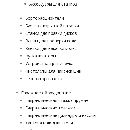
Аксессуары для станков
Борторасширители
Бустеры взрывной накачки
Станки для правки дисков
Ванны для проверки колес
Клетки для накачки колес
Вулканизаторы
Устройства третья рука
Пистолеты для накачки шин
Генераторы азота
Гаражное оборудование
Гидравлическая стяжка пружин
Гидравлические тележки
Гидравлические цилиндры и насосы
Кантователи двигателя