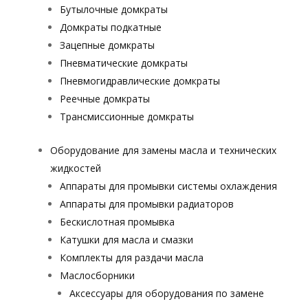
Бутылочные домкраты
Домкраты подкатные
Зацепные домкраты
Пневматические домкраты
Пневмогидравлические домкраты
Реечные домкраты
Трансмиссионные домкраты
Оборудование для замены масла и технических
жидкостей
Аппараты для промывки системы охлаждения
Аппараты для промывки радиаторов
Бескислотная промывка
Катушки для масла и смазки
Комплекты для раздачи масла
Маслосборники
Аксессуары для оборудования по замене