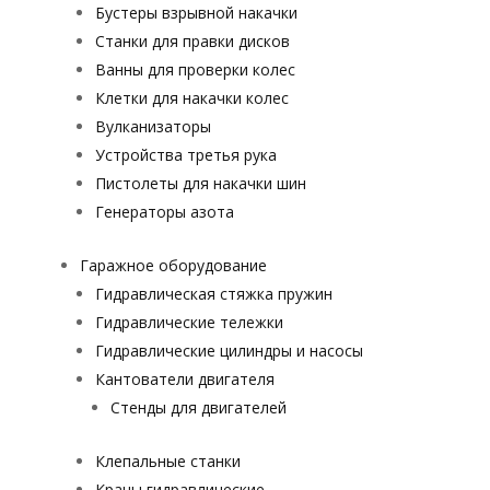
Бустеры взрывной накачки
Станки для правки дисков
Ванны для проверки колес
Клетки для накачки колес
Вулканизаторы
Устройства третья рука
Пистолеты для накачки шин
Генераторы азота
Гаражное оборудование
Гидравлическая стяжка пружин
Гидравлические тележки
Гидравлические цилиндры и насосы
Кантователи двигателя
Стенды для двигателей
Клепальные станки
Краны гидравлические