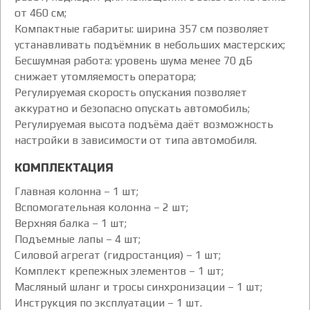
от 460 см;
Компактные габариты: ширина 357 см позволяет
устанавливать подъёмник в небольших мастерских;
Бесшумная работа: уровень шума менее 70 дБ
снижает утомляемость оператора;
Регулируемая скорость опускания позволяет
аккуратно и безопасно опускать автомобиль;
Регулируемая высота подъёма даёт возможность
настройки в зависимости от типа автомобиля.
КОМПЛЕКТАЦИЯ
Главная колонна – 1 шт;
Вспомогательная колонна – 2 шт;
Верхняя балка – 1 шт;
Подъемные лапы – 4 шт;
Силовой агрегат (гидростанция) – 1 шт;
Комплект крепежных элементов – 1 шт;
Масляный шланг и тросы синхронизации – 1 шт;
Инструкция по эксплуатации – 1 шт.