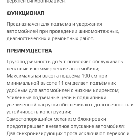
верхней синхронизацией.
ФУНКЦИОНАЛ
Предназначен для подъема и удержания
автомобилей при проведении шиномонтажных,
диагностических и ремонтных работ.
ПРЕИМУЩЕСТВА
Грузоподъёмность до 5 т позволяет обслуживать
легковые и коммерческие автомобили;
Максимальная высота подъёма 190 см при
минимальной высоте 11 см делает подъёмник
удобным для автомобилей с низким клиренсом;
Усиленные подъёмные цепи и подшипники
увеличенной нагрузки обеспечивают долговечность и
устойчивость конструкции;
Самостопорящийся механизм блокировки
предотвращает внезапное опускание автомобиля;
Два синхронизирующих троса исключают перекос и