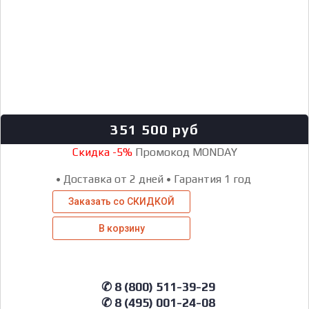
351 500
руб
Скидка -5%
Промокод MONDAY
•
Доставка от 2 дней
•
Гарантия 1 год
Заказать со СКИДКОЙ
В корзину
✆ 8 (800) 511-39-29
✆ 8 (495) 001-24-08