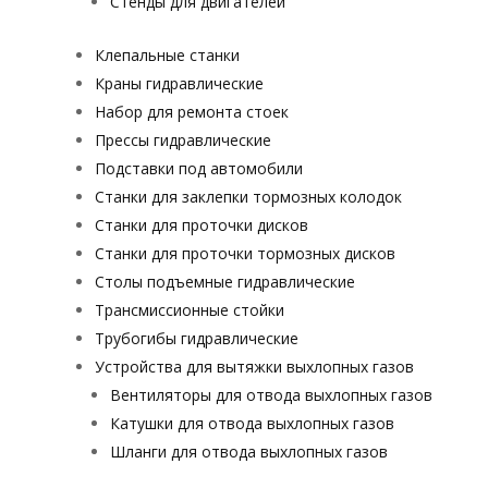
Стенды для двигателей
Клепальные станки
Краны гидравлические
Набор для ремонта стоек
Прессы гидравлические
Подставки под автомобили
Станки для заклепки тормозных колодок
Станки для проточки дисков
Станки для проточки тормозных дисков
Столы подъемные гидравлические
Трансмиссионные стойки
Трубогибы гидравлические
Устройства для вытяжки выхлопных газов
Вентиляторы для отвода выхлопных газов
Катушки для отвода выхлопных газов
Шланги для отвода выхлопных газов