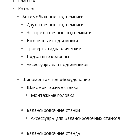
Главная
Каталог
Автомобильные подъемники
Двухстоечные подъемники
Четырехстоечные подъемники
Ножничные подъемники
Траверсы гидравлические
Подкатные колонны
Аксессуары для подъемников
Шиномонтажное оборудование
Шиномонтажные станки
Монтажные головки
Балансировочные станки
Аксессуары для балансировочных станков
Балансировочные стенды