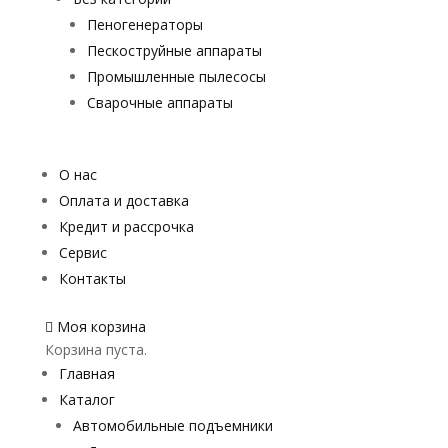
Пеногенераторы
Пескоструйные аппараты
Промышленные пылесосы
Сварочные аппараты
О нас
Оплата и доставка
Кредит и рассрочка
Сервис
Контакты
Моя корзина
Корзина пуста.
Главная
Каталог
Автомобильные подъемники