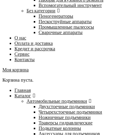
Вспомогательный инструмент
Без категории
Пеногенераторы
Пескоструйные аппараты
Промышленные пылесосы
Сварочные аппараты
О нас
Оплата и доставка
Кредит и рассрочка
Сервис
Контакты
Моя корзина
Корзина пуста.
Главная
Каталог
Автомобильные подъемники
Двухстоечные подъемники
Четырехстоечные подъемники
Ножничные подъемники
Траверсы гидравлические
Подкатные колонны
Аксессуары для подъемников