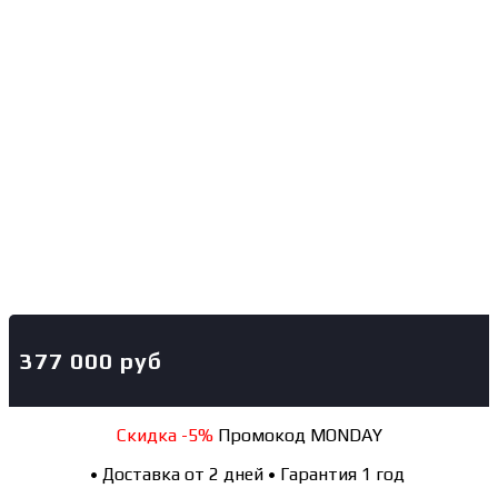
377 000
руб
Скидка -5%
Промокод MONDAY
•
Доставка от 2 дней
•
Гарантия 1 год