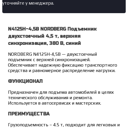
уточняйте у менеджера.
N4125H-4,5B NORDBERG Подъемник
двухстоечный 4,5 т, верхняя
синхронизация, 380 В, синий
NORDBERG N4125H-4,5B — двухстоечный
подъемник с верхней синхронизацией.
Обеспечивает надежную фиксацию транспортного
средства и равномерное распределение нагрузки.
ФУНКЦИОНАЛ
Предназначен для подъема автомобилей в целях
технического обслуживания и ремонта.
Используется в автосервисах и мастерских.
ПРЕИМУЩЕСТВА
Грузоподъемность – 4.5 т, подходит для легковых и