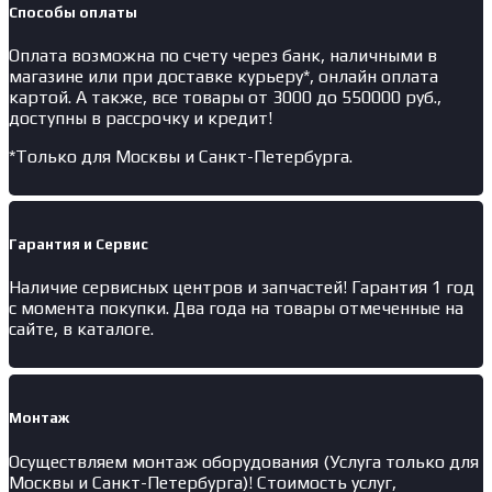
Способы оплаты
Оплата возможна по счету через банк, наличными в
магазине или при доставке курьеру*, онлайн оплата
картой. А также, все товары от 3000 до 550000 руб.,
доступны в рассрочку и кредит!
*Только для Москвы и Санкт-Петербурга.
Гарантия и Сервис
Наличие
сервисных центров и запчастей
! Гарантия 1 год
с момента покупки. Два года на товары отмеченные на
сайте, в каталоге.
Монтаж
Осуществляем монтаж оборудования (Услуга только для
Москвы и Санкт-Петербурга)! Стоимость услуг,