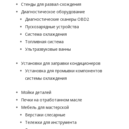
Стенды для развал-схождения
Диагностическое оборудование
Диагностические сканеры OBD2
Пускозарядные устройства
Система охлаждения
Топливная система
Ультразвуковые ванны
Установки для заправки кондиционеров
Установка для промывки компонентов
системы охлаждения
Мойки деталей
Печки на отработанном масле
Мебель для мастерской
Верстаки слесарные
Тележки для инструмента