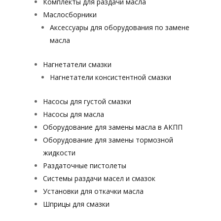
Комплекты для раздачи масла
Маслосборники
Аксессуары для оборудования по замене
масла
Нагнетатели смазки
Нагнетатели консистентной смазки
Насосы для густой смазки
Насосы для масла
Оборудование для замены масла в АКПП
Оборудование для замены тормозной
жидкости
Раздаточные пистолеты
Системы раздачи масел и смазок
Установки для откачки масла
Шприцы для смазки