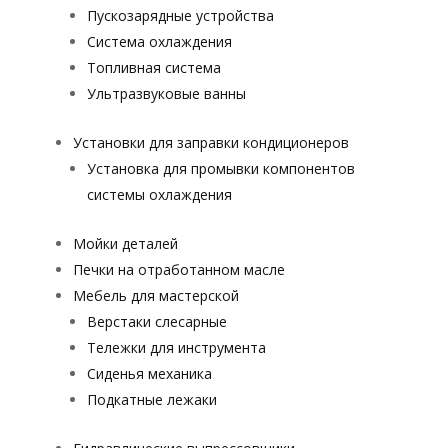
Пускозарядные устройства
Система охлаждения
Топливная система
Ультразвуковые ванны
Установки для заправки кондиционеров
Установка для промывки компонентов
системы охлаждения
Мойки деталей
Печки на отработанном масле
Мебель для мастерской
Верстаки слесарные
Тележки для инструмента
Сиденья механика
Подкатные лежаки