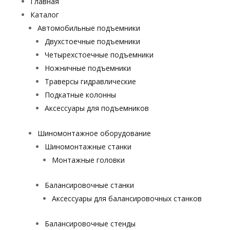
Главная
Каталог
Автомобильные подъемники
Двухстоечные подъемники
Четырехстоечные подъемники
Ножничные подъемники
Траверсы гидравлические
Подкатные колонны
Аксессуары для подъемников
Шиномонтажное оборудование
Шиномонтажные станки
Монтажные головки
Балансировочные станки
Аксессуары для балансировочных станков
Балансировочные стенды