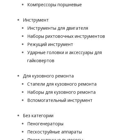
Компрессоры поршневые
Инструмент
Инструменты для двигателя
Наборы рихтовочных инструментов
Режущий инструмент
Ударные головки и аксессуары для
гайковертов
Для кузовного ремонта
Стапели для кузовного ремонта
Наборы для кузовного ремонта
Вспомогательный инструмент
Без категории
Пеногенераторы
Пескоструйные аппараты
Промышленные пылесосы