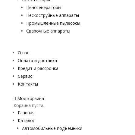
Пеногенераторы
Пескоструйные аппараты
Промышленные пылесосы
Сварочные аппараты
О нас
Оплата и доставка
Кредит и рассрочка
Сервис
Контакты
Моя корзина
Корзина пуста.
Главная
Каталог
Автомобильные подъемники