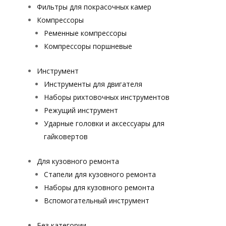
Фильтры для покрасочных камер
Компрессоры
Ременные компрессоры
Компрессоры поршневые
Инструмент
Инструменты для двигателя
Наборы рихтовочных инструментов
Режущий инструмент
Ударные головки и аксессуары для
гайковертов
Для кузовного ремонта
Стапели для кузовного ремонта
Наборы для кузовного ремонта
Вспомогательный инструмент
Без категории