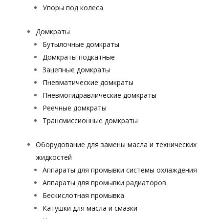
Упоры под колеса
Домкраты
Бутылочные домкраты
Домкраты подкатные
Зацепные домкраты
Пневматические домкраты
Пневмогидравлические домкраты
Реечные домкраты
Трансмиссионные домкраты
Оборудование для замены масла и технических
жидкостей
Аппараты для промывки системы охлаждения
Аппараты для промывки радиаторов
Бескислотная промывка
Катушки для масла и смазки