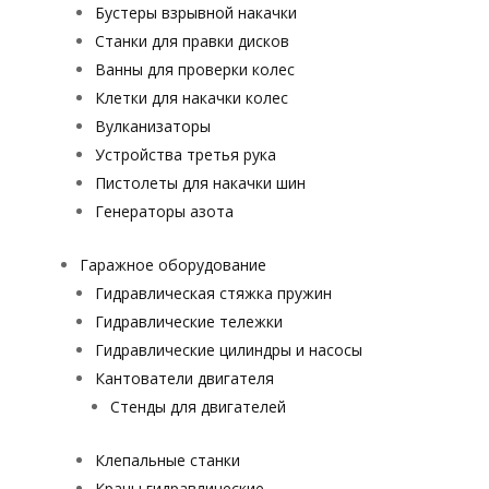
Бустеры взрывной накачки
Станки для правки дисков
Ванны для проверки колес
Клетки для накачки колес
Вулканизаторы
Устройства третья рука
Пистолеты для накачки шин
Генераторы азота
Гаражное оборудование
Гидравлическая стяжка пружин
Гидравлические тележки
Гидравлические цилиндры и насосы
Кантователи двигателя
Стенды для двигателей
Клепальные станки
Краны гидравлические