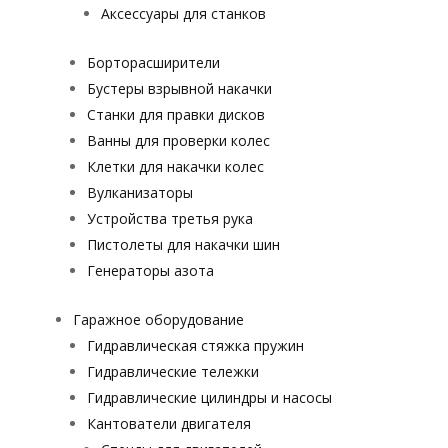
Аксессуары для станков
Борторасширители
Бустеры взрывной накачки
Станки для правки дисков
Ванны для проверки колес
Клетки для накачки колес
Вулканизаторы
Устройства третья рука
Пистолеты для накачки шин
Генераторы азота
Гаражное оборудование
Гидравлическая стяжка пружин
Гидравлические тележки
Гидравлические цилиндры и насосы
Кантователи двигателя