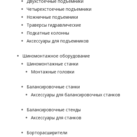
Двухстоечные подъемники
Четырехстоечные подъемники
Ножничные подъемники
Траверсы гидравлические
Подкатные колонны
Аксессуары для подъемников
Шиномонтажное оборудование
Шиномонтажные станки
Монтажные головки
Балансировочные станки
Аксессуары для балансировочных станков
Балансировочные стенды
Аксессуары для станков
Борторасширители