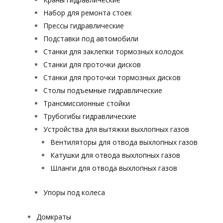
Набор для ремонта стоек
Прессы гидравлические
Подставки под автомобили
Станки для заклепки тормозных колодок
Станки для проточки дисков
Станки для проточки тормозных дисков
Столы подъемные гидравлические
Трансмиссионные стойки
Трубогибы гидравлические
Устройства для вытяжки выхлопных газов
Вентиляторы для отвода выхлопных газов
Катушки для отвода выхлопных газов
Шланги для отвода выхлопных газов
Упоры под колеса
Домкраты