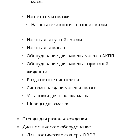
масла
Нагнетатели смазки
Нагнетатели консистентной смазки
Насосы для густой смазки
Насосы для масла
Оборудование для замены масла в АКПП
Оборудование для замены тормозной
жидкости
Раздаточные пистолеты
Системы раздачи масел и смазок
Установки для откачки масла
Шприцы для смазки
Стенды для развал-схождения
Диагностическое оборудование
Диагностические сканеры OBD2