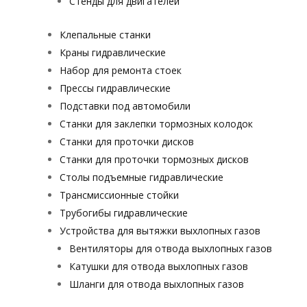
Стенды для двигателей
Клепальные станки
Краны гидравлические
Набор для ремонта стоек
Прессы гидравлические
Подставки под автомобили
Станки для заклепки тормозных колодок
Станки для проточки дисков
Станки для проточки тормозных дисков
Столы подъемные гидравлические
Трансмиссионные стойки
Трубогибы гидравлические
Устройства для вытяжки выхлопных газов
Вентиляторы для отвода выхлопных газов
Катушки для отвода выхлопных газов
Шланги для отвода выхлопных газов