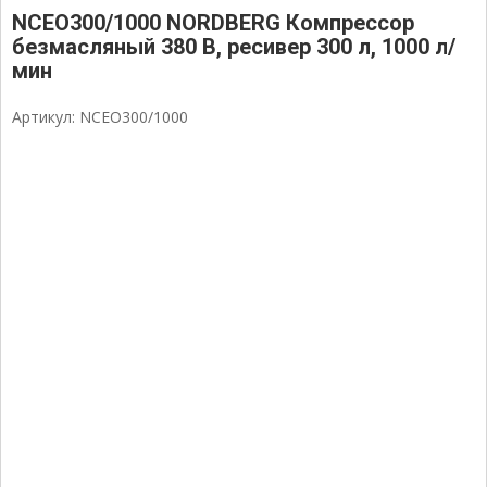
NCEO300/1000 NORDBERG Компрессор
безмасляный 380 В, ресивер 300 л, 1000 л/
мин
Артикул: NCEO300/1000