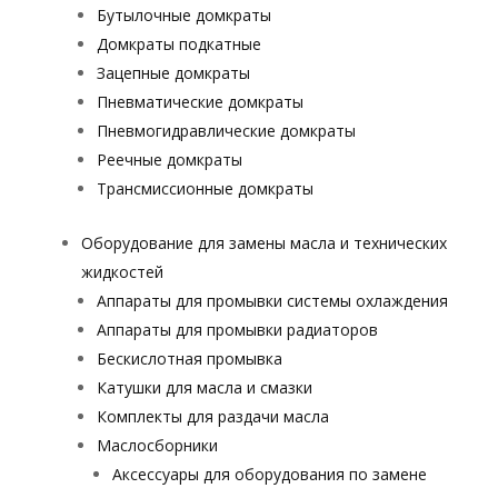
Бутылочные домкраты
Домкраты подкатные
Зацепные домкраты
Пневматические домкраты
Пневмогидравлические домкраты
Реечные домкраты
Трансмиссионные домкраты
Оборудование для замены масла и технических
жидкостей
Аппараты для промывки системы охлаждения
Аппараты для промывки радиаторов
Бескислотная промывка
Катушки для масла и смазки
Комплекты для раздачи масла
Маслосборники
Аксессуары для оборудования по замене