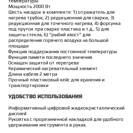
температуры
Мощность 2000 Вт
Шесть насадок в комплекте: 1) отражатель для
нагрева трубок, 2) редукционная для сварки, 3)
редукционная для точечного нагрева, 4) форсунка
под пруток при сварке пластика и т.д., 5) для
защиты стекла, 6) “рыбий хвост” для
распределения горячего воздуха на большой
площади
Функция поддержания постоянной температуры
Функция памяти последнего значения
Оснащен защитой от перегрева
Керамический нагревательный элемент
Длина кабеля 2 метра
Прочный пластиковый кейс для хранения и
транспортировки
УДОБСТВО ИСПОЛЬЗОВАНИЯ
Информативный цифровой жидкокристаллический
дисплей
Рукоятка с прорезиненной накладкой для удобного
удерживания инструмента в руках.