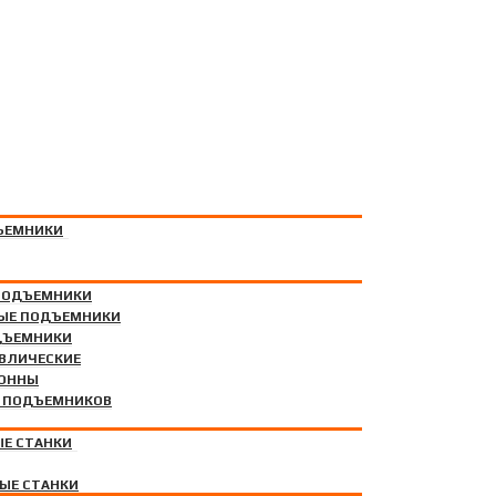
ЪЕМНИКИ
ПОДЪЕМНИКИ
ЫЕ ПОДЪЕМНИКИ
ДЪЕМНИКИ
АВЛИЧЕСКИЕ
РУДОВАНИЕ
ЛОННЫ
Я ПОДЪЕМНИКОВ
Е СТАНКИ
ЫЕ СТАНКИ