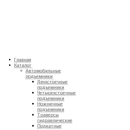
Главная
Каталог
Автомобильные
подъемники
Двухстоечные
подъемники
Четырехстоечные
подъемники
Ножничные
подъемники
Траверсы
гидравлические
Подкатные