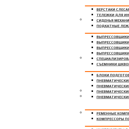
ВЕРСТАКИ СЛЕСА
ТЕЛЕЖКИ ДЛЯ И
ГИДРАВЛИЧЕСКИЕ ВЫП
СИДЕНЬЯ МЕХАН
ПОДКАТНЫЕ ЛЕЖ
ВЫПРЕССОВЩИКИ
ВЫПРЕССОВЩИКИ
ВЫПРЕССОВЩИКИ
ВЫПРЕССОВЩИКИ
ПНЕВМОИНСТРУМЕНТ
СПЕЦИАЛИЗИРОВ
CЪЕМНИКИ ШКВО
БЛОКИ ПОДГОТО
ПНЕВМАТИЧЕСКИ
ПНЕВМАТИЧЕСКИ
ФИЛЬТРЫ ДЛЯ ПОКРАС
ПНЕВМАТИЧЕСКИ
КОМПРЕССОРЫ
ПНЕВМАТИЧЕСКИЕ
ИНСТРУМЕНТ
РЕМЕННЫЕ КОМП
КОМПРЕССОРЫ П