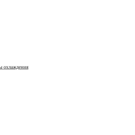
мы охлаждения