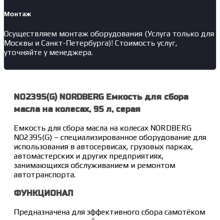
Монтаж
Осуществляем монтаж оборудования (Услуга только для
Москвы и Санкт-Петербурга)! Стоимость услуг,
уточняйте у менеджера.
NO2395(G) NORDBERG Емкость для сбора
масла на колесах, 95 л, серая
Емкость для сбора масла на колесах NORDBERG
NO2395(G) – специализированное оборудование для
использования в автосервисах, грузовых парках,
автомастерских и других предприятиях,
занимающихся обслуживанием и ремонтом
автотранспорта.
ФУНКЦИОНАЛ
Предназначена для эффективного сбора самотёком