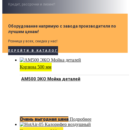
Кредит, рассрочки и лизинг!
Оборудование напрямую с завода производителя по
лучшим ценам!
Розница у всех, скидка у нас!
ПЕРЕЙТИ В КАТАЛОГ
Корзина 500 мм
АМ500 ЭКО Мойка деталей
Подробнее
Очень выгодная цена