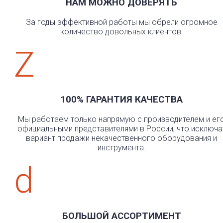
НАМ МОЖНО ДОВЕРЯТЬ
За годы эффективной работы мы обрели огромное
количество довольных клиентов.
Z
100% ГАРАНТИЯ КАЧЕСТВА
Мы работаем только напрямую с производителем и ег
официальными представителями в России, что исключа
вариант продажи некачественного оборудования и
инструмента.
d
БОЛЬШОЙ АССОРТИМЕНТ