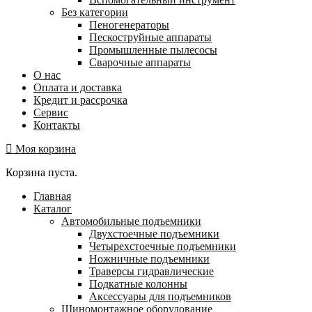
Без категории
Пеногенераторы
Пескоструйные аппараты
Промышленные пылесосы
Сварочные аппараты
О нас
Оплата и доставка
Кредит и рассрочка
Сервис
Контакты
Моя корзина
Корзина пуста.
Главная
Каталог
Автомобильные подъемники
Двухстоечные подъемники
Четырехстоечные подъемники
Ножничные подъемники
Траверсы гидравлические
Подкатные колонны
Аксессуары для подъемников
Шиномонтажное оборудование