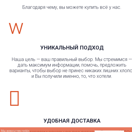
Благодаря чему, вы можете купить всё у нас.
w
УНИКАЛЬНЫЙ ПОДХОД
Наша цель — ваш правильный выбор. Мы стремимся —
дать максимум информации, помочь, предложить
варианты, чтобы выбор не принес никаких лишних хлоп
и Вы получили именно, то, что хотели.

УДОБНАЯ ДОСТАВКА
Мы используем cookie.