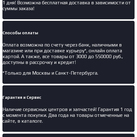
1 дня! Возможна бесплатная доставка в зависимости от
суммы заказа!
Способы оплаты
Оплата возможна по счету через банк, наличными в
магазине или при доставке курьеру*, онлайн оплата
картой. А также, все товары от 3000 до 550000 руб.,
доступны в рассрочку и кредит!
*Только для Москвы и Санкт-Петербурга.
Гарантия и Сервис
Наличие
сервисных центров и запчастей
! Гарантия 1 год
с момента покупки. Два года на товары отмеченные на
сайте, в каталоге.