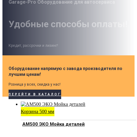
Garage-Pro Оборудование для автосервиса
Удобные способы оплаты!
Кредит, рассрочки и лизинг!
Оборудование напрямую с завода производителя по
лучшим ценам!
Розница у всех, скидка у нас!
ПЕРЕЙТИ В КАТАЛОГ
Корзина 500 мм
АМ500 ЭКО Мойка деталей