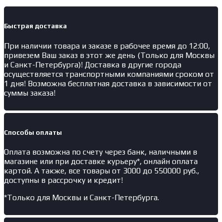
Быстрая доставка
При наличии товара и заказе в рабочее время до 12:00,
привезем Ваш заказ в этот же день (Только для Москвы
и Санкт-Петербурга)! Доставка в другие города
осуществляется транспортными компаниями сроком от
1 дня! Возможна бесплатная доставка в зависимости от
суммы заказа!
Способы оплаты
Оплата возможна по счету через банк, наличными в
магазине или при доставке курьеру*, онлайн оплата
картой. А также, все товары от 3000 до 550000 руб.,
доступны в рассрочку и кредит!
*Только для Москвы и Санкт-Петербурга.