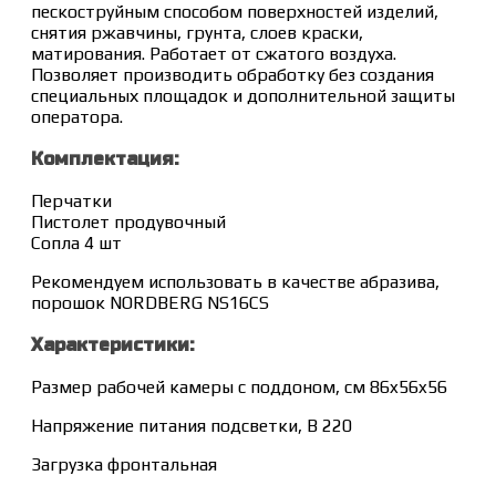
пескоструйным способом поверхностей изделий,
снятия ржавчины, грунта, слоев краски,
матирования. Работает от сжатого воздуха.
Позволяет производить обработку без создания
специальных площадок и дополнительной защиты
оператора.
Комплектация:
Перчатки
Пистолет продувочный
Сопла 4 шт
Рекомендуем использовать в качестве абразива,
порошок NORDBERG NS16CS
Характеристики:
Размер рабочей камеры с поддоном, см 86x56x56
Напряжение питания подсветки, В 220
Загрузка фронтальная