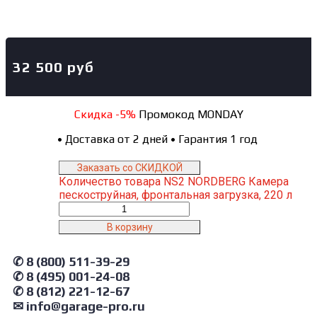
32 500
руб
Скидка -5%
Промокод MONDAY
•
Доставка от 2 дней
•
Гарантия 1 год
Заказать со СКИДКОЙ
Количество товара NS2 NORDBERG Камера
пескоструйная, фронтальная загрузка, 220 л
В корзину
✆ 8 (800) 511-39-29
✆ 8 (495) 001-24-08
✆ 8 (812) 221-12-67
✉ info@garage-pro.ru