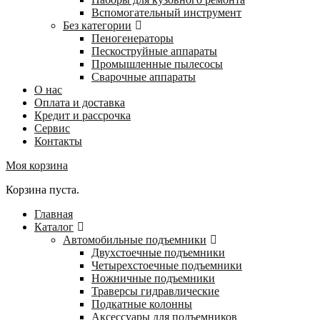
Вспомогательный инструмент
Без категории
Пеногенераторы
Пескоструйные аппараты
Промышленные пылесосы
Сварочные аппараты
О нас
Оплата и доставка
Кредит и рассрочка
Сервис
Контакты
Моя корзина
Корзина пуста.
Главная
Каталог
Автомобильные подъемники
Двухстоечные подъемники
Четырехстоечные подъемники
Ножничные подъемники
Траверсы гидравлические
Подкатные колонны
Аксессуары для подъемников