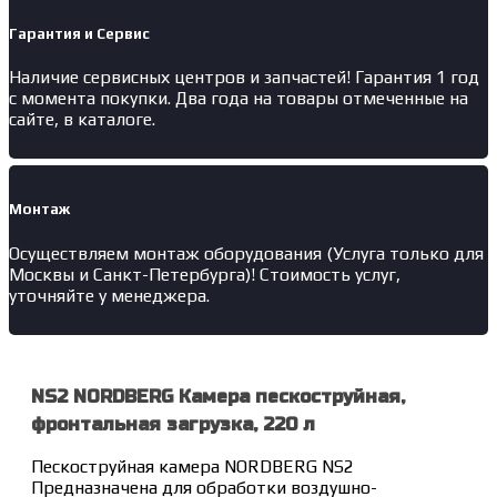
Гарантия и Сервис
Наличие
сервисных центров и запчастей
! Гарантия 1 год
с момента покупки. Два года на товары отмеченные на
сайте, в каталоге.
Монтаж
Осуществляем монтаж оборудования (Услуга только для
Москвы и Санкт-Петербурга)! Стоимость услуг,
уточняйте у менеджера.
NS2 NORDBERG Камера пескоструйная,
фронтальная загрузка, 220 л
Пескоструйная камера NORDBERG NS2
Предназначена для обработки воздушно-